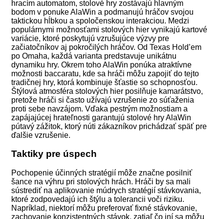
hracím automatom, stolové hry zostávajú hlavným
bodom v ponuke AlaWin a podmanujú hráčov svojou
taktickou hĺbkou a spoločenskou interakciou. Medzi
populárnymi možnosťami stolových hier vynikajú kartové
variácie, ktoré poskytujú vzrušujúce výzvy pre
začiatočníkov aj pokročilých hráčov. Od Texas Hold’em
po Omaha, každá varianta predstavuje unikátnu
dynamiku hry. Okrem toho AlaWin ponúka atraktívne
možnosti baccaratu, kde sa hráči môžu zapojiť do tejto
tradičnej hry, ktorá kombinuje šťastie so schopnosťou.
Štýlová atmosféra stolových hier posilňuje kamarátstvo,
pretože hráči si často užívajú vzrušenie zo súťaženia
proti sebe navzájom. Vďaka pestrým možnostiam a
zapájajúcej hrateľnosti garantujú stolové hry AlaWin
pútavý zážitok, ktorý núti zákazníkov prichádzať späť pre
ďalšie vzrušenie.
Taktiky pre úspech
Pochopenie účinných stratégií môže značne posilniť
šance na výhru pri stolových hrách. Hráči by sa mali
sústrediť na aplikovanie múdrych stratégií stávkovania,
ktoré zodpovedajú ich štýlu a tolerancii voči riziku.
Napríklad, niektorí môžu preferovať fixné stávkovanie,
zachovanie konzistentných stávok, zatiaľ čo iní sa môžu