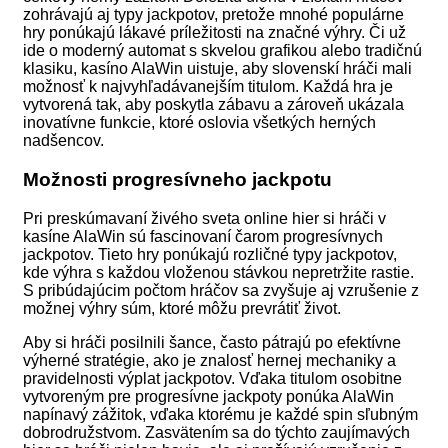
zohrávajú aj typy jackpotov, pretože mnohé populárne
hry ponúkajú lákavé príležitosti na značné výhry. Či už
ide o moderný automat s skvelou grafikou alebo tradičnú
klasiku, kasíno AlaWin uistuje, aby slovenskí hráči mali
možnosť k najvyhľadávanejším titulom. Každá hra je
vytvorená tak, aby poskytla zábavu a zároveň ukázala
inovatívne funkcie, ktoré oslovia všetkých herných
nadšencov.
Možnosti progresívneho jackpotu
Pri preskúmavaní živého sveta online hier si hráči v
kasíne AlaWin sú fascinovaní čarom progresívnych
jackpotov. Tieto hry ponúkajú rozličné typy jackpotov,
kde výhra s každou vloženou stávkou nepretržite rastie.
S pribúdajúcim počtom hráčov sa zvyšuje aj vzrušenie z
možnej výhry súm, ktoré môžu prevrátiť život.
Aby si hráči posilnili šance, často pátrajú po efektívne
výherné stratégie, ako je znalosť hernej mechaniky a
pravidelnosti výplat jackpotov. Vďaka titulom osobitne
vytvoreným pre progresívne jackpoty ponúka AlaWin
napínavý zážitok, vďaka ktorému je každé spin sľubným
dobrodružstvom. Zasvätením sa do týchto zaujímavých