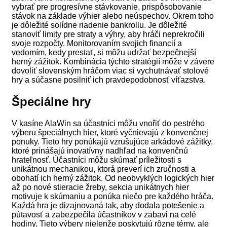
vybrať pre progresívne stávkovanie, prispôsobovanie
stávok na základe výhier alebo neúspechov. Okrem toho
je dôležité solídne riadenie bankrollu. Je dôležité
stanoviť limity pre straty a výhry, aby hráči neprekročili
svoje rozpočty. Monitorovaním svojich financií a
vedomím, kedy prestať, si môžu udržať bezpečnejší
herný zážitok. Kombinácia týchto stratégií môže v závere
dovoliť slovenským hráčom viac si vychutnávať stolové
hry a súčasne posilniť ich pravdepodobnosť víťazstva.
Špeciálne hry
V kasíne AlaWin sa účastníci môžu vnořiť do pestrého
výberu špeciálnych hier, ktoré vyčnievajú z konvenčnej
ponuky. Tieto hry ponúkajú vzrušujúce arkádové zážitky,
ktoré prinášajú inovatívny nadhľad na konvenčnú
hrateľnosť. Účastníci môžu skúmať príležitosti s
unikátnou mechanikou, ktorá preverí ich zručnosti a
obohatí ich herný zážitok. Od neobvyklých logických hier
až po nové stieracie žreby, sekcia unikátnych hier
motivuje k skúmaniu a ponúka niečo pre každého hráča.
Každá hra je dizajnovaná tak, aby dodala potešenie a
pútavosť a zabezpečila účastníkov v zabavi na celé
hodiny. Tieto výbery nielenže poskytujú rôzne témy, ale