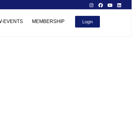
W-EVENTS
MEMBERSHIP
Login