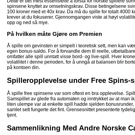
Dette er det mest essensielle å forstå for norske spillere som 
spinsene knyttet av omsetningskrav. Disse betingelsene svi
100 kroner med et 40x krav. Da må du spille for totalt 4000 k
krever at du fokuserer. Gjennomgangen viste at høyt volatilit
opp og ned så mye.
På hvilken måte Gjøre om Premien
Å spille om gevinsten er simpelt i teoretisk sett, men kan væ
egen bonus-saldo. For å forvandle dem til reelle, utbetalba
omfatter alle spill unntatt visse bord- og live-spill. Hver kro
volatilitet i denne perioden, for å unngå at balansen blir bor
på kontoen din.
Spilleropplevelse under Free Spins-s
Å spille free spinsene var som oftest en bra opplevelse. Spill
Samspillet av glede fra automaten og inntrykket av at man ikk
liten ulempe var at enkelte spill hadde sjelden bonusrunde
samlet sett fungerte det fint. Grensesnittet presenterte tyd
tjent.
Sammenlikning Med Andre Norske C