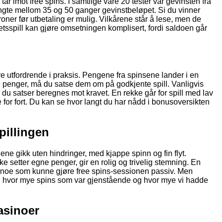
tar imot free spins. I samtlige våre 20 tester var gevinsten fra
ngte mellom 35 og 50 ganger gevinstbeløpet. Si du vinner
roner før utbetaling er mulig. Vilkårene står å lese, men de
etsspill kan gjøre omsetningen komplisert, fordi saldoen går
re utfordrende i praksis. Pengene fra spinsene lander i en
re penger, må du satse dem om på godkjente spill. Vanligvis
ne du satser beregnes mot kravet. En rekke går for spill med lav
te for fort. Du kan se hvor langt du har nådd i bonusoversikten
pillingen
ene gikk uten hindringer, med kjappe spinn og fin flyt.
e setter egne penger, gir en rolig og trivelig stemning. En
r, noe som kunne gjøre free spins-sessionen passiv. Men
elig hvor mye spins som var gjenstående og hvor mye vi hadde
asinoer