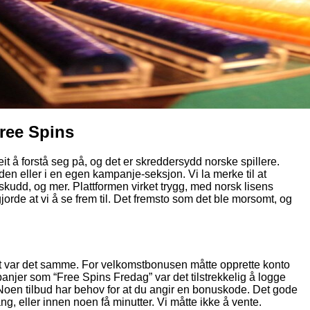
Free Spins
eit å forstå seg på, og det er skreddersydd norske spillere.
siden eller i en egen kampanje-seksjon. Vi la merke til at
nskudd, og mer. Plattformen virket trygg, med norsk lisens
 gjorde at vi å se frem til. Det fremsto som det ble morsomt, og
get var det samme. For velkomstbonusen måtte opprette konto
panjer som “Free Spins Fredag” var det tilstrekkelig å logge
. Noen tilbud har behov for at du angir en bonuskode. Det gode
, eller innen noen få minutter. Vi måtte ikke å vente.