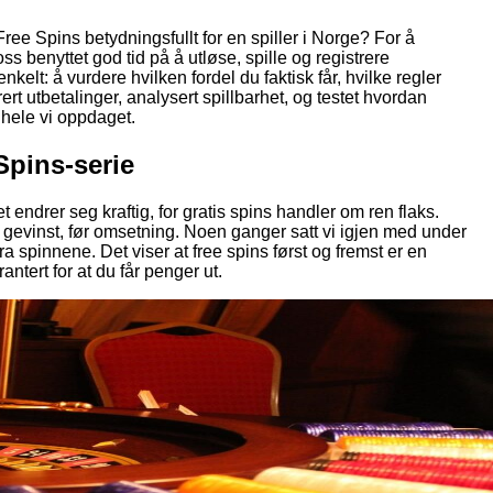
ee Spins betydningsfullt for en spiller i Norge? For å
ss benyttet god tid på å utløse, spille og registrere
elt: å vurdere hvilken fordel du faktisk får, hvilke regler
rert utbetalinger, analysert spillbarhet, og testet hvordan
hele vi oppdaget.
Spins-serie
et endrer seg kraftig, for gratis spins handler om ren flaks.
 gevinst, før omsetning. Noen ganger satt vi igjen med under
 spinnene. Det viser at free spins først og fremst er en
antert for at du får penger ut.