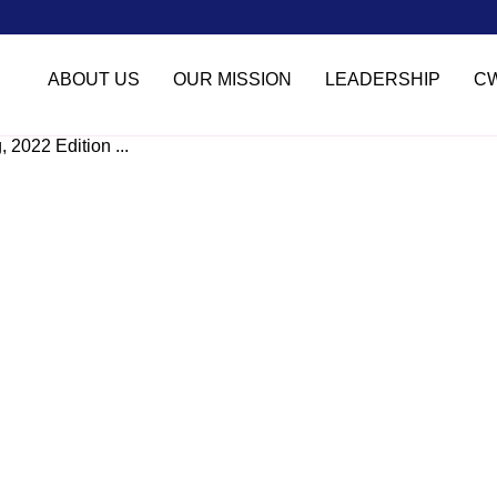
ABOUT US
OUR MISSION
LEADERSHIP
C