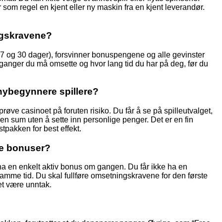
r som regel en kjent eller ny maskin fra en kjent leverandør.
ingskravene?
m 7 og 30 dager), forsvinner bonuspengene og alle gevinster
ganger du må omsette og hvor lang tid du har på deg, før du
 nybegynnere spillere?
prøve casinoet på foruten risiko. Du får å se på spilleutvalget,
en sum uten å sette inn personlige penger. Det er en fin
tpakken for best effekt.
ge bonuser?
ha en enkelt aktiv bonus om gangen. Du får ikke ha en
amme tid. Du skal fullføre omsetningskravene for den første
et være unntak.