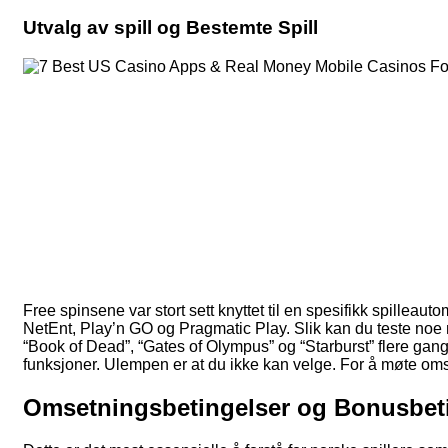
Utvalg av spill og Bestemte Spill
Free spinsene var stort sett knyttet til en spesifikk spilleauto
NetEnt, Play’n GO og Pragmatic Play. Slik kan du teste noe nytt
“Book of Dead”, “Gates of Olympus” og “Starburst” flere gan
funksjoner. Ulempen er at du ikke kan velge. For å møte omse
Omsetningsbetingelser og Bonusbet