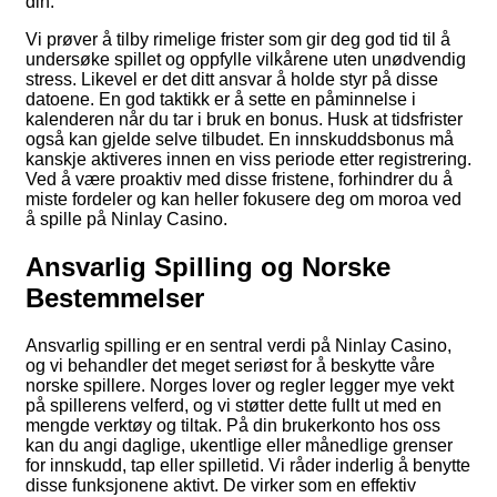
din.
Vi prøver å tilby rimelige frister som gir deg god tid til å
undersøke spillet og oppfylle vilkårene uten unødvendig
stress. Likevel er det ditt ansvar å holde styr på disse
datoene. En god taktikk er å sette en påminnelse i
kalenderen når du tar i bruk en bonus. Husk at tidsfrister
også kan gjelde selve tilbudet. En innskuddsbonus må
kanskje aktiveres innen en viss periode etter registrering.
Ved å være proaktiv med disse fristene, forhindrer du å
miste fordeler og kan heller fokusere deg om moroa ved
å spille på Ninlay Casino.
Ansvarlig Spilling og Norske
Bestemmelser
Ansvarlig spilling er en sentral verdi på Ninlay Casino,
og vi behandler det meget seriøst for å beskytte våre
norske spillere. Norges lover og regler legger mye vekt
på spillerens velferd, og vi støtter dette fullt ut med en
mengde verktøy og tiltak. På din brukerkonto hos oss
kan du angi daglige, ukentlige eller månedlige grenser
for innskudd, tap eller spilletid. Vi råder inderlig å benytte
disse funksjonene aktivt. De virker som en effektiv