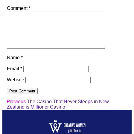
Comment
*
Name
*
Email
*
Website
Previous
The Casino That Never Sleeps in New
Zealand is Millioner Casino