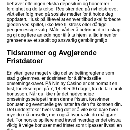
behøver ofte ingen ekstra depositum og honorerer
ferdighet og deltakelse. Registrer deg på nyhetsbrevet
vårt eller følg med på sosiale medier for å holde deg
oppdatert. Husk på likevel at enhver tilbud skal forbedre
gleden ved spillet, ikke føre til stress eller dårlige
pengemessige valg. Målet vårt er å belønne din troskap
og gi deg flere anledninger til å ta hjem, alltid innenfor
grensene av et stabilt og ansvarlig gamblingmiljø.
Tidsrammer og Avgjørende
Fristdatoer
En ytterligere meget viktig del av bettingreglene som
stadig glemmes, er tidsfristen for å tilfredsstille
omsetningskravet. På Ninlay Casino er det normalt en
frist, for eksempel på 7, 14 eller 30 dager, fra du tar i bruk
bonussen. Når du ikke når det nødvendige
omsetningsbeløpet innen denne fristen, forsvinner
bonusen og eventuelle gevinster fra den fra kontoen din.
Det understreker hvor viktig det er å vite ikke bare hvor
mye du må omsette, men også hvor raskt du må gjøre
det. For norske spillere med travel hverdag er det ekstra
viktig å velge bonuser med frister som tilpasser livsstilen