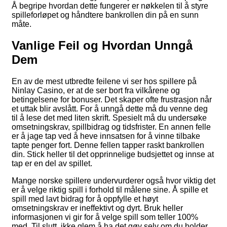
Å begripe hvordan dette fungerer er nøkkelen til å styre
spilleforløpet og håndtere bankrollen din på en sunn
måte.
Vanlige Feil og Hvordan Unngå
Dem
En av de mest utbredte feilene vi ser hos spillere på
Ninlay Casino, er at de ser bort fra vilkårene og
betingelsene for bonuser. Det skaper ofte frustrasjon når
et uttak blir avslått. For å unngå dette må du venne deg
til å lese det med liten skrift. Spesielt må du undersøke
omsetningskrav, spillbidrag og tidsfrister. En annen felle
er å jage tap ved å heve innsatsen for å vinne tilbake
tapte penger fort. Denne fellen tapper raskt bankrollen
din. Stick heller til det opprinnelige budsjettet og innse at
tap er en del av spillet.
Mange norske spillere undervurderer også hvor viktig det
er å velge riktig spill i forhold til målene sine. Å spille et
spill med lavt bidrag for å oppfylle et høyt
omsetningskrav er ineffektivt og dyrt. Bruk heller
informasjonen vi gir for å velge spill som teller 100%
med. Til slutt, ikke glem å ha det gøy selv om du holder