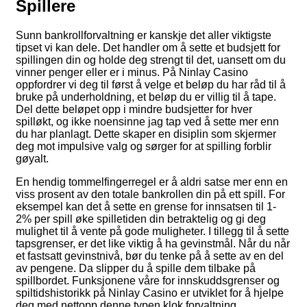
Spillere
Sunn bankrollforvaltning er kanskje det aller viktigste
tipset vi kan dele. Det handler om å sette et budsjett for
spillingen din og holde deg strengt til det, uansett om du
vinner penger eller er i minus. På Ninlay Casino
oppfordrer vi deg til først å velge et beløp du har råd til å
bruke på underholdning, et beløp du er villig til å tape.
Del dette beløpet opp i mindre budsjetter for hver
spilløkt, og ikke noensinne jag tap ved å sette mer enn
du har planlagt. Dette skaper en disiplin som skjermer
deg mot impulsive valg og sørger for at spilling forblir
gøyalt.
En hendig tommelfingerregel er å aldri satse mer enn en
viss prosent av den totale bankrollen din på ett spill. For
eksempel kan det å sette en grense for innsatsen til 1-
2% per spill øke spilletiden din betraktelig og gi deg
mulighet til å vente på gode muligheter. I tillegg til å sette
tapsgrenser, er det like viktig å ha gevinstmål. Når du når
et fastsatt gevinstnivå, bør du tenke på å sette av en del
av pengene. Da slipper du å spille dem tilbake på
spillbordet. Funksjonene våre for innskuddsgrenser og
spiltidshistorikk på Ninlay Casino er utviklet for å hjelpe
deg med nettopp denne typen klok forvaltning.