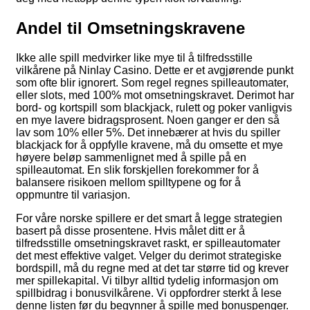
Andel til Omsetningskravene
Ikke alle spill medvirker like mye til å tilfredsstille
vilkårene på Ninlay Casino. Dette er et avgjørende punkt
som ofte blir ignorert. Som regel regnes spilleautomater,
eller slots, med 100% mot omsetningskravet. Derimot har
bord- og kortspill som blackjack, rulett og poker vanligvis
en mye lavere bidragsprosent. Noen ganger er den så
lav som 10% eller 5%. Det innebærer at hvis du spiller
blackjack for å oppfylle kravene, må du omsette et mye
høyere beløp sammenlignet med å spille på en
spilleautomat. En slik forskjellen forekommer for å
balansere risikoen mellom spilltypene og for å
oppmuntre til variasjon.
For våre norske spillere er det smart å legge strategien
basert på disse prosentene. Hvis målet ditt er å
tilfredsstille omsetningskravet raskt, er spilleautomater
det mest effektive valget. Velger du derimot strategiske
bordspill, må du regne med at det tar større tid og krever
mer spillekapital. Vi tilbyr alltid tydelig informasjon om
spillbidrag i bonusvilkårene. Vi oppfordrer sterkt å lese
denne listen før du begynner å spille med bonuspenger.