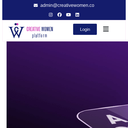
admin@creativewomen.co
Login