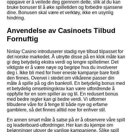
oppgave er å veilede deg gjennom dette, slik at du kan
bruke bonuser til å øke spilletiden og forbedre sjansene
dine. Bonusen skal være et verktøy, ikke en usynlig
hindring.
Anvendelse av Casinoets Tilbud
Fornuftig
Ninlay Casino introduserer stadig nye tilbud tilpasset for
det norske markedet. Å utnytte disse på en klok måte kan
gi deg betydelig ekstra verdi og lengre spilletimer. Det
viktigste er å være nøye og begripe hva du involverer
deg i. Ikke bli med for hver eneste kampanje bare fordi
den finnes. Overvei i stedet om vilkårene passer din
måte å spille på og din bankroll. En betydelig bonus med
et betydelig omsetningskrav kan være utfordrende å
oppfylle for en som spiller av og til. En redusert bonus
med bedre regler kan gi bedre verdi. Vi utformer
tilbudene våre for å fenge til både nye og erfarne
gamblere, så det finnes alltid noe for enhver stil.
En annen smart måte å satse på er å observere våre spill
og leaderboard-utfordringer. Her kan du kjempe om
belønninger utover de vanlige kampanjene. Slike spill