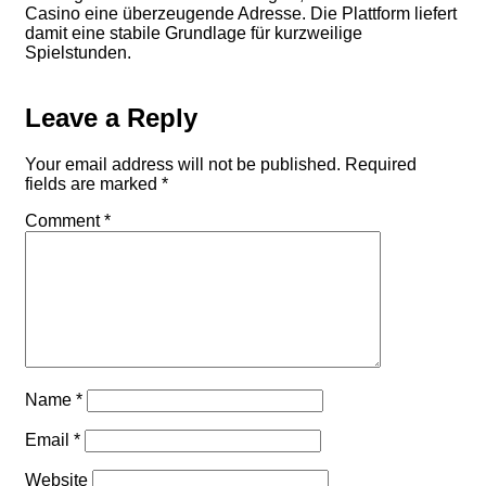
Casino eine überzeugende Adresse. Die Plattform liefert
damit eine stabile Grundlage für kurzweilige
Spielstunden.
Leave a Reply
Your email address will not be published.
Required
fields are marked
*
Comment
*
Name
*
Email
*
Website