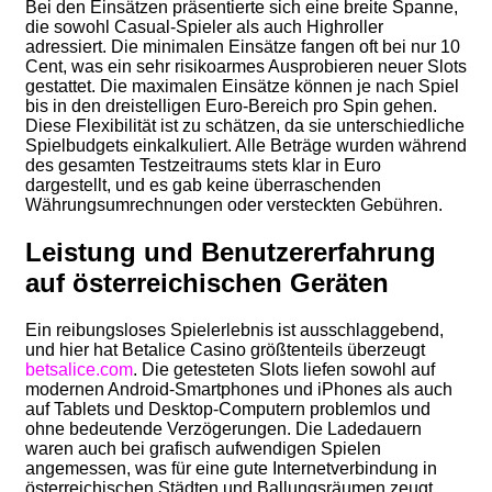
Bei den Einsätzen präsentierte sich eine breite Spanne,
die sowohl Casual-Spieler als auch Highroller
adressiert. Die minimalen Einsätze fangen oft bei nur 10
Cent, was ein sehr risikoarmes Ausprobieren neuer Slots
gestattet. Die maximalen Einsätze können je nach Spiel
bis in den dreistelligen Euro-Bereich pro Spin gehen.
Diese Flexibilität ist zu schätzen, da sie unterschiedliche
Spielbudgets einkalkuliert. Alle Beträge wurden während
des gesamten Testzeitraums stets klar in Euro
dargestellt, und es gab keine überraschenden
Währungsumrechnungen oder versteckten Gebühren.
Leistung und Benutzererfahrung
auf österreichischen Geräten
Ein reibungsloses Spielerlebnis ist ausschlaggebend,
und hier hat Betalice Casino größtenteils überzeugt
betsalice.com
. Die getesteten Slots liefen sowohl auf
modernen Android-Smartphones und iPhones als auch
auf Tablets und Desktop-Computern problemlos und
ohne bedeutende Verzögerungen. Die Ladedauern
waren auch bei grafisch aufwendigen Spielen
angemessen, was für eine gute Internetverbindung in
österreichischen Städten und Ballungsräumen zeugt.