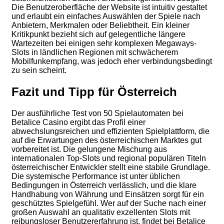
Die Benutzeroberfläche der Website ist intuitiv gestaltet
und erlaubt ein einfaches Auswählen der Spiele nach
Anbietern, Merkmalen oder Beliebtheit. Ein kleiner
Kritikpunkt bezieht sich auf gelegentliche längere
Wartezeiten bei einigen sehr komplexen Megaways-
Slots in ländlichen Regionen mit schwächerem
Mobilfunkempfang, was jedoch eher verbindungsbedingt
zu sein scheint.
Fazit und Tipp für Österreich
Der ausführliche Test von 50 Spielautomaten bei
Betalice Casino ergibt das Profil einer
abwechslungsreichen und effizienten Spielplattform, die
auf die Erwartungen des österreichischen Marktes gut
vorbereitet ist. Die gelungene Mischung aus
internationalen Top-Slots und regional populären Titeln
österreichischer Entwickler stellt eine stabile Grundlage.
Die systemische Performance ist unter üblichen
Bedingungen in Österreich verlässlich, und die klare
Handhabung von Währung und Einsätzen sorgt für ein
geschütztes Spielgefühl. Wer auf der Suche nach einer
großen Auswahl an qualitativ exzellenten Slots mit
reibungsloser Benutzererfahrung ist, findet bei Betalice