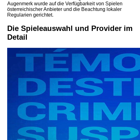
Augenmerk wurde auf die Verfügbarkeit von Spielen
österreichischer Anbieter und die Beachtung lokaler
Regularien gerichtet.
Die Spieleauswahl und Provider im
Detail