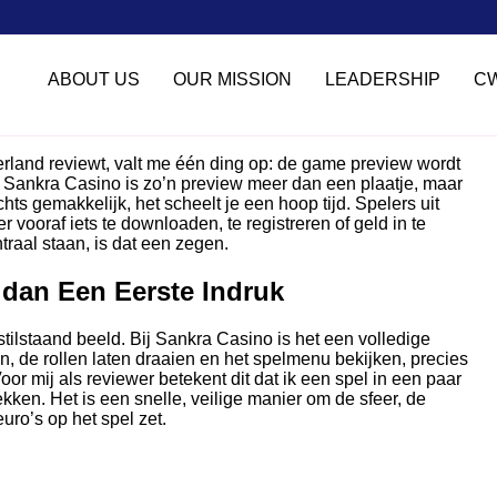
ABOUT US
OUR MISSION
LEADERSHIP
C
derland reviewt, valt me één ding op: de game preview wordt
ij Sankra Casino is zo’n preview meer dan een plaatje, maar
hts gemakkelijk, het scheelt je een hoop tijd. Spelers uit
oraf iets te downloaden, te registreren of geld in te
traal staan, is dat een zegen.
 dan Een Eerste Indruk
tilstaand beeld. Bij Sankra Casino is het een volledige
ken, de rollen laten draaien en het spelmenu bekijken, precies
 Voor mij als reviewer betekent dit dat ik een spel in een paar
ekken. Het is een snelle, veilige manier om de sfeer, de
uro’s op het spel zet.