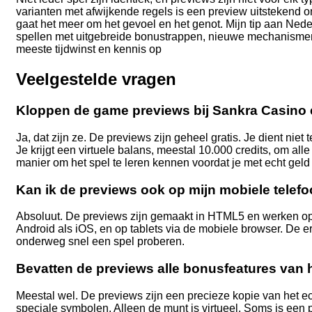
varianten met afwijkende regels is een preview uitstekend 
gaat het meer om het gevoel en het genot. Mijn tip aan Nede
spellen met uitgebreide bonustrappen, nieuwe mechanismen
meeste tijdwinst en kennis op
Veelgestelde vragen
Kloppen de game previews bij Sankra Casino e
Ja, dat zijn ze. De previews zijn geheel gratis. Je dient niet
Je krijgt een virtuele balans, meestal 10.000 credits, om alle
manier om het spel te leren kennen voordat je met echt geld 
Kan ik de previews ook op mijn mobiele telef
Absoluut. De previews zijn gemaakt in HTML5 en werken op 
Android als iOS, en op tablets via de mobiele browser. De er
onderweg snel een spel proberen.
Bevatten de previews alle bonusfeatures van h
Meestal wel. De previews zijn een precieze kopie van het ec
speciale symbolen. Alleen de munt is virtueel. Soms is een 