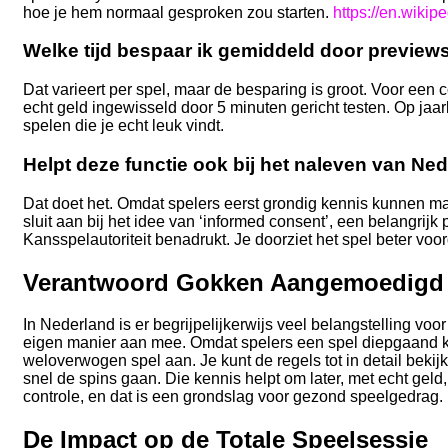
hoe je hem normaal gesproken zou starten.
https://en.wikip
Welke tijd bespaar ik gemiddeld door preview
Dat varieert per spel, maar de besparing is groot. Voor een
echt geld ingewisseld door 5 minuten gericht testen. Op jaarb
spelen die je echt leuk vindt.
Helpt deze functie ook bij het naleven van N
Dat doet het. Omdat spelers eerst grondig kennis kunnen m
sluit aan bij het idee van ‘informed consent’, een belangri
Kansspelautoriteit benadrukt. Je doorziet het spel beter voord
Verantwoord Gokken Aangemoedigd 
In Nederland is er begrijpelijkerwijs veel belangstelling v
eigen manier aan mee. Omdat spelers een spel diepgaand ku
weloverwogen spel aan. Je kunt de regels tot in detail bek
snel de spins gaan. Die kennis helpt om later, met echt geld
controle, en dat is een grondslag voor gezond speelgedrag.
De Impact op de Totale Speelsessie