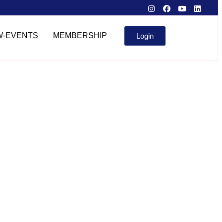
W-EVENTS
MEMBERSHIP
Login