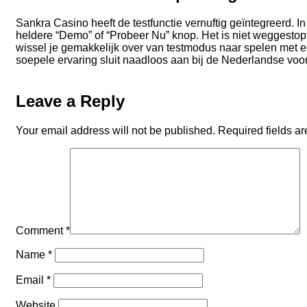
Sankra Casino heeft de testfunctie vernuftig geïntegreerd. I
heldere “Demo” of “Probeer Nu” knop. Het is niet weggestop
wissel je gemakkelijk over van testmodus naar spelen met ech
soepele ervaring sluit naadloos aan bij de Nederlandse voorke
Leave a Reply
Your email address will not be published.
Required fields a
Comment
*
Name
*
Email
*
Website