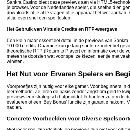
Sankra Casino biedt deze previews aan via HTML5-technologie
je browser. Voor de Nederlandse speler, die snelheid en gema
downloads of je af te vragen of je apparaat het wel aankan. He
altijd even snel een spel testen.
Het Gebruik van Virtuele Credits en RTP-weergave
Een klein maar essentieel detail in de previews van Sankra is
10.000 credits. Daarmee kun je lang spelen zonder het gevoel
theoretische RTP (Return to Player) en informatie over de vol
meteen te doorzien wat voor spel ze kiezen: eentje met vaak 
winsten.
Het Nut voor Ervaren Spelers en Beg
Voorproefjes zijn nuttig voor elke gamer. Voor beginners i
leermethode. Ze leren de basis zonder angst om geld te kwijt
previews een strategisch hulpmiddel. Ik hanteer ze om de de
evalueren of een ‘Buy Bonus’ functie zijn garantie nakomt. Voo
nadien.
Concrete Voorbeelden voor Diverse Spelsoor
Niet ieder spel zijn identiek, en previews zijn niet voor elk