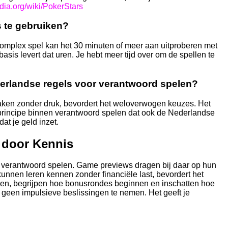
edia.org/wiki/PokerStars
s te gebruiken?
 complex spel kan het 30 minuten of meer aan uitproberen met
asis levert dat uren. Je hebt meer tijd over om de spellen te
ederlandse regels voor verantwoord spelen?
aken zonder druk, bevordert het weloverwogen keuzes. Het
jk principe binnen verantwoord spelen dat ook de Nederlandse
at je geld inzet.
door Kennis
oor verantwoord spelen. Game previews dragen bij daar op hun
nnen leren kennen zonder financiële last, bevordert het
ijken, begrijpen hoe bonusrondes beginnen en inschatten hoe
, geen impulsieve beslissingen te nemen. Het geeft je