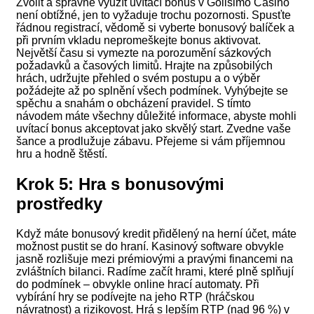
Zvolit a správně využít uvítací bonus v Golisimo Casino
není obtížné, jen to vyžaduje trochu pozornosti. Spusťte
řádnou registrací, vědomě si vyberte bonusový balíček a
při prvním vkladu nepromeškejte bonus aktivovat.
Největší času si vymezte na porozumění sázkových
požadavků a časových limitů. Hrajte na způsobilých
hrách, udržujte přehled o svém postupu a o výběr
požádejte až po splnění všech podmínek. Vyhýbejte se
spěchu a snahám o obcházení pravidel. S tímto
návodem máte všechny důležité informace, abyste mohli
uvítací bonus akceptovat jako skvělý start. Zvedne vaše
šance a prodlužuje zábavu. Přejeme si vám příjemnou
hru a hodně štěstí.
Krok 5: Hra s bonusovými
prostředky
Když máte bonusový kredit přidělený na herní účet, máte
možnost pustit se do hraní. Kasinový software obvykle
jasně rozlišuje mezi prémiovými a pravými financemi na
zvláštních bilanci. Radíme začít hrami, které plně splňují
do podmínek – obvykle online hrací automaty. Při
vybírání hry se podívejte na jeho RTP (hráčskou
návratnost) a rizikovost. Hrá s lepším RTP (nad 96 %) v