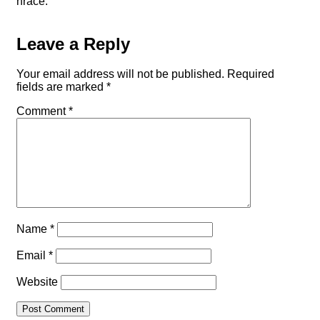
hráče.
Leave a Reply
Your email address will not be published.
Required
fields are marked
*
Comment
*
Name
*
Email
*
Website