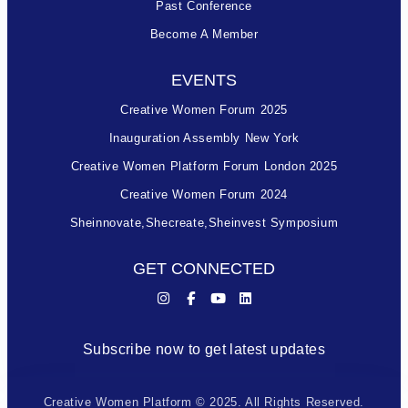
Past Conference
Become A Member
EVENTS
Creative Women Forum 2025
Inauguration Assembly New York
Creative Women Platform Forum London 2025
Creative Women Forum 2024
Sheinnovate,shecreate,sheinvest Symposium
GET CONNECTED
Subscribe now to get latest updates
Creative Women Platform © 2025. All Rights Reserved.