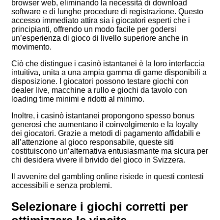
browser web, eliminando la necessità di download
software e di lunghe procedure di registrazione. Questo
accesso immediato attira sia i giocatori esperti che i
principianti, offrendo un modo facile per godersi
un’esperienza di gioco di livello superiore anche in
movimento.
Ciò che distingue i casinò istantanei è la loro interfaccia
intuitiva, unita a una ampia gamma di game disponibili a
disposizione. I giocatori possono testare giochi con
dealer live, macchine a rullo e giochi da tavolo con
loading time minimi e ridotti al minimo.
Inoltre, i casinò istantanei propongono spesso bonus
generosi che aumentano il coinvolgimento e la loyalty
dei giocatori. Grazie a metodi di pagamento affidabili e
all’attenzione al gioco responsabile, queste siti
costituiscono un’alternativa entusiasmante ma sicura per
chi desidera vivere il brivido del gioco in Svizzera.
Il avvenire del gambling online risiede in questi contesti
accessibili e senza problemi.
Selezionare i giochi corretti per