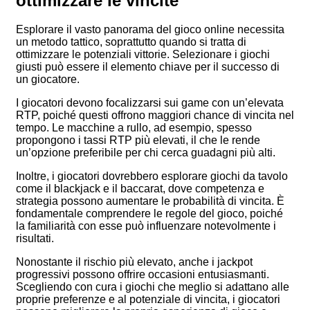
ottimizzare le vincite
Esplorare il vasto panorama del gioco online necessita
un metodo tattico, soprattutto quando si tratta di
ottimizzare le potenziali vittorie. Selezionare i giochi
giusti può essere il elemento chiave per il successo di
un giocatore.
I giocatori devono focalizzarsi sui game con un’elevata
RTP, poiché questi offrono maggiori chance di vincita nel
tempo. Le macchine a rullo, ad esempio, spesso
propongono i tassi RTP più elevati, il che le rende
un’opzione preferibile per chi cerca guadagni più alti.
Inoltre, i giocatori dovrebbero esplorare giochi da tavolo
come il blackjack e il baccarat, dove competenza e
strategia possono aumentare le probabilità di vincita. È
fondamentale comprendere le regole del gioco, poiché
la familiarità con esse può influenzare notevolmente i
risultati.
Nonostante il rischio più elevato, anche i jackpot
progressivi possono offrire occasioni entusiasmanti.
Scegliendo con cura i giochi che meglio si adattano alle
proprie preferenze e al potenziale di vincita, i giocatori