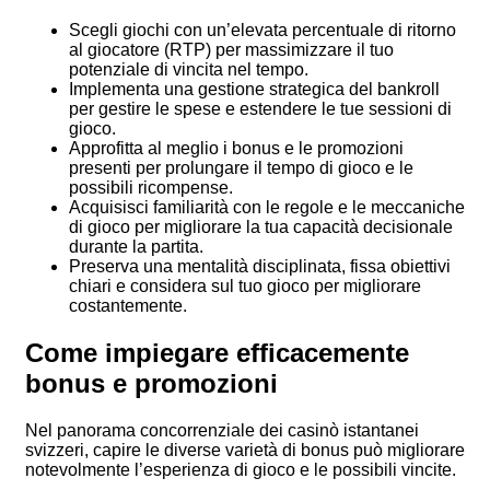
Scegli giochi con un’elevata percentuale di ritorno
al giocatore (RTP) per massimizzare il tuo
potenziale di vincita nel tempo.
Implementa una gestione strategica del bankroll
per gestire le spese e estendere le tue sessioni di
gioco.
Approfitta al meglio i bonus e le promozioni
presenti per prolungare il tempo di gioco e le
possibili ricompense.
Acquisisci familiarità con le regole e le meccaniche
di gioco per migliorare la tua capacità decisionale
durante la partita.
Preserva una mentalità disciplinata, fissa obiettivi
chiari e considera sul tuo gioco per migliorare
costantemente.
Come impiegare efficacemente
bonus e promozioni
Nel panorama concorrenziale dei casinò istantanei
svizzeri, capire le diverse varietà di bonus può migliorare
notevolmente l’esperienza di gioco e le possibili vincite.