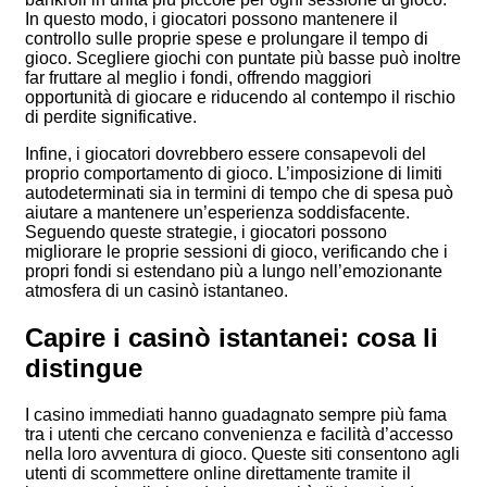
In questo modo, i giocatori possono mantenere il
controllo sulle proprie spese e prolungare il tempo di
gioco. Scegliere giochi con puntate più basse può inoltre
far fruttare al meglio i fondi, offrendo maggiori
opportunità di giocare e riducendo al contempo il rischio
di perdite significative.
Infine, i giocatori dovrebbero essere consapevoli del
proprio comportamento di gioco. L’imposizione di limiti
autodeterminati sia in termini di tempo che di spesa può
aiutare a mantenere un’esperienza soddisfacente.
Seguendo queste strategie, i giocatori possono
migliorare le proprie sessioni di gioco, verificando che i
propri fondi si estendano più a lungo nell’emozionante
atmosfera di un casinò istantaneo.
Capire i casinò istantanei: cosa li
distingue
I casino immediati hanno guadagnato sempre più fama
tra i utenti che cercano convenienza e facilità d’accesso
nella loro avventura di gioco. Queste siti consentono agli
utenti di scommettere online direttamente tramite il