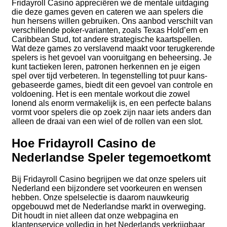
Fridayroll Casino appreciëren we de mentale uitdaging
die deze games geven en cateren we aan spelers die
hun hersens willen gebruiken. Ons aanbod verschilt van
verschillende poker-varianten, zoals Texas Hold’em en
Caribbean Stud, tot andere strategische kaartspellen.
Wat deze games zo verslavend maakt voor terugkerende
spelers is het gevoel van vooruitgang en beheersing. Je
kunt tactieken leren, patronen herkennen en je eigen
spel over tijd verbeteren. In tegenstelling tot puur kans-
gebaseerde games, biedt dit een gevoel van controle en
voldoening. Het is een mentale workout die zowel
lonend als enorm vermakelijk is, en een perfecte balans
vormt voor spelers die op zoek zijn naar iets anders dan
alleen de draai van een wiel of de rollen van een slot.
Hoe Fridayroll Casino de
Nederlandse Speler tegemoetkomt
Bij Fridayroll Casino begrijpen we dat onze spelers uit
Nederland een bijzondere set voorkeuren en wensen
hebben. Onze spelselectie is daarom nauwkeurig
opgebouwd met de Nederlandse markt in overweging.
Dit houdt in niet alleen dat onze webpagina en
klantenservice volledig in het Nederlands verkrijgbaar