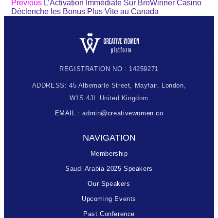
Previous
L’Activation Immédiate Sur BroWinner Casino
Déclenche les Bonus Plus Vite au Canada
REGISTRATION NO : 14259271
ADDRESS: 45 Albemarle Street, Mayfair, London,
W1S 4JL United Kingdom
EMAIL : admin@creativewomen.co
NAVIGATION
Membership
Saudi Arabia 2025 Speakers
Our Speakers
Upcoming Events
Past Conference