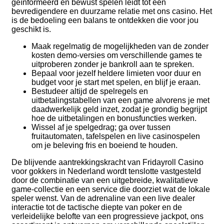
geïnformeerd en bewust spelen leidt tot een
bevredigendere en duurzame relatie met ons casino. Het
is de bedoeling een balans te ontdekken die voor jou
geschikt is.
Maak regelmatig de mogelijkheden van de zonder
kosten demo-versies om verschillende games te
uitproberen zonder je bankroll aan te spreken.
Bepaal voor jezelf heldere limieten voor duur en
budget voor je start met spelen, en blijf je eraan.
Bestudeer altijd de spelregels en
uitbetalingstabellen van een game alvorens je met
daadwerkelijk geld inzet, zodat je grondig begrijpt
hoe de uitbetalingen en bonusfuncties werken.
Wissel af je spelgedrag; ga over tussen
fruitautomaten, tafelspelen en live casinospelen
om je beleving fris en boeiend te houden.
De blijvende aantrekkingskracht van Fridayroll Casino
voor gokkers in Nederland wordt tenslotte vastgesteld
door de combinatie van een uitgebreide, kwalitatieve
game-collectie en een service die doorziet wat de lokale
speler wenst. Van de adrenaline van een live dealer
interactie tot de tactische diepte van poker en de
verleidelijke belofte van een progressieve jackpot, ons