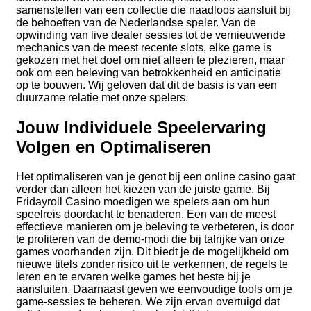
samenstellen van een collectie die naadloos aansluit bij
de behoeften van de Nederlandse speler. Van de
opwinding van live dealer sessies tot de vernieuwende
mechanics van de meest recente slots, elke game is
gekozen met het doel om niet alleen te plezieren, maar
ook om een beleving van betrokkenheid en anticipatie
op te bouwen. Wij geloven dat dit de basis is van een
duurzame relatie met onze spelers.
Jouw Individuele Speelervaring
Volgen en Optimaliseren
Het optimaliseren van je genot bij een online casino gaat
verder dan alleen het kiezen van de juiste game. Bij
Fridayroll Casino moedigen we spelers aan om hun
speelreis doordacht te benaderen. Een van de meest
effectieve manieren om je beleving te verbeteren, is door
te profiteren van de demo-modi die bij talrijke van onze
games voorhanden zijn. Dit biedt je de mogelijkheid om
nieuwe titels zonder risico uit te verkennen, de regels te
leren en te ervaren welke games het beste bij je
aansluiten. Daarnaast geven we eenvoudige tools om je
game-sessies te beheren. We zijn ervan overtuigd dat