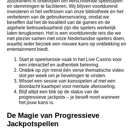
assortiment is ontworpen om verschillende speelstijlen
en stemmingen te faciliteren. Wij blijven voortdurend
investeren in het verfrissen van onze bibliotheek en het
verbeteren van de gebruikerservaring, omdat we
beseffen dat het de kwaliteit van de games en de
algehele betrouwbaarheid zijn die spelers werkelijk
laten terugkomen. Het is een voortdurende reis die we
met plezier samen met onze Nederlandse spelers doen,
waarbij ieder bezoek een nieuwe kans op ontdekking en
entertainment biedt.
Start je speelsessie vaak in het Live Casino voor
een interactief en authentiek beleving.
Ontdek op zijn minst één verse thematische video
slot per week om je lievelingen te vinden.
Wissel een sessie van kansspelen af met een
doordacht kaartspel voor mentale afwisseling.
Blijf altijd een blik op de status van de
progressieve jackpots – je beseft nooit wanneer
het jouw kans is.
De Magie van Progressieve
Jackpotspellen