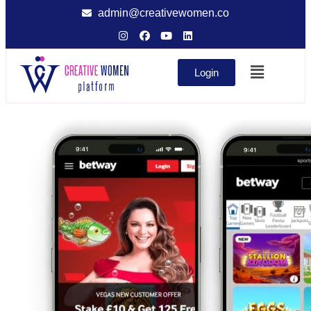
admin@creativewomen.co
Login