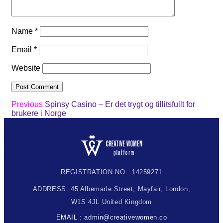
Name
*
Email
*
Website
Previous
Spinsy Casino – Er det trygt og tillitsfullt for
brukere i Norge
REGISTRATION NO : 14259271
ADDRESS: 45 Albemarle Street, Mayfair, London,
W1S 4JL United Kingdom
EMAIL : admin@creativewomen.co