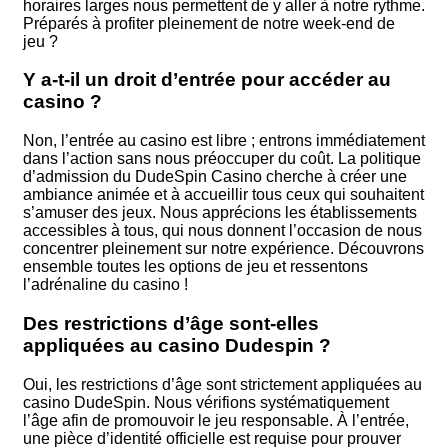
horaires larges nous permettent de y aller à notre rythme.
Préparés à profiter pleinement de notre week-end de
jeu ?
Y a-t-il un droit d’entrée pour accéder au
casino ?
Non, l’entrée au casino est libre ; entrons immédiatement
dans l’action sans nous préoccuper du coût. La politique
d’admission du DudeSpin Casino cherche à créer une
ambiance animée et à accueillir tous ceux qui souhaitent
s’amuser des jeux. Nous apprécions les établissements
accessibles à tous, qui nous donnent l’occasion de nous
concentrer pleinement sur notre expérience. Découvrons
ensemble toutes les options de jeu et ressentons
l’adrénaline du casino !
Des restrictions d’âge sont-elles
appliquées au casino Dudespin ?
Oui, les restrictions d’âge sont strictement appliquées au
casino DudeSpin. Nous vérifions systématiquement
l’âge afin de promouvoir le jeu responsable. À l’entrée,
une pièce d’identité officielle est requise pour prouver