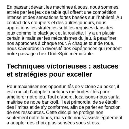
En passant devant les machines à sous, nous sommes
attirés par les jeux de table qui offrent une compétition
intense et des sensations fortes basées sur l’habileté. Au
contact des croupiers et des autres joueurs, nous
apprécions les stratégies subtiles requises dans des
jeux comme le blackjack et la roulette. Il y a un plaisir
certain à maîtriser les mécanismes du jeu, à peaufiner
nos approches à chaque tour. À chaque tour de roue,
nous savourons la diversité des expériences qui rendent
notre passage chez DudeSpin mémorable.
Techniques victorieuses : astuces
et stratégies pour exceller
Pour maximiser nos opportunités de victoire au poker, il
est crucial d’adopter quelques méthodes clés pour
améliorer notre jeu. Tout d’abord, focalisons-nous sur la
maîtrise de notre bankroll. Il est primordial de se établir
des limites et de s’y conformer, afin de parier en fonction
de ses ressources. Cette discipline protège non
seulement notre fonds, mais elle nous assiste également
à adopter des choix plus sensées sous stress.