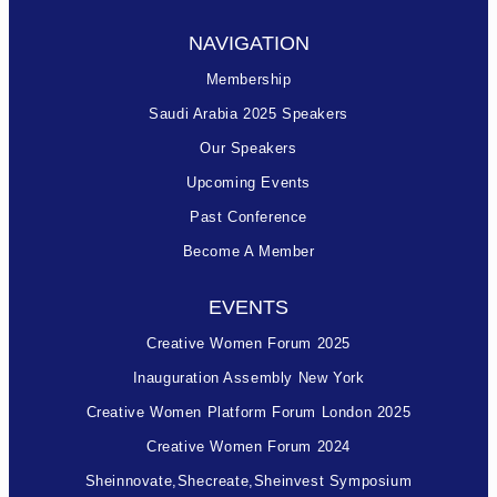
NAVIGATION
Membership
Saudi Arabia 2025 Speakers
Our Speakers
Upcoming Events
Past Conference
Become A Member
EVENTS
Creative Women Forum 2025
Inauguration Assembly New York
Creative Women Platform Forum London 2025
Creative Women Forum 2024
Sheinnovate,shecreate,sheinvest Symposium