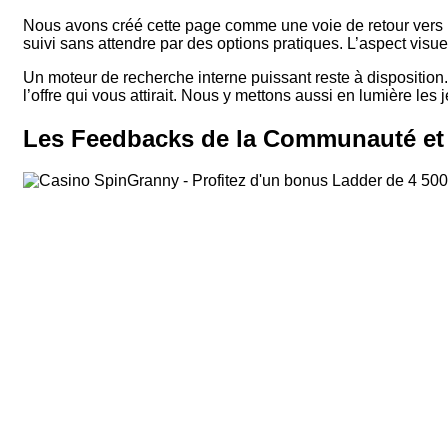
Nous avons créé cette page comme une voie de retour vers l
suivi sans attendre par des options pratiques. L’aspect visu
Un moteur de recherche interne puissant reste à disposition.
l’offre qui vous attirait. Nous y mettons aussi en lumière les
Les Feedbacks de la Communauté et 