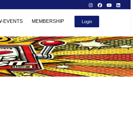
W-EVENTS
MEMBERSHIP
Login