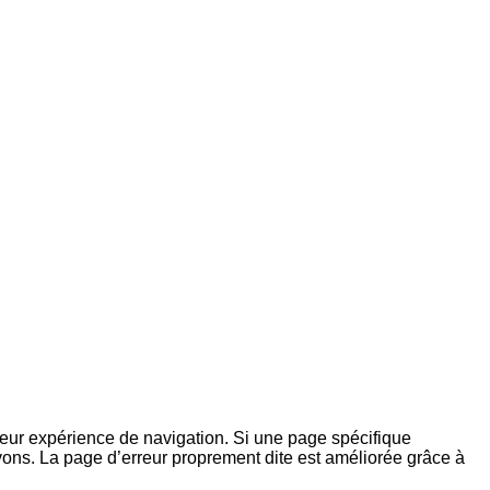
eur expérience de navigation. Si une page spécifique
vons. La page d’erreur proprement dite est améliorée grâce à