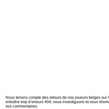
Nous tenons compte des retours de nos joueurs belges sur l
entraîne trop d’erreurs 404, nous investiguons et nous résol
vos commentaires.