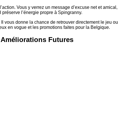
’action. Vous y verrez un message d’excuse net et amical,
el préserve l’énergie propre à Spingranny.
 Il vous donne la chance de retrouver directement le jeu ou
 jeux en vogue et les promotions faites pour la Belgique.
Améliorations Futures