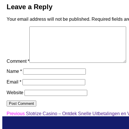
Leave a Reply
Your email address will not be published.
Required fields a
Comment
*
Name
*
Email
*
Website
Previous
Slotrize Casino – Ontdek Snelle Uitbetalingen en 