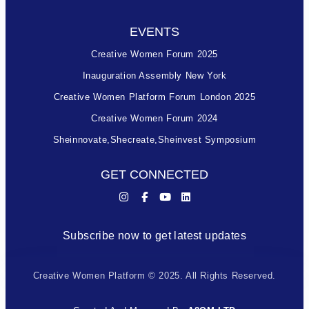
EVENTS
Creative Women Forum 2025
Inauguration Assembly New York
Creative Women Platform Forum London 2025
Creative Women Forum 2024
Sheinnovate,shecreate,sheinvest Symposium
GET CONNECTED
Subscribe now to get latest updates
Creative Women Platform © 2025. All Rights Reserved.