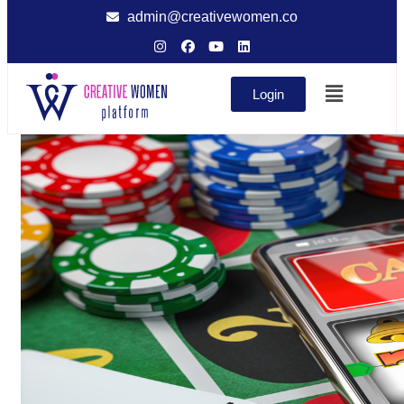
admin@creativewomen.co
Login