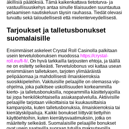
äkillisiä päätöksiä. Tämä kaikenkattava tietoturva- ja
vastuullisuuskehys antaa sinulle tilaisuuden suuntautua
pelaamisen nautiskeluun täysin rauhassa. Tiedät olevasi
turvattu sekä taloudellisesti että mielenterveydellisesti.
Tarjoukset ja talletusbonukset
suomalaisille
Ensimmäiset askeleet Crystal Roll Casinolla palkitaan
usein tervetulobonuksen muodossa
https://crystal-
roll.eu/fi-fi/
. On hyvä tarkkailla tarjousten ehtoja, ja täällä
ne on esitetty selkeästi. Tervetulobonus voi kattaa usean
ensimmäisen talletuksen, tarjoten ylimääräistä
pelipääomaa ja mahdollisesti ilmaiskierroksia
suosikkipeleihin. Vakituisille pelaajille on olemassa vip-
ohjelma, joka palkitsee uskollisuuden korkeammilla
kierto- ja talletusbonuksilla, nopeammilla käsittelyajoilla
tai jopa henkilökohtaisella asiakaspalvelulla. Aktiivisille
pelaajille tarjotaan viikoittaisia tai kuukausittaisia
kampanjoita, kuten talletusbonuksia, ilmaiskierroksia tai
kierrätyskilpailuja. Kaikki bonukset liittyvät tiettyihin
käyttöehtoihin, kuten kierrätysvaatimuksiin, jotka on
määritelty selkeästi. Suomalaisille pelaajille bonukset
ovat usein saatavilla suoraan tutuilla maksutavoilla