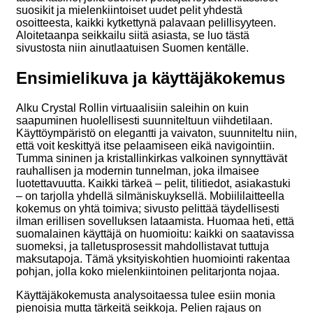
suosikit ja mielenkiintoiset uudet pelit yhdestä
osoitteesta, kaikki kytkettynä palavaan pelillisyyteen.
Aloitetaanpa seikkailu siitä asiasta, se luo tästä
sivustosta niin ainutlaatuisen Suomen kentälle.
Ensimielikuva ja käyttäjäkokemus
Alku Crystal Rollin virtuaalisiin saleihin on kuin
saapuminen huolellisesti suunniteltuun viihdetilaan.
Käyttöympäristö on elegantti ja vaivaton, suunniteltu niin,
että voit keskittyä itse pelaamiseen eikä navigointiin.
Tumma sininen ja kristallinkirkas valkoinen synnyttävät
rauhallisen ja modernin tunnelman, joka ilmaisee
luotettavuutta. Kaikki tärkeä – pelit, tilitiedot, asiakastuki
– on tarjolla yhdellä silmäniskuyksellä. Mobiililaitteella
kokemus on yhtä toimiva; sivusto pelittää täydellisesti
ilman erillisen sovelluksen lataamista. Huomaa heti, että
suomalainen käyttäjä on huomioitu: kaikki on saatavissa
suomeksi, ja talletusprosessit mahdollistavat tuttuja
maksutapoja. Tämä yksityiskohtien huomiointi rakentaa
pohjan, jolla koko mielenkiintoinen pelitarjonta nojaa.
Käyttäjäkokemusta analysoitaessa tulee esiin monia
pienoisia mutta tärkeitä seikkoja. Pelien rajaus on