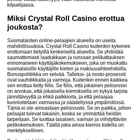
kilpailijassa.
Miksi Crystal Roll Casino erottua
joukosta?
Suomalaisten online-pelaajien alueella on useita
mahdollisuuksia. Crystal Roll Casino kuitenkin kykenee
erottumaan tietyillä keskeisellä alueella. Se yhdistää
saumattomasti laadukkaan ja runsaan pelikattauksen
erinomaiseen käyttäjäkokemukseen, joka on muokattu
suomalaisille käyttäjille kielen ja maksuvaihtoehdoilla.
Bonuspolitiikka on selvää. Talletus- ja nosto-prosessit
ovat vauhdikkaita ja varmoja. Kuitenkin ennen kaikkea
sen erottaa tietty fiilis. Se fiilis, että jokainen pelisessio
on arvokas, että jokaisella kierroksella on kykyä tarjota
jännittävyyttä ja ehkä palkkioita, ja että pelaajaa
kunnioitetaan varmassa ja säädellyssä ympäristössä.
Tämä ei ole ainoastaan pelisivusto. Se on paikka, johon
pelaajat tulevat takaisin, koska se ymmärtää heidän
tarpeitaan. Se tuottaa tasaisen, varman ja viihdyttävän
pelikokemuksen. Täällä joka ainoa kierros todella on
merkityksellinen.