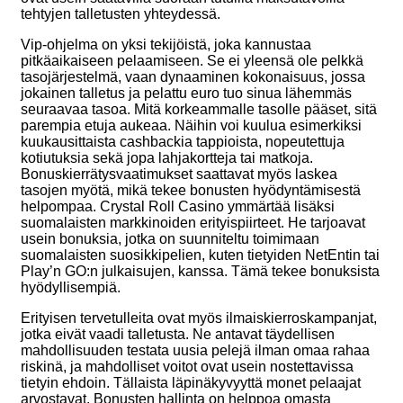
tehtyjen talletusten yhteydessä.
Vip-ohjelma on yksi tekijöistä, joka kannustaa
pitkäaikaiseen pelaamiseen. Se ei yleensä ole pelkkä
tasojärjestelmä, vaan dynaaminen kokonaisuus, jossa
jokainen talletus ja pelattu euro tuo sinua lähemmäs
seuraavaa tasoa. Mitä korkeammalle tasolle pääset, sitä
parempia etuja aukeaa. Näihin voi kuulua esimerkiksi
kuukausittaista cashbackia tappioista, nopeutettuja
kotiutuksia sekä jopa lahjakortteja tai matkoja.
Bonuskierrätysvaatimukset saattavat myös laskea
tasojen myötä, mikä tekee bonusten hyödyntämisestä
helpompaa. Crystal Roll Casino ymmärtää lisäksi
suomalaisten markkinoiden erityispiirteet. He tarjoavat
usein bonuksia, jotka on suunniteltu toimimaan
suomalaisten suosikkipelien, kuten tietyiden NetEntin tai
Play’n GO:n julkaisujen, kanssa. Tämä tekee bonuksista
hyödyllisempiä.
Erityisen tervetulleita ovat myös ilmaiskierroskampanjat,
jotka eivät vaadi talletusta. Ne antavat täydellisen
mahdollisuuden testata uusia pelejä ilman omaa rahaa
riskinä, ja mahdolliset voitot ovat usein nostettavissa
tietyin ehdoin. Tällaista läpinäkyvyyttä monet pelaajat
arvostavat. Bonusten hallinta on helppoa omasta