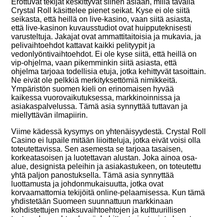
Erottuvat tekijät keskittyvät siihen asiaan, millä tavalla
Crystal Roll käsittelee pienet seikat. Kyse ei ole siitä
seikasta, että heillä on live-kasino, vaan siitä asiasta,
että live-kasinon kuvausstudiot ovat huipputeknisesti
varusteltuja. Jakajat ovat ammattitaitoisia ja mukavia, ja
pelivaihtoehdot kattavat kaikki pelityypit ja
vedonlyöntivaihtoehdot. Ei ole kyse siitä, että heillä on
vip-ohjelma, vaan pikemminkin siitä asiasta, että
ohjelma tarjoaa todellisia etuja, jotka kehittyvät tasoittain.
Ne eivät ole pelkkiä merkityksettömiä nimikkeitä.
Ympäristön suomen kieli on erinomaisen hyvää
kaikessa vuorovaikutuksessa, markkinoinnissa ja
asiakaspalvelussa. Tämä asia synnyttää tuttavan ja
miellyttävän ilmapiirin.
Viime kädessä kysymys on yhtenäisyydestä. Crystal Roll
Casino ei lupaile mitään liioitteluja, jotka eivät voisi olla
toteutettavissa. Sen asemesta se tarjoaa tasaisen,
korkeatasoisen ja luotettavan alustan. Joka ainoa osa-
alue, designista peleihin ja asiakastukeen, on toteutettu
yhtä paljon panostuksella. Tämä asia synnyttää
luottamusta ja johdonmukaisuutta, jotka ovat
korvaamattomia tekijöitä online-pelaamisessa. Kun tämä
yhdistetään Suomeen suunnattuun markkinaan
kohdistettujen maksuvaihtoehtojen ja kulttuurillisen