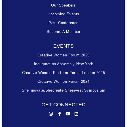
Our Speakers
Upcoming Events
Past Conference
Become A Member
EVENTS
Creative Women Forum 2025
Inauguration Assembly New York
Creative Women Platform Forum London 2025
Creative Women Forum 2024
Sheinnovate,shecreate,sheinvest Symposium
GET CONNECTED