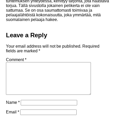
tuntemuksen yhteydessä, kehittyy tarjonta, jota haastava
torjua. Tällä sivustolla jokainen pelikerta ei ole vain
sattumaa. Se on osa saumattomasti toimivaa ja
pelaajalähtöistä kokonaisuutta, joka ymmärtää, mitä
suomalainen pelaaja hakee.
Leave a Reply
Your email address will not be published.
Required
fields are marked
*
Comment
*
Name
*
Email
*