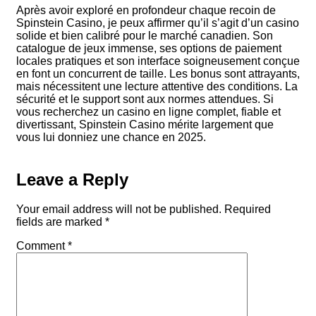
Après avoir exploré en profondeur chaque recoin de
Spinstein Casino, je peux affirmer qu’il s’agit d’un casino
solide et bien calibré pour le marché canadien. Son
catalogue de jeux immense, ses options de paiement
locales pratiques et son interface soigneusement conçue
en font un concurrent de taille. Les bonus sont attrayants,
mais nécessitent une lecture attentive des conditions. La
sécurité et le support sont aux normes attendues. Si
vous recherchez un casino en ligne complet, fiable et
divertissant, Spinstein Casino mérite largement que
vous lui donniez une chance en 2025.
Leave a Reply
Your email address will not be published.
Required
fields are marked
*
Comment
*