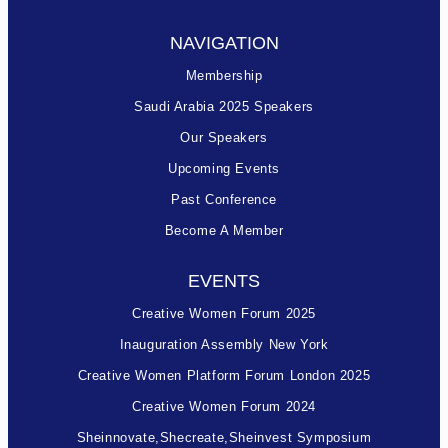
NAVIGATION
Membership
Saudi Arabia 2025 Speakers
Our Speakers
Upcoming Events
Past Conference
Become A Member
EVENTS
Creative Women Forum 2025
Inauguration Assembly New York
Creative Women Platform Forum London 2025
Creative Women Forum 2024
Sheinnovate,shecreate,sheinvest Symposium