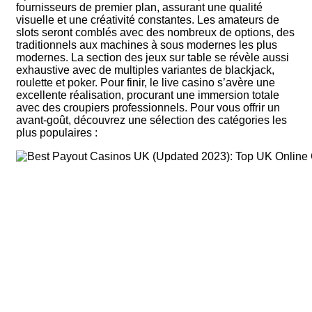
fournisseurs de premier plan, assurant une qualité
visuelle et une créativité constantes. Les amateurs de
slots seront comblés avec des nombreux de options, des
traditionnels aux machines à sous modernes les plus
modernes. La section des jeux sur table se révèle aussi
exhaustive avec de multiples variantes de blackjack,
roulette et poker. Pour finir, le live casino s’avère une
excellente réalisation, procurant une immersion totale
avec des croupiers professionnels. Pour vous offrir un
avant‑goût, découvrez une sélection des catégories les
plus populaires :