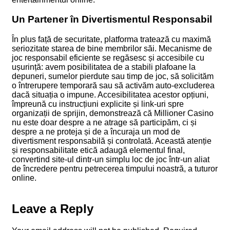
Un Partener în Divertismentul Responsabil
În plus față de securitate, platforma tratează cu maximă
seriozitate starea de bine membrilor săi. Mecanisme de
joc responsabil eficiente se regăsesc și accesibile cu
ușurință: avem posibilitatea de a stabili plafoane la
depuneri, sumelor pierdute sau timp de joc, să solicităm
o întrerupere temporară sau să activăm auto-excluderea
dacă situația o impune. Accesibilitatea acestor opțiuni,
împreună cu instrucțiuni explicite și link-uri spre
organizații de sprijin, demonstrează că Millioner Casino
nu este doar despre a ne atrage să participăm, ci și
despre a ne proteja și de a încuraja un mod de
divertisment responsabilă și controlată. Această atenție
și responsabilitate etică adaugă elementul final,
convertind site-ul dintr-un simplu loc de joc într-un aliat
de încredere pentru petrecerea timpului noastră, a tuturor
online.
Leave a Reply