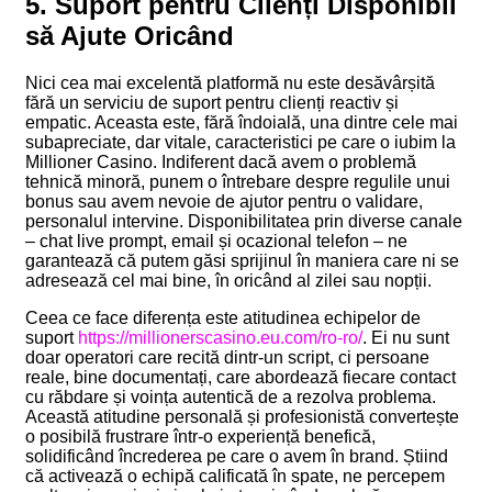
5. Suport pentru Clienți Disponibil
să Ajute Oricând
Nici cea mai excelentă platformă nu este desăvârșită
fără un serviciu de suport pentru clienți reactiv și
empatic. Aceasta este, fără îndoială, una dintre cele mai
subapreciate, dar vitale, caracteristici pe care o iubim la
Millioner Casino. Indiferent dacă avem o problemă
tehnică minoră, punem o întrebare despre regulile unui
bonus sau avem nevoie de ajutor pentru o validare,
personalul intervine. Disponibilitatea prin diverse canale
– chat live prompt, email și ocazional telefon – ne
garantează că putem găsi sprijinul în maniera care ni se
adresează cel mai bine, în oricând al zilei sau nopții.
Ceea ce face diferența este atitudinea echipelor de
suport
https://millionerscasino.eu.com/ro-ro/
. Ei nu sunt
doar operatori care recită dintr-un script, ci persoane
reale, bine documentați, care abordează fiecare contact
cu răbdare și voința autentică de a rezolva problema.
Această atitudine personală și profesionistă convertește
o posibilă frustrare într-o experiență benefică,
solidificând încrederea pe care o avem în brand. Știind
că activează o echipă calificată în spate, ne percepem