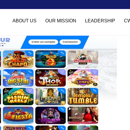
ABOUT US
OUR MISSION
LEADERSHIP
C