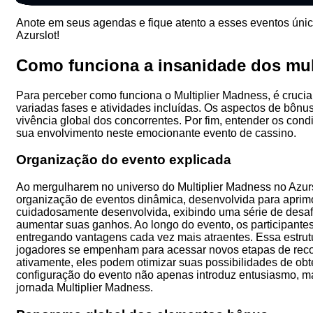
Anote em seus agendas e fique atento a esses eventos únic
Azurslot!
Como funciona a insanidade dos mul
Para perceber como funciona o Multiplier Madness, é crucia
variadas fases e atividades incluídas. Os aspectos de bônu
vivência global dos concorrentes. Por fim, entender os condi
sua envolvimento neste emocionante evento de cassino.
Organização do evento explicada
Ao mergulharem no universo do Multiplier Madness no Azur
organização de eventos dinâmica, desenvolvida para aprimor
cuidadosamente desenvolvida, exibindo uma série de desa
aumentar suas ganhos. Ao longo do evento, os participante
entregando vantagens cada vez mais atraentes. Essa estrutu
jogadores se empenham para acessar novos etapas de reco
ativamente, eles podem otimizar suas possibilidades de obt
configuração do evento não apenas introduz entusiasmo, 
jornada Multiplier Madness.