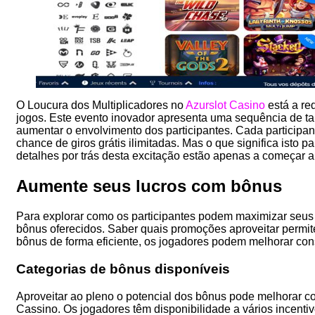
O Loucura dos Multiplicadores no
Azurslot Casino
está a re
jogos. Este evento inovador apresenta uma sequência de ta
aumentar o envolvimento dos participantes. Cada participa
chance de giros grátis ilimitadas. Mas o que significa isto p
detalhes por trás desta excitação estão apenas a começar a 
Aumente seus lucros com bônus
Para explorar como os participantes podem maximizar seus 
bônus oferecidos. Saber quais promoções aproveitar permite
bônus de forma eficiente, os jogadores podem melhorar co
Categorias de bônus disponíveis
Aproveitar ao pleno o potencial dos bônus pode melhorar c
Cassino. Os jogadores têm disponibilidade a vários incentiv