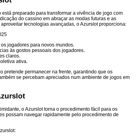
 está preparado para transformar a vivência de jogo com
dicação do cassino em abraçar as modas futuras e as
 aproveitar tecnologias avançadas, o Azurslot proporciona:
m os jogadores para novos mundos.
cias às gostos pessoais dos jogadores.
s claros.
letiva ativa.
o pretende permanecer na frente, garantindo que os
o também se percebam apreciados num ambiente de jogos em
zurslot
idante, o Azurslot torna o procedimento fácil para os
dores possam navegar rapidamente pelo procedimento de
urslot: