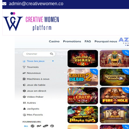
admin@creativewomen.co