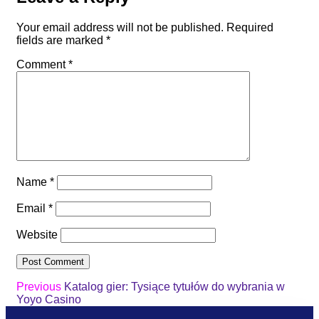
Your email address will not be published.
Required
fields are marked
*
Comment
*
Name
*
Email
*
Website
Previous
Katalog gier: Tysiące tytułów do wybrania w
Yoyo Casino