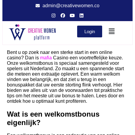
admin@creativewomen.co
Login
Bent u op zoek naar een sterke start in een online
casino? Dan is
mafia
Casino een voortreffelijke keuze.
Onze welkomstbonus is speciaal samengesteld voor
spelers uit Nederland. Zo maakt u een spannende start
die meteen een extraatje oplevert. Een warm welkom
vinden we belangrijk, en dat ziet u terug in een
bonuspakket dat uw eerste storting flink verhoogt. Hier
bieden we alles uit: van de voorwaarden tot praktische
tips om het meeste uit uw bonus te halen. Lees door en
ontdek hoe u optimaal kunt profiteren.
Wat is een welkomstbonus
eigenlijk?