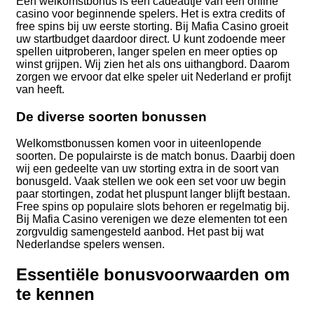
Een welkomstbonus is een cadeautje van een online
casino voor beginnende spelers. Het is extra credits of
free spins bij uw eerste storting. Bij Mafia Casino groeit
uw startbudget daardoor direct. U kunt zodoende meer
spellen uitproberen, langer spelen en meer opties op
winst grijpen. Wij zien het als ons uithangbord. Daarom
zorgen we ervoor dat elke speler uit Nederland er profijt
van heeft.
De diverse soorten bonussen
Welkomstbonussen komen voor in uiteenlopende
soorten. De populairste is de match bonus. Daarbij doen
wij een gedeelte van uw storting extra in de soort van
bonusgeld. Vaak stellen we ook een set voor uw begin
paar stortingen, zodat het pluspunt langer blijft bestaan.
Free spins op populaire slots behoren er regelmatig bij.
Bij Mafia Casino verenigen we deze elementen tot een
zorgvuldig samengesteld aanbod. Het past bij wat
Nederlandse spelers wensen.
Essentiële bonusvoorwaarden om
te kennen