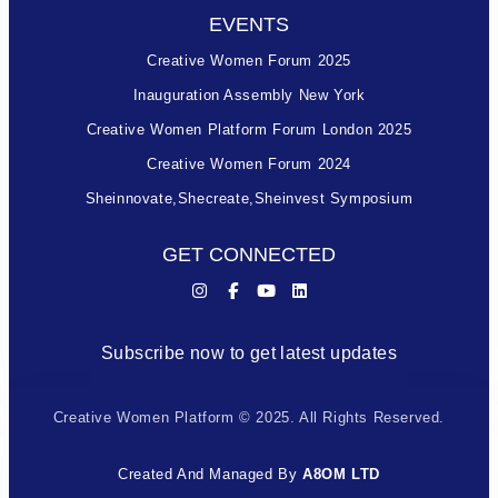
EVENTS
Creative Women Forum 2025
Inauguration Assembly New York
Creative Women Platform Forum London 2025
Creative Women Forum 2024
Sheinnovate,shecreate,sheinvest Symposium
GET CONNECTED
Subscribe now to get latest updates
Creative Women Platform © 2025. All Rights Reserved.
Created And Managed By
A8OM LTD