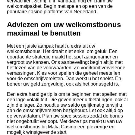
verwachten. Schrijf u in vandaag nog en claim uw
welkomstpakket. Begin met spelen op een van de
populaire casino platforms van Nederland.
Adviezen om uw welkomstbonus
maximaal te benutten
Met een juiste aanpak haalt u extra uit uw
welkomstbonus. Het draait niet enkel om geluk. Een
doordachte strategie maakt het spel aangenamer en
vergroot uw kansen. Ons aanbeveling: begin altijd met
het lezen van de voorwaarden. Zo voorkomt vervelende
verrassingen. Kies voor spellen die geheel meetellen
voor de omschrijfvereisten. Dan werkt u het snelst. En
beheer uw geld zorgvuldig, ook als het bonusgeld is.
Een extra handige tip is om te beginnen met spellen met
een lage volatiliteit. Die geven meer uitbetalingen, ook al
zijn die lager. Zo houdt u uw saldo gelijkmatig terwijl u
aan de omschrijfvereisten bezighoudt. Let ook altijd op
de vervaldatum. Plan uw speelsessies zodat de bonus
niet ongebruikt verloopt. Met deze tips maakt u van uw
welkomstbonus bij Mafia Casino een plezierige en
mogelijk winstgevende start.