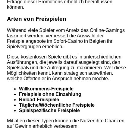
Erträge dieser Promotions erheblich beeinflussen
können.
Arten von Freispielen
Während viele Spieler vom Anreiz des Online-Gamings
fasziniert werden, verbessert die Auswahl der
Freispielangebote im Sofort-Casino in Belgien ihr
Spielvergnügen erheblich.
Diese kostenlosen Spiele gibt es in unterschiedlichen
Ausführungen, die jeweils darauf ausgelegt sind, den
Spielspaß und die Aufregung zu maximieren. Wer diese
Möglichkeiten kennt, kann strategisch auswählen,
welche Offerten er in Anspruch nehmen möchte.
Willkommens-Freispiele
Freispiele ohne Einzahlung
Reload-Freispiele
Tägliche/Wöchentliche Freispiele
Spielspezifische Freispiele
Mit allen dieser Typen können die Nutzer ihre Chancen
auf Gewinn erheblich verbessern.