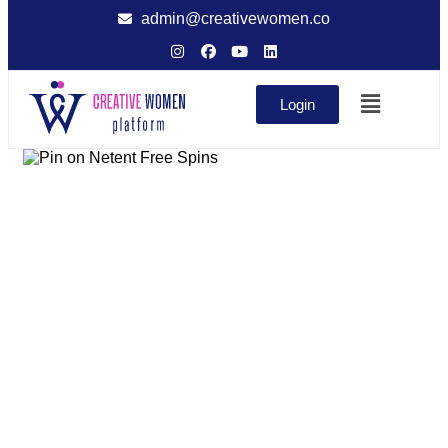
admin@creativewomen.co
Login