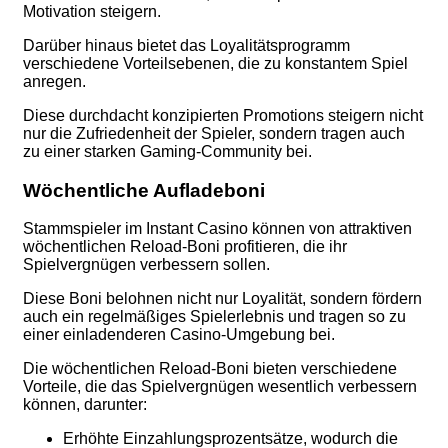
Motivation steigern.
Darüber hinaus bietet das Loyalitätsprogramm
verschiedene Vorteilsebenen, die zu konstantem Spiel
anregen.
Diese durchdacht konzipierten Promotions steigern nicht
nur die Zufriedenheit der Spieler, sondern tragen auch
zu einer starken Gaming-Community bei.
Wöchentliche Aufladeboni
Stammspieler im Instant Casino können von attraktiven
wöchentlichen Reload-Boni profitieren, die ihr
Spielvergnügen verbessern sollen.
Diese Boni belohnen nicht nur Loyalität, sondern fördern
auch ein regelmäßiges Spielerlebnis und tragen so zu
einer einladenderen Casino-Umgebung bei.
Die wöchentlichen Reload-Boni bieten verschiedene
Vorteile, die das Spielvergnügen wesentlich verbessern
können, darunter:
Erhöhte Einzahlungsprozentsätze, wodurch die