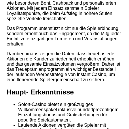
wie besonderen Boni, Cashback und personalisierten
Aktionen. Mit jedem Einsatz sammeln Spieler
Loyalitätspunkte, die beim Aufstieg in höhere Stufen
spezielle Vorteile freischalten.
Das Programm unterstützt nicht nur die Spielerbindung,
sondern erhöht auch das Engagement, da die Mitglieder
Eintritt zu einzigartigen Turnieren und Veranstaltungen
erhalten.
Darüber hinaus zeigen die Daten, dass treuebasierte
Aktionen die Kundenzufriedenheit erheblich erhöhen
und das gesamte Einsatzvolumen vergrößern. Daher ist
das Treueprämienprogramm ein wichtiger Bestandteil
der laufenden Werbestrategie von Instant Casino, um
eine florierende Spielergemeinschaft zu sichern.
Haupt- Erkenntnisse
Sofort-Casino bietet ein großzügiges
Willkommenspaket inklusive hundertprozentigem
Einzahlungsbonus und Gratisdrehungen für
populäre Spielautomaten.
Laufende Aktionen vergüten die Spieler mit