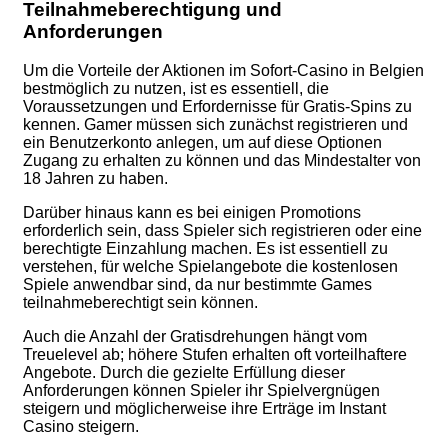
Teilnahmeberechtigung und
Anforderungen
Um die Vorteile der Aktionen im Sofort-Casino in Belgien
bestmöglich zu nutzen, ist es essentiell, die
Voraussetzungen und Erfordernisse für Gratis-Spins zu
kennen. Gamer müssen sich zunächst registrieren und
ein Benutzerkonto anlegen, um auf diese Optionen
Zugang zu erhalten zu können und das Mindestalter von
18 Jahren zu haben.
Darüber hinaus kann es bei einigen Promotions
erforderlich sein, dass Spieler sich registrieren oder eine
berechtigte Einzahlung machen. Es ist essentiell zu
verstehen, für welche Spielangebote die kostenlosen
Spiele anwendbar sind, da nur bestimmte Games
teilnahmeberechtigt sein können.
Auch die Anzahl der Gratisdrehungen hängt vom
Treuelevel ab; höhere Stufen erhalten oft vorteilhaftere
Angebote. Durch die gezielte Erfüllung dieser
Anforderungen können Spieler ihr Spielvergnügen
steigern und möglicherweise ihre Erträge im Instant
Casino steigern.