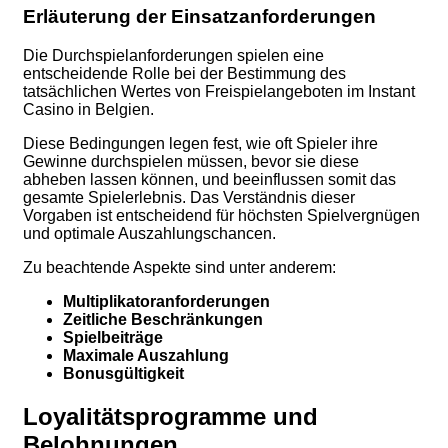
Erläuterung der Einsatzanforderungen
Die Durchspielanforderungen spielen eine
entscheidende Rolle bei der Bestimmung des
tatsächlichen Wertes von Freispielangeboten im Instant
Casino in Belgien.
Diese Bedingungen legen fest, wie oft Spieler ihre
Gewinne durchspielen müssen, bevor sie diese
abheben lassen können, und beeinflussen somit das
gesamte Spielerlebnis. Das Verständnis dieser
Vorgaben ist entscheidend für höchsten Spielvergnügen
und optimale Auszahlungschancen.
Zu beachtende Aspekte sind unter anderem:
Multiplikatoranforderungen
Zeitliche Beschränkungen
Spielbeiträge
Maximale Auszahlung
Bonusgültigkeit
Loyalitätsprogramme und
Belohnungen