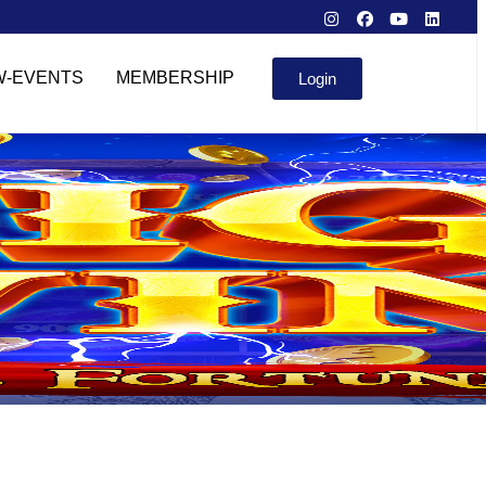
W-EVENTS
MEMBERSHIP
Login