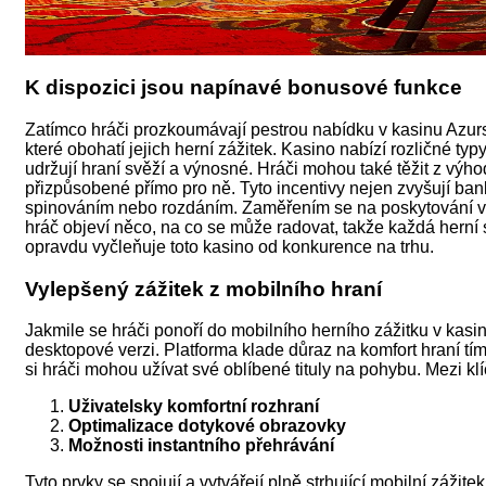
K dispozici jsou napínavé bonusové funkce
Zatímco hráči prozkoumávají pestrou nabídku v kasinu Azursl
které obohatí jejich herní zážitek. Kasino nabízí rozličné t
udržují hraní svěží a výnosné. Hráči mohou také těžit z výh
přizpůsobené přímo pro ně. Tyto incentivy nejen zvyšují bank
spinováním nebo rozdáním. Zaměřením se na poskytování vý
hráč objeví něco, na co se může radovat, takže každá herní
opravdu vyčleňuje toto kasino od konkurence na trhu.
Vylepšený zážitek z mobilního hraní
Jakmile se hráči ponoří do mobilního herního zážitku v kasin
desktopové verzi. Platforma klade důraz na komfort hraní tím
si hráči mohou užívat své oblíbené tituly na pohybu. Mezi klíč
Uživatelsky komfortní rozhraní
Optimalizace dotykové obrazovky
Možnosti instantního přehrávání
Tyto prvky se spojují a vytvářejí plně strhující mobilní zážitek