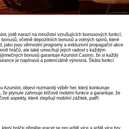
ot, jistě narazí na množství vzrušujících bonusových funkcí,
ypy bonusů, včetně depozitních bonusů a volných spinů, které
od, jako jsou věrnostní programy a exkluzivní propagační akce
roll hráčů, ale také umocňují jejich radost s každým
jimečných bonusů garantuje Azurslot Casino, že si každý
 seance je napínavá a potenciálně výnosná. Škála funkcí
u Azurslot, objeví rozmanitý výběr her, který konkuruje
, že plynule zahrnuje klíčové mobilní funkce a garantuje, že
ové aspekty, které zlepšují mobilní zážitek, patří:
, který hráče přiměje vracet se pro ještě více a ještě více hry.