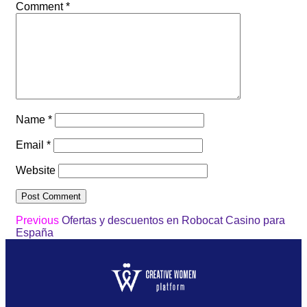
Comment
*
Name
*
Email
*
Website
Previous
Ofertas y descuentos en Robocat Casino para
España