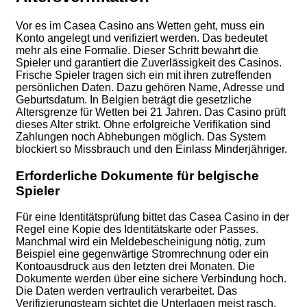
Vor es im Casea Casino ans Wetten geht, muss ein
Konto angelegt und verifiziert werden. Das bedeutet
mehr als eine Formalie. Dieser Schritt bewahrt die
Spieler und garantiert die Zuverlässigkeit des Casinos.
Frische Spieler tragen sich ein mit ihren zutreffenden
persönlichen Daten. Dazu gehören Name, Adresse und
Geburtsdatum. In Belgien beträgt die gesetzliche
Altersgrenze für Wetten bei 21 Jahren. Das Casino prüft
dieses Alter strikt. Ohne erfolgreiche Verifikation sind
Zahlungen noch Abhebungen möglich. Das System
blockiert so Missbrauch und den Einlass Minderjähriger.
Erforderliche Dokumente für belgische
Spieler
Für eine Identitätsprüfung bittet das Casea Casino in der
Regel eine Kopie des Identitätskarte oder Passes.
Manchmal wird ein Meldebescheinigung nötig, zum
Beispiel eine gegenwärtige Stromrechnung oder ein
Kontoausdruck aus den letzten drei Monaten. Die
Dokumente werden über eine sichere Verbindung hoch.
Die Daten werden vertraulich verarbeitet. Das
Verifizierungsteam sichtet die Unterlagen meist rasch.