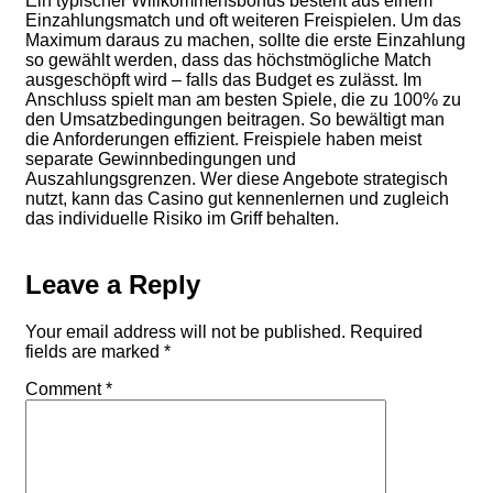
Ein typischer Willkommensbonus besteht aus einem
Einzahlungsmatch und oft weiteren Freispielen. Um das
Maximum daraus zu machen, sollte die erste Einzahlung
so gewählt werden, dass das höchstmögliche Match
ausgeschöpft wird – falls das Budget es zulässt. Im
Anschluss spielt man am besten Spiele, die zu 100% zu
den Umsatzbedingungen beitragen. So bewältigt man
die Anforderungen effizient. Freispiele haben meist
separate Gewinnbedingungen und
Auszahlungsgrenzen. Wer diese Angebote strategisch
nutzt, kann das Casino gut kennenlernen und zugleich
das individuelle Risiko im Griff behalten.
Leave a Reply
Your email address will not be published.
Required
fields are marked
*
Comment
*