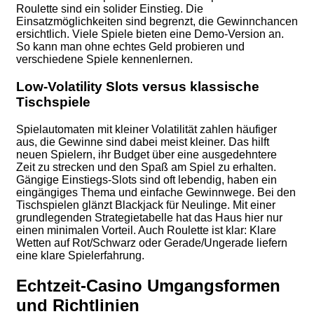
Roulette sind ein solider Einstieg. Die
Einsatzmöglichkeiten sind begrenzt, die Gewinnchancen
ersichtlich. Viele Spiele bieten eine Demo-Version an.
So kann man ohne echtes Geld probieren und
verschiedene Spiele kennenlernen.
Low-Volatility Slots versus klassische
Tischspiele
Spielautomaten mit kleiner Volatilität zahlen häufiger
aus, die Gewinne sind dabei meist kleiner. Das hilft
neuen Spielern, ihr Budget über eine ausgedehntere
Zeit zu strecken und den Spaß am Spiel zu erhalten.
Gängige Einstiegs-Slots sind oft lebendig, haben ein
eingängiges Thema und einfache Gewinnwege. Bei den
Tischspielen glänzt Blackjack für Neulinge. Mit einer
grundlegenden Strategietabelle hat das Haus hier nur
einen minimalen Vorteil. Auch Roulette ist klar: Klare
Wetten auf Rot/Schwarz oder Gerade/Ungerade liefern
eine klare Spielerfahrung.
Echtzeit-Casino Umgangsformen
und Richtlinien