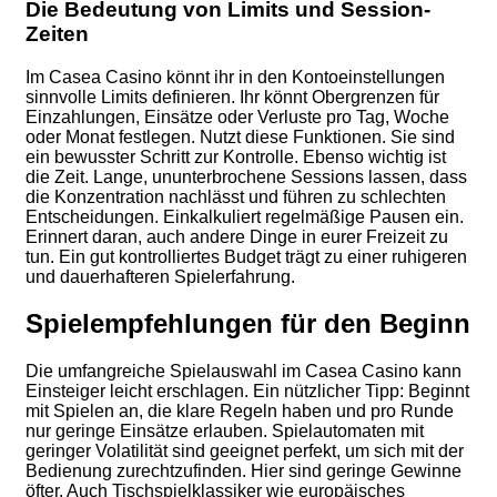
Die Bedeutung von Limits und Session-
Zeiten
Im Casea Casino könnt ihr in den Kontoeinstellungen
sinnvolle Limits definieren. Ihr könnt Obergrenzen für
Einzahlungen, Einsätze oder Verluste pro Tag, Woche
oder Monat festlegen. Nutzt diese Funktionen. Sie sind
ein bewusster Schritt zur Kontrolle. Ebenso wichtig ist
die Zeit. Lange, ununterbrochene Sessions lassen, dass
die Konzentration nachlässt und führen zu schlechten
Entscheidungen. Einkalkuliert regelmäßige Pausen ein.
Erinnert daran, auch andere Dinge in eurer Freizeit zu
tun. Ein gut kontrolliertes Budget trägt zu einer ruhigeren
und dauerhafteren Spielerfahrung.
Spielempfehlungen für den Beginn
Die umfangreiche Spielauswahl im Casea Casino kann
Einsteiger leicht erschlagen. Ein nützlicher Tipp: Beginnt
mit Spielen an, die klare Regeln haben und pro Runde
nur geringe Einsätze erlauben. Spielautomaten mit
geringer Volatilität sind geeignet perfekt, um sich mit der
Bedienung zurechtzufinden. Hier sind geringe Gewinne
öfter. Auch Tischspielklassiker wie europäisches