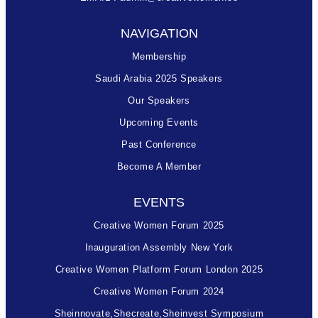
NAVIGATION
Membership
Saudi Arabia 2025 Speakers
Our Speakers
Upcoming Events
Past Conference
Become A Member
EVENTS
Creative Women Forum 2025
Inauguration Assembly New York
Creative Women Platform Forum London 2025
Creative Women Forum 2024
Sheinnovate,shecreate,sheinvest Symposium