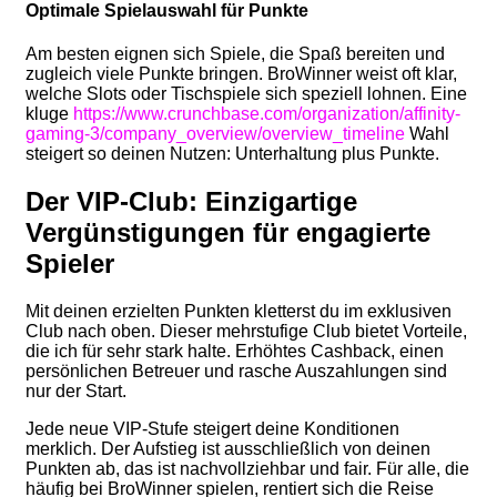
Optimale Spielauswahl für Punkte
Am besten eignen sich Spiele, die Spaß bereiten und
zugleich viele Punkte bringen. BroWinner weist oft klar,
welche Slots oder Tischspiele sich speziell lohnen. Eine
kluge
https://www.crunchbase.com/organization/affinity-
gaming-3/company_overview/overview_timeline
Wahl
steigert so deinen Nutzen: Unterhaltung plus Punkte.
Der VIP-Club: Einzigartige
Vergünstigungen für engagierte
Spieler
Mit deinen erzielten Punkten kletterst du im exklusiven
Club nach oben. Dieser mehrstufige Club bietet Vorteile,
die ich für sehr stark halte. Erhöhtes Cashback, einen
persönlichen Betreuer und rasche Auszahlungen sind
nur der Start.
Jede neue VIP-Stufe steigert deine Konditionen
merklich. Der Aufstieg ist ausschließlich von deinen
Punkten ab, das ist nachvollziehbar und fair. Für alle, die
häufig bei BroWinner spielen, rentiert sich die Reise