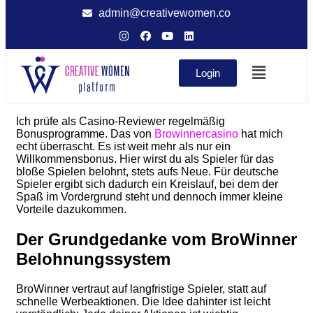
admin@creativewomen.co
Login
Ich prüfe als Casino-Reviewer regelmäßig
Bonusprogramme. Das von
Browinnercasino
hat mich
echt überrascht. Es ist weit mehr als nur ein
Willkommensbonus. Hier wirst du als Spieler für das
bloße Spielen belohnt, stets aufs Neue. Für deutsche
Spieler ergibt sich dadurch ein Kreislauf, bei dem der
Spaß im Vordergrund steht und dennoch immer kleine
Vorteile dazukommen.
Der Grundgedanke vom BroWinner
Belohnungssystem
BroWinner vertraut auf langfristige Spieler, statt auf
schnelle Werbeaktionen. Die Idee dahinter ist leicht