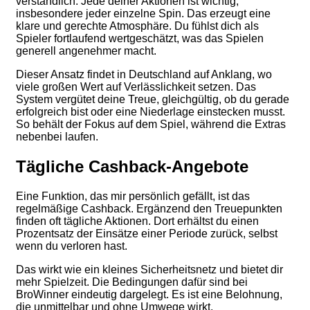
verständlich: Jede deiner Aktionen ist wichtig,
insbesondere jeder einzelne Spin. Das erzeugt eine
klare und gerechte Atmosphäre. Du fühlst dich als
Spieler fortlaufend wertgeschätzt, was das Spielen
generell angenehmer macht.
Dieser Ansatz findet in Deutschland auf Anklang, wo
viele großen Wert auf Verlässlichkeit setzen. Das
System vergütet deine Treue, gleichgültig, ob du gerade
erfolgreich bist oder eine Niederlage einstecken musst.
So behält der Fokus auf dem Spiel, während die Extras
nebenbei laufen.
Tägliche Cashback-Angebote
Eine Funktion, das mir persönlich gefällt, ist das
regelmäßige Cashback. Ergänzend den Treuepunkten
finden oft tägliche Aktionen. Dort erhältst du einen
Prozentsatz der Einsätze einer Periode zurück, selbst
wenn du verloren hast.
Das wirkt wie ein kleines Sicherheitsnetz und bietet dir
mehr Spielzeit. Die Bedingungen dafür sind bei
BroWinner eindeutig dargelegt. Es ist eine Belohnung,
die unmittelbar und ohne Umwege wirkt.