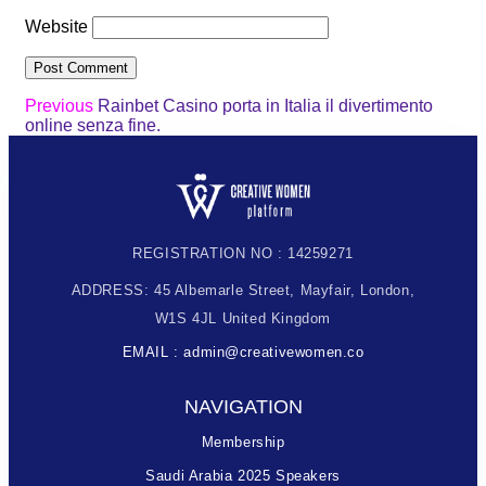
Website
Previous
Rainbet Casino porta in Italia il divertimento
online senza fine.
REGISTRATION NO : 14259271
ADDRESS: 45 Albemarle Street, Mayfair, London,
W1S 4JL United Kingdom
EMAIL : admin@creativewomen.co
NAVIGATION
Membership
Saudi Arabia 2025 Speakers