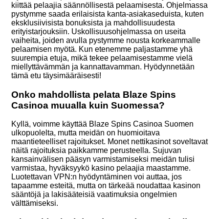
kiittää pelaajia säännöllisestä pelaamisesta. Ohjelmassa
pystymme saada erilaisista kanta-asiakaseduista, kuten
eksklusiivisista bonuksista ja mahdollisuudesta
erityistarjouksiin. Uskollisuusohjelmassa on useita
vaiheita, joiden avulla pystymme nousta korkeammalle
pelaamisen myötä. Kun etenemme paljastamme yhä
suurempia etuja, mikä tekee pelaamisestamme vielä
miellyttävämmän ja kannattavamman. Hyödynnetään
tämä etu täysimääräisesti!
Onko mahdollista pelata Blaze Spins
Casinoa muualla kuin Suomessa?
Kyllä, voimme käyttää Blaze Spins Casinoa Suomen
ulkopuolelta, mutta meidän on huomioitava
maantieteelliset rajoitukset. Monet nettikasinot soveltavat
näitä rajoituksia paikkamme perusteella. Sujuvan
kansainvälisen pääsyn varmistamiseksi meidän tulisi
varmistaa, hyväksyykö kasino pelaajia maastamme.
Luotettavan VPN:n hyödyntäminen voi auttaa, jos
tapaamme esteitä, mutta on tärkeää noudattaa kasinon
sääntöjä ja lakisääteisiä vaatimuksia ongelmien
välttämiseksi.