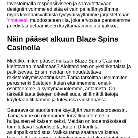
Investoimalla responsiiviseen ja saavutettavaan
designiin voimme edistää ei vain pelielämystämme
myös kokonaisvaltaista tyytyväisyyttämme järjestelmään.
Yhteisesti
muodostetaan tila, joka arvostaa panostamme
ja edistää pelaamiseen käyttämäämme ajanjaksoa.
Näin pääset alkuun Blaze Spins
Casinolla
Mietitkö, miten pääset mukaan Blaze Spins Casinon
kiehtovaan maailmaan? Aloittaminen on yksinkertaista ja
palkitsevaa. Ensin meidän on noudatettava
rekisteröitymisvaatimukset. Tämä tarkoittaa useimmiten
perushenkilötietojen, kuten etunimemme, email-
osoitteemme ja syntymävuotemme, antamista. On
tärkeää taata tietojen oikeellisuus, sillä näitä tietoja
käytetään tilillämme ja tulevassa viestinnässä.
Seuraavaksi suoritamme käyttäjän varmistusprosessin.
Tämä vaihe on olennainen turvallisuutemme ja
huijausten ehkäisemiseksi. Meidän on todennäköisesti
toimitettava lisätodisteita, kuten ID-kortti ja
asuinpaikkatodistus. Vaikka tämä saattaa vaikuttaa
hankalalta, se suojaa oikeuksiamme ja takaa luotettavan