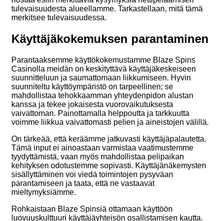
tulevaisuudesta alueellamme. Tarkastellaan, mitä tämä
merkitsee tulevaisuudessa.
Käyttäjäkokemuksen parantaminen
Parantaaksemme käyttökokemustamme Blaze Spins
Casinolla meidän on keskityttävä käyttäjäkeskeiseen
suunnitteluun ja saumattomaan liikkumiseen. Hyvin
suunniteltu käyttöympäristö on tarpeellinen; se
mahdollistaa tehokkaamman yhteydenpidon alustan
kanssa ja tekee jokaisesta vuorovaikutuksesta
vaivattoman. Painottamalla helppoutta ja tarkkuutta
voimme liikkua vaivattomasti pelien ja aineistojen välillä.
On tärkeää, että keräämme jatkuvasti käyttäjäpalautetta.
Tämä input ei ainoastaan varmistaa vaatimustemme
tyydyttämistä, vaan myös mahdollistaa pelipaikan
kehityksen odotustemme sopivasti. Käyttäjänäkemysten
sisällyttäminen voi viedä toimintojen pysyväan
parantamiseen ja taata, että ne vastaavat
mieltymyksiämme.
Rohkaistaan Blaze Spinsiä ottamaan käyttöön
luovuuskulttuuri käyttäjäyhteisön osallistamisen kautta.