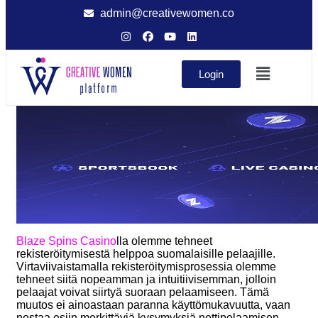
admin@creativewomen.co
Login
Blaze Spins Casino
lla olemme tehneet
rekisteröitymisestä helppoa suomalaisille pelaajille.
Virtaviivaistamalla rekisteröitymisprosessia olemme
tehneet siitä nopeamman ja intuitiivisemman, jolloin
pelaajat voivat siirtyä suoraan pelaamiseen. Tämä
muutos ei ainoastaan paranna käyttömukavuutta, vaan
nostaa esiin merkittäviä kysymyksiä nettipelaamisen