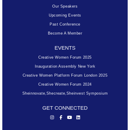
Our Speakers
Upcoming Events
Past Conference
Become A Member
EVENTS
Creative Women Forum 2025
Inauguration Assembly New York
Creative Women Platform Forum London 2025
Creative Women Forum 2024
Sheinnovate,shecreate,sheinvest Symposium
GET CONNECTED