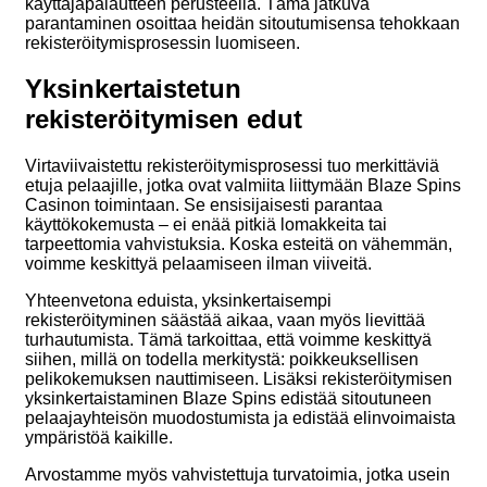
käyttäjäpalautteen perusteella. Tämä jatkuva
parantaminen osoittaa heidän sitoutumisensa tehokkaan
rekisteröitymisprosessin luomiseen.
Yksinkertaistetun
rekisteröitymisen edut
Virtaviivaistettu rekisteröitymisprosessi tuo merkittäviä
etuja pelaajille, jotka ovat valmiita liittymään Blaze Spins
Casinon toimintaan. Se ensisijaisesti parantaa
käyttökokemusta – ei enää pitkiä lomakkeita tai
tarpeettomia vahvistuksia. Koska esteitä on vähemmän,
voimme keskittyä pelaamiseen ilman viiveitä.
Yhteenvetona eduista, yksinkertaisempi
rekisteröityminen säästää aikaa, vaan myös lievittää
turhautumista. Tämä tarkoittaa, että voimme keskittyä
siihen, millä on todella merkitystä: poikkeuksellisen
pelikokemuksen nauttimiseen. Lisäksi rekisteröitymisen
yksinkertaistaminen Blaze Spins edistää sitoutuneen
pelaajayhteisön muodostumista ja edistää elinvoimaista
ympäristöä kaikille.
Arvostamme myös vahvistettuja turvatoimia, jotka usein