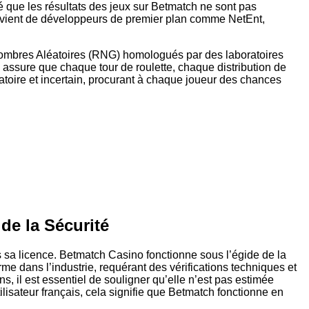
é que les résultats des jeux sur Betmatch ne sont pas
ux vient de développeurs de premier plan comme NetEnt,
 Nombres Aléatoires (RNG) homologués par des laboratoires
ssure que chaque tour de roulette, chaque distribution de
toire et incertain, procurant à chaque joueur des chances
 de la Sécurité
s sa licence. Betmatch Casino fonctionne sous l’égide de la
e dans l’industrie, requérant des vérifications techniques et
, il est essentiel de souligner qu’elle n’est pas estimée
ilisateur français, cela signifie que Betmatch fonctionne en