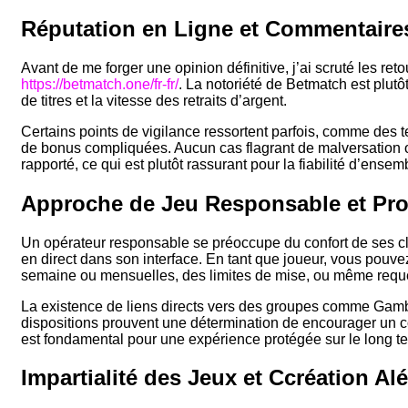
Réputation en Ligne et Commentair
Avant de me forger une opinion définitive, j’ai scruté les ret
https://betmatch.one/fr-fr/
. La notoriété de Betmatch est plut
de titres et la vitesse des retraits d’argent.
Certains points de vigilance ressortent parfois, comme des 
de bonus compliquées. Aucun cas flagrant de malversation ou
rapporté, ce qui est plutôt rassurant pour la fiabilité d’ensemb
Approche de Jeu Responsable et Pro
Un opérateur responsable se préoccupe du confort de ses cl
en direct dans son interface. En tant que joueur, vous pouve
semaine ou mensuelles, des limites de mise, ou même requé
La existence de liens directs vers des groupes comme Ga
dispositions prouvent une détermination de encourager un cont
est fondamental pour une expérience protégée sur le long t
Impartialité des Jeux et Ccréation Alé