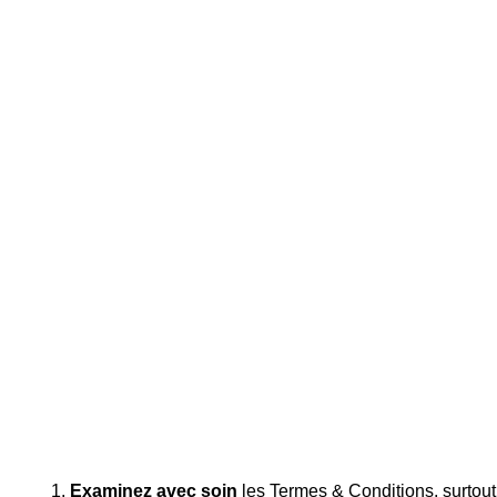
Examinez avec soin
les Termes & Conditions, surtout 