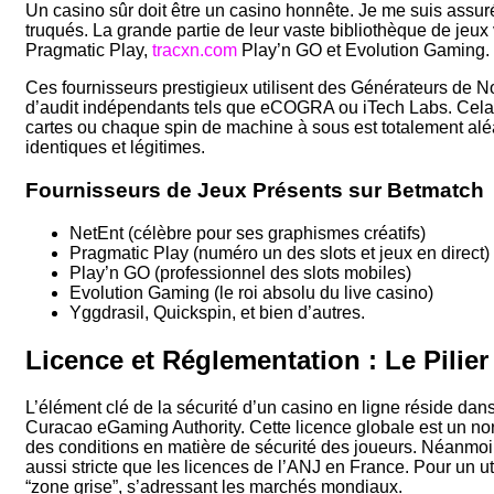
Un casino sûr doit être un casino honnête. Je me suis assur
truqués. La grande partie de leur vaste bibliothèque de je
Pragmatic Play,
tracxn.com
Play’n GO et Evolution Gaming.
Ces fournisseurs prestigieux utilisent des Générateurs de
d’audit indépendants tels que eCOGRA ou iTech Labs. Cela a
cartes ou chaque spin de machine à sous est totalement aléa
identiques et légitimes.
Fournisseurs de Jeux Présents sur Betmatch
NetEnt (célèbre pour ses graphismes créatifs)
Pragmatic Play (numéro un des slots et jeux en direct)
Play’n GO (professionnel des slots mobiles)
Evolution Gaming (le roi absolu du live casino)
Yggdrasil, Quickspin, et bien d’autres.
Licence et Réglementation : Le Pilier
L’élément clé de la sécurité d’un casino en ligne réside dan
Curacao eGaming Authority. Cette licence globale est un norm
des conditions en matière de sécurité des joueurs. Néanmoins
aussi stricte que les licences de l’ANJ en France. Pour un ut
“zone grise”, s’adressant les marchés mondiaux.