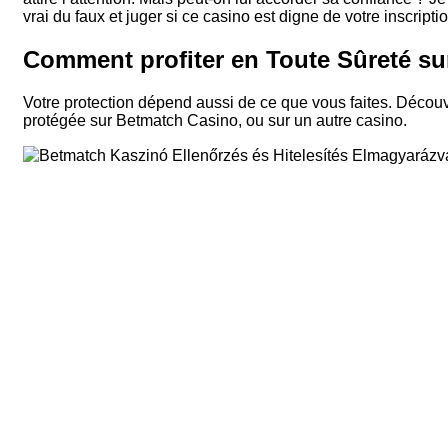
vrai du faux et juger si ce casino est digne de votre inscriptio
Comment profiter en Toute Sûreté s
Votre protection dépend aussi de ce que vous faites. Déco
protégée sur Betmatch Casino, ou sur un autre casino.