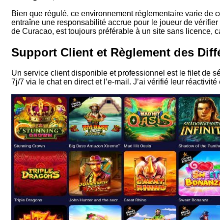
Bien que régulé, ce environnement réglementaire varie de ce
entraîne une responsabilité accrue pour le joueur de vérifie
de Curacao, est toujours préférable à un site sans licence, c
Support Client et Règlement des Dif
Un service client disponible et professionnel est le filet de 
7j/7 via le chat en direct et l’e-mail. J’ai vérifié leur réactiv