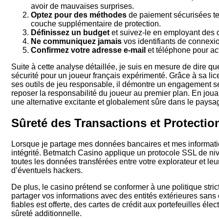
avoir de mauvaises surprises.
Optez pour des méthodes
de paiement sécurisées tel
couche supplémentaire de protection.
Définissez un budget
et suivez-le en employant des o
Ne communiquez jamais
vos identifiants de connexi
Confirmez votre adresse e-mail
et téléphone pour act
Suite à cette analyse détaillée, je suis en mesure de dire 
sécurité pour un joueur français expérimenté. Grâce à sa lice
ses outils de jeu responsable, il démontre un engagement sé
reposer la responsabilité du joueur au premier plan. En jou
une alternative excitante et globalement sûre dans le paysag
Sûreté des Transactions et Protecti
Lorsque je partage mes données bancaires et mes informatio
intégrité. Betmatch Casino applique un protocole SSL de nive
toutes les données transférées entre votre explorateur et le
d’éventuels hackers.
De plus, le casino prétend se conformer à une politique stric
partager vos informations avec des entités extérieures sans
fiables est offerte, des cartes de crédit aux portefeuilles él
sûreté additionnelle.