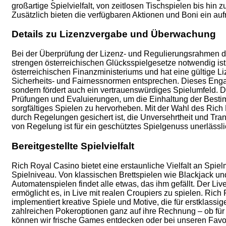
großartige Spielvielfalt, von zeitlosen Tischspielen bis hin 
Zusätzlich bieten die verfügbaren Aktionen und Boni ein auf
Details zu Lizenzvergabe und Überwachung
Bei der Überprüfung der Lizenz- und Regulierungsrahmen de
strengen österreichischen Glücksspielgesetze notwendig ist
österreichischen Finanzministeriums und hat eine gültige Liz
Sicherheits- und Fairnessnormen entsprechen. Dieses Engage
sondern fördert auch ein vertrauenswürdiges Spielumfeld. 
Prüfungen und Evaluierungen, um die Einhaltung der Best
sorgfältiges Spielen zu hervorheben. Mit der Wahl des Ric
durch Regelungen gesichert ist, die Unversehrtheit und Tran
von Regelung ist für ein geschütztes Spielgenuss unerlässli
Bereitgestellte Spielvielfalt
Rich Royal Casino bietet eine erstaunliche Vielfalt an Spi
Spielniveau. Von klassischen Brettspielen wie Blackjack und
Automatenspielen findet alle etwas, das ihm gefällt. Der Li
ermöglicht es, in Live mit realen Croupiers zu spielen. Rich
implementiert kreative Spiele und Motive, die für erstklassi
zahlreichen Pokeroptionen ganz auf ihre Rechnung – ob für 
können wir frische Games entdecken oder bei unseren Favor