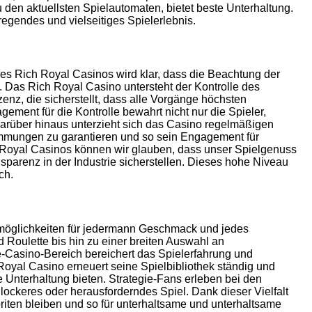
zu den aktuellsten Spielautomaten, bietet beste Unterhaltung.
regendes und vielseitiges Spielerlebnis.
s Rich Royal Casinos wird klar, dass die Beachtung der
. Das Rich Royal Casino untersteht der Kontrolle des
enz, die sicherstellt, dass alle Vorgänge höchsten
ment für die Kontrolle bewahrt nicht nur die Spieler,
Darüber hinaus unterzieht sich das Casino regelmäßigen
immungen zu garantieren und so sein Engagement für
h Royal Casinos können wir glauben, dass unser Spielgenuss
sparenz in der Industrie sicherstellen. Dieses hohe Niveau
ch.
elmöglichkeiten für jedermann Geschmack und jedes
 Roulette bis hin zu einer breiten Auswahl an
ve-Casino-Bereich bereichert das Spielerfahrung und
 Royal Casino erneuert seine Spielbibliothek ständig und
ge Unterhaltung bieten. Strategie-Fans erleben bei den
lockeres oder herausforderndes Spiel. Dank dieser Vielfalt
iten bleiben und so für unterhaltsame und unterhaltsame