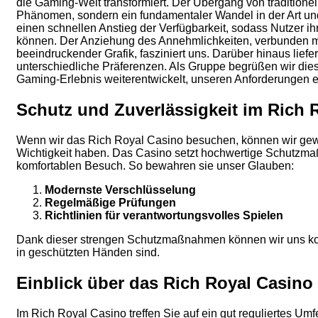
die Gaming-Welt transformiert. Der Übergang von traditionell
Phänomen, sondern ein fundamentaler Wandel in der Art un
einen schnellen Anstieg der Verfügbarkeit, sodass Nutzer i
können. Der Anziehung des Annehmlichkeiten, verbunden mit
beeindruckender Grafik, fasziniert uns. Darüber hinaus liefe
unterschiedliche Präferenzen. Als Gruppe begrüßen wir dies
Gaming-Erlebnis weiterentwickelt, unseren Anforderungen 
Schutz und Zuverlässigkeit im Rich 
Wenn wir das Rich Royal Casino besuchen, können wir gew
Wichtigkeit haben. Das Casino setzt hochwertige Schutzma
komfortablen Besuch. So bewahren sie unser Glauben:
Modernste Verschlüsselung
Regelmäßige Prüfungen
Richtlinien für verantwortungsvolles Spielen
Dank dieser strengen Schutzmaßnahmen können wir uns kom
in geschützten Händen sind.
Einblick über das Rich Royal Casino
Im Rich Royal Casino treffen Sie auf ein gut reguliertes Umfe