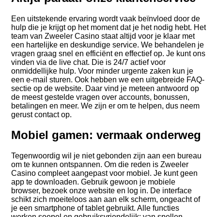
Een uitstekende ervaring wordt vaak beïnvloed door de
hulp die je krijgt op het moment dat je het nodig hebt. Het
team van Zweeler Casino staat altijd voor je klaar met
een hartelijke en deskundige service. We behandelen je
vragen graag snel en efficiënt en effectief op. Je kunt ons
vinden via de live chat. Die is 24/7 actief voor
onmiddellijke hulp. Voor minder urgente zaken kun je
een e-mail sturen. Ook hebben we een uitgebreide FAQ-
sectie op de website. Daar vind je meteen antwoord op
de meest gestelde vragen over accounts, bonussen,
betalingen en meer. We zijn er om te helpen, dus neem
gerust contact op.
Mobiel gamen: vermaak onderweg
Tegenwoordig wil je niet gebonden zijn aan een bureau
om te kunnen ontspannen. Om die reden is Zweeler
Casino compleet aangepast voor mobiel. Je kunt geen
app te downloaden. Gebruik gewoon je mobiele
browser, bezoek onze website en log in. De interface
schikt zich moeiteloos aan aan elk scherm, ongeacht of
je een smartphone of tablet gebruikt. Alle functies
werken soepel en gebruiksvriendelijk: van spellen