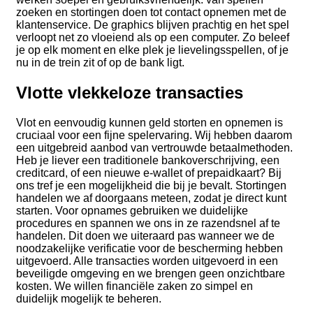
zoeken en stortingen doen tot contact opnemen met de
klantenservice. De graphics blijven prachtig en het spel
verloopt net zo vloeiend als op een computer. Zo beleef
je op elk moment en elke plek je lievelingsspellen, of je
nu in de trein zit of op de bank ligt.
Vlotte vlekkeloze transacties
Vlot en eenvoudig kunnen geld storten en opnemen is
cruciaal voor een fijne spelervaring. Wij hebben daarom
een uitgebreid aanbod van vertrouwde betaalmethoden.
Heb je liever een traditionele bankoverschrijving, een
creditcard, of een nieuwe e-wallet of prepaidkaart? Bij
ons tref je een mogelijkheid die bij je bevalt. Stortingen
handelen we af doorgaans meteen, zodat je direct kunt
starten. Voor opnames gebruiken we duidelijke
procedures en spannen we ons in ze razendsnel af te
handelen. Dit doen we uiteraard pas wanneer we de
noodzakelijke verificatie voor de bescherming hebben
uitgevoerd. Alle transacties worden uitgevoerd in een
beveiligde omgeving en we brengen geen onzichtbare
kosten. We willen financiële zaken zo simpel en
duidelijk mogelijk te beheren.