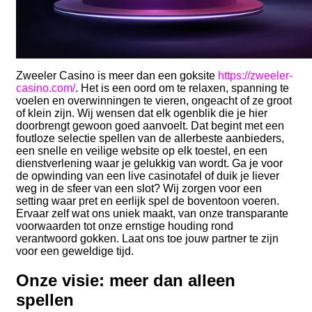
Zweeler Casino is meer dan een goksite
https://zweeler-
casino.com/
. Het is een oord om te relaxen, spanning te
voelen en overwinningen te vieren, ongeacht of ze groot
of klein zijn. Wij wensen dat elk ogenblik die je hier
doorbrengt gewoon goed aanvoelt. Dat begint met een
foutloze selectie spellen van de allerbeste aanbieders,
een snelle en veilige website op elk toestel, en een
dienstverlening waar je gelukkig van wordt. Ga je voor
de opwinding van een live casinotafel of duik je liever
weg in de sfeer van een slot? Wij zorgen voor een
setting waar pret en eerlijk spel de boventoon voeren.
Ervaar zelf wat ons uniek maakt, van onze transparante
voorwaarden tot onze ernstige houding rond
verantwoord gokken. Laat ons toe jouw partner te zijn
voor een geweldige tijd.
Onze visie: meer dan alleen
spellen