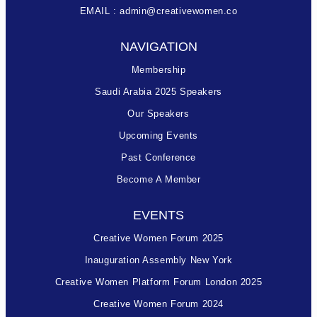
EMAIL : admin@creativewomen.co
NAVIGATION
Membership
Saudi Arabia 2025 Speakers
Our Speakers
Upcoming Events
Past Conference
Become A Member
EVENTS
Creative Women Forum 2025
Inauguration Assembly New York
Creative Women Platform Forum London 2025
Creative Women Forum 2024