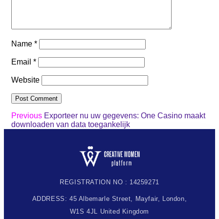
Name
*
Email
*
Website
Previous
Exporteer nu uw gegevens: One Casino maakt
downloaden van data toegankelijk
REGISTRATION NO : 14259271
ADDRESS: 45 Albemarle Street, Mayfair, London,
W1S 4JL United Kingdom