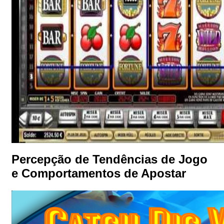
Percepção de Tendências de Jogo
e Comportamentos de Apostar