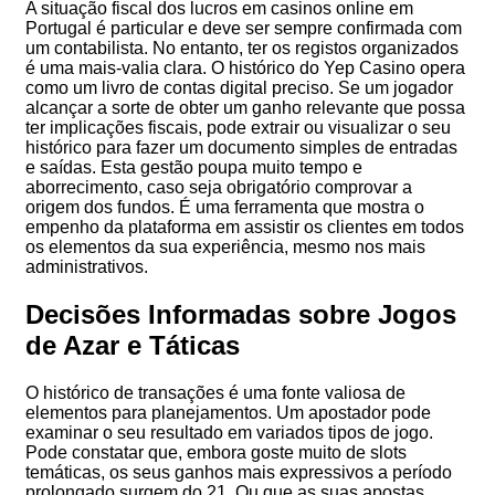
A situação fiscal dos lucros em casinos online em
Portugal é particular e deve ser sempre confirmada com
um contabilista. No entanto, ter os registos organizados
é uma mais-valia clara. O histórico do Yep Casino opera
como um livro de contas digital preciso. Se um jogador
alcançar a sorte de obter um ganho relevante que possa
ter implicações fiscais, pode extrair ou visualizar o seu
histórico para fazer um documento simples de entradas
e saídas. Esta gestão poupa muito tempo e
aborrecimento, caso seja obrigatório comprovar a
origem dos fundos. É uma ferramenta que mostra o
empenho da plataforma em assistir os clientes em todos
os elementos da sua experiência, mesmo nos mais
administrativos.
Decisões Informadas sobre Jogos
de Azar e Táticas
O histórico de transações é uma fonte valiosa de
elementos para planejamentos. Um apostador pode
examinar o seu resultado em variados tipos de jogo.
Pode constatar que, embora goste muito de slots
temáticas, os seus ganhos mais expressivos a período
prolongado surgem do 21. Ou que as suas apostas