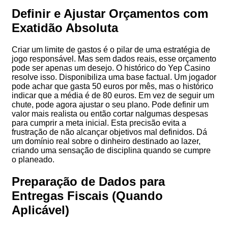
Definir e Ajustar Orçamentos com
Exatidão Absoluta
Criar um limite de gastos é o pilar de uma estratégia de
jogo responsável. Mas sem dados reais, esse orçamento
pode ser apenas um desejo. O histórico do Yep Casino
resolve isso. Disponibiliza uma base factual. Um jogador
pode achar que gasta 50 euros por mês, mas o histórico
indicar que a média é de 80 euros. Em vez de seguir um
chute, pode agora ajustar o seu plano. Pode definir um
valor mais realista ou então cortar nalgumas despesas
para cumprir a meta inicial. Esta precisão evita a
frustração de não alcançar objetivos mal definidos. Dá
um domínio real sobre o dinheiro destinado ao lazer,
criando uma sensação de disciplina quando se cumpre
o planeado.
Preparação de Dados para
Entregas Fiscais (Quando
Aplicável)