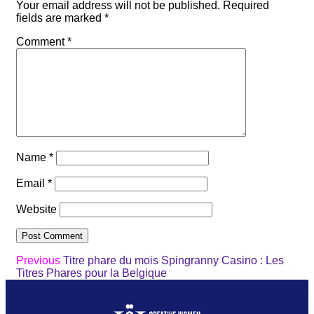
Your email address will not be published.
Required
fields are marked
*
Comment
*
Name
*
Email
*
Website
Previous
Titre phare du mois Spingranny Casino : Les
Titres Phares pour la Belgique