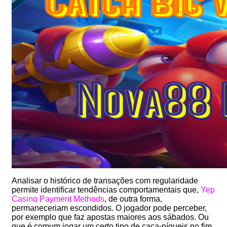
Analisar o histórico de transações com regularidade
permite identificar tendências comportamentais que,
Yep
Casino Payment Methods
, de outra forma,
permaneceriam escondidos. O jogador pode perceber,
por exemplo que faz apostas maiores aos sábados. Ou
que é comum jogar um certo tipo de caça-níqueis no fim