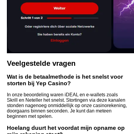
Veelgestelde vragen
Wat is de betaalmethode is het snelst voor
storten bij Yep Casino?
In onze beoordeling waren iDEAL en e-wallets zoals
Skrill en Neteller het snelst. Stortingen via deze kanalen
stonden nagenoeg onmiddellijk op onze casinorekening,
doorgaans binnen seconden. Je kunt dan meteen
beginnen met spelen.
Hoelang duurt het voordat mijn opname op