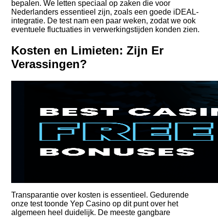
bepalen. We letten speciaal op zaken die voor
Nederlanders essentieel zijn, zoals een goede iDEAL-
integratie. De test nam een paar weken, zodat we ook
eventuele fluctuaties in verwerkingstijden konden zien.
Kosten en Limieten: Zijn Er
Verassingen?
Transparantie over kosten is essentieel. Gedurende
onze test toonde Yep Casino op dit punt over het
algemeen heel duidelijk. De meeste gangbare