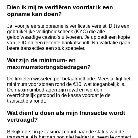
Dien ik mij te verifiëren voordat ik een
opname kan doen?
Ja, voor je eerste opname is verificatie vereist. Dit is een
gebruikelijke veiligheidscheck (KYC) die alle
geloofwaardige casino’s uitvoeren. Je uploadt een kopie
van je ID en een recente bankafschrift. Na validatie gaan
latere transacties een stuk soepeler.
Wat zijn de minimum- en
maximumstortingsbedragen?
De limieten wisselen per betaalmethode. Meestal ligt het
minimum voor storten rond de €10, wat toegankelijk is.
De maximumbedragen zijn royal en worden
overzichtelijk getoond in de kassa voordat je de
transactie afrondt.
Wat dient u doen als mijn transactie wordt
vertraagd?
Bekijk eerst in je casinoaccount naar de status van de
transactie. Als het dan nog niet helder is, neem je contact