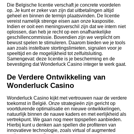
Die Belgische licentie verschaft je concrete voordelen
op. Je kunt er zeker van zijn dat uitbetalingen altijd
geheel en binnen de termijn plaatsvinden. De licentie
vereist namelijk strenge eisen aan onze kaspositie.
Indien er ooit een meningsverschil zijn dat we intern niet
oplossen, dan heb je recht op een onafhankelijke
geschillencommissie. Bovendien zijn we verplicht om
bewust spelen te stimuleren. Daarom bieden we je tools
aan zoals instelbare stortingslimieten, signalen voor je
speeltijd en de mogelijkheid tot zelfuitsluiting.
Samengevat: deze licentie is je bescherming en de
bevestiging dat Wonderluck Casino integer te werk gaat.
De Verdere Ontwikkeling van
Wonderluck Casino
Wonderluck Casino kijkt met vertrouwen naar de verdere
toekomst in België. Onze strategieën zijn gericht op
voortdurende optimalisatie en nieuwe ontwikkelingen,
natuurlijk binnen de nauwe kaders en met eerlijkheid als
vertrekpunt. We gaan nog meer topspellen aanbieden.
Hierbij kunt u denken aan spellen die profiteren van
innovatieve technologie, zoals virtual of augmented