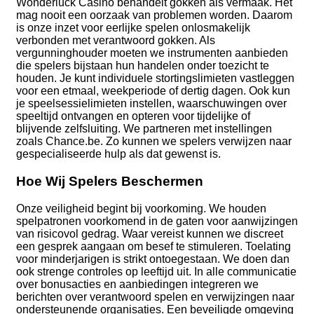
Wonderluck Casino behandelt gokken als vermaak. Het
mag nooit een oorzaak van problemen worden. Daarom
is onze inzet voor eerlijke spelen onlosmakelijk
verbonden met verantwoord gokken. Als
vergunninghouder moeten we instrumenten aanbieden
die spelers bijstaan hun handelen onder toezicht te
houden. Je kunt individuele stortingslimieten vastleggen
voor een etmaal, weekperiode of dertig dagen. Ook kun
je speelsessielimieten instellen, waarschuwingen over
speeltijd ontvangen en opteren voor tijdelijke of
blijvende zelfsluiting. We partneren met instellingen
zoals Chance.be. Zo kunnen we spelers verwijzen naar
gespecialiseerde hulp als dat gewenst is.
Hoe Wij Spelers Beschermen
Onze veiligheid begint bij voorkoming. We houden
spelpatronen voorkomend in de gaten voor aanwijzingen
van risicovol gedrag. Waar vereist kunnen we discreet
een gesprek aangaan om besef te stimuleren. Toelating
voor minderjarigen is strikt ontoegestaan. We doen dan
ook strenge controles op leeftijd uit. In alle communicatie
over bonusacties en aanbiedingen integreren we
berichten over verantwoord spelen en verwijzingen naar
ondersteunende organisaties. Een beveiligde omgeving