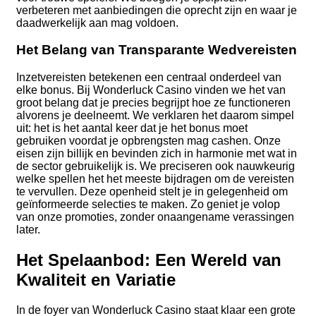
verbeteren met aanbiedingen die oprecht zijn en waar je
daadwerkelijk aan mag voldoen.
Het Belang van Transparante Wedvereisten
Inzetvereisten betekenen een centraal onderdeel van
elke bonus. Bij Wonderluck Casino vinden we het van
groot belang dat je precies begrijpt hoe ze functioneren
alvorens je deelneemt. We verklaren het daarom simpel
uit: het is het aantal keer dat je het bonus moet
gebruiken voordat je opbrengsten mag cashen. Onze
eisen zijn billijk en bevinden zich in harmonie met wat in
de sector gebruikelijk is. We preciseren ook nauwkeurig
welke spellen het het meeste bijdragen om de vereisten
te vervullen. Deze openheid stelt je in gelegenheid om
geïnformeerde selecties te maken. Zo geniet je volop
van onze promoties, zonder onaangename verassingen
later.
Het Spelaanbod: Een Wereld van
Kwaliteit en Variatie
In de foyer van Wonderluck Casino staat klaar een grote