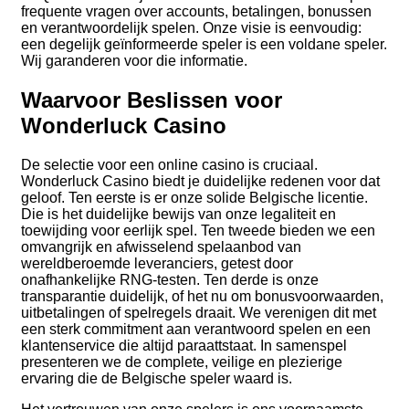
frequente vragen over accounts, betalingen, bonussen
en verantwoordelijk spelen. Onze visie is eenvoudig:
een degelijk geïnformeerde speler is een voldane speler.
Wij garanderen voor die informatie.
Waarvoor Beslissen voor
Wonderluck Casino
De selectie voor een online casino is cruciaal.
Wonderluck Casino biedt je duidelijke redenen voor dat
geloof. Ten eerste is er onze solide Belgische licentie.
Die is het duidelijke bewijs van onze legaliteit en
toewijding voor eerlijk spel. Ten tweede bieden we een
omvangrijk en afwisselend spelaanbod van
wereldberoemde leveranciers, getest door
onafhankelijke RNG-testen. Ten derde is onze
transparantie duidelijk, of het nu om bonusvoorwaarden,
uitbetalingen of spelregels draait. We verenigen dit met
een sterk commitment aan verantwoord spelen en een
klantenservice die altijd paraattstaat. In samenspel
presenteren we de complete, veilige en plezierige
ervaring die de Belgische speler waard is.