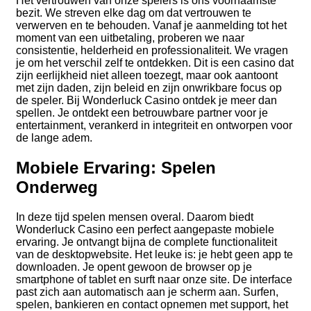
Het vertrouwen van onze spelers is ons voornaamste
bezit. We streven elke dag om dat vertrouwen te
verwerven en te behouden. Vanaf je aanmelding tot het
moment van een uitbetaling, proberen we naar
consistentie, helderheid en professionaliteit. We vragen
je om het verschil zelf te ontdekken. Dit is een casino dat
zijn eerlijkheid niet alleen toezegt, maar ook aantoont
met zijn daden, zijn beleid en zijn onwrikbare focus op
de speler. Bij Wonderluck Casino ontdek je meer dan
spellen. Je ontdekt een betrouwbare partner voor je
entertainment, verankerd in integriteit en ontworpen voor
de lange adem.
Mobiele Ervaring: Spelen
Onderweg
In deze tijd spelen mensen overal. Daarom biedt
Wonderluck Casino een perfect aangepaste mobiele
ervaring. Je ontvangt bijna de complete functionaliteit
van de desktopwebsite. Het leuke is: je hebt geen app te
downloaden. Je opent gewoon de browser op je
smartphone of tablet en surft naar onze site. De interface
past zich aan automatisch aan je scherm aan. Surfen,
spelen, bankieren en contact opnemen met support, het