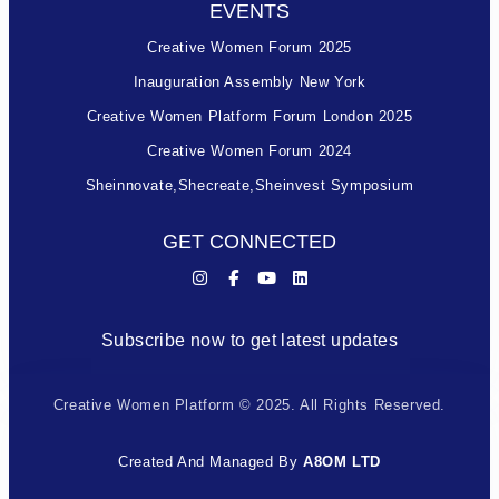
EVENTS
Creative Women Forum 2025
Inauguration Assembly New York
Creative Women Platform Forum London 2025
Creative Women Forum 2024
Sheinnovate,shecreate,sheinvest Symposium
GET CONNECTED
Subscribe now to get latest updates
Creative Women Platform © 2025. All Rights Reserved.
Created And Managed By
A8OM LTD