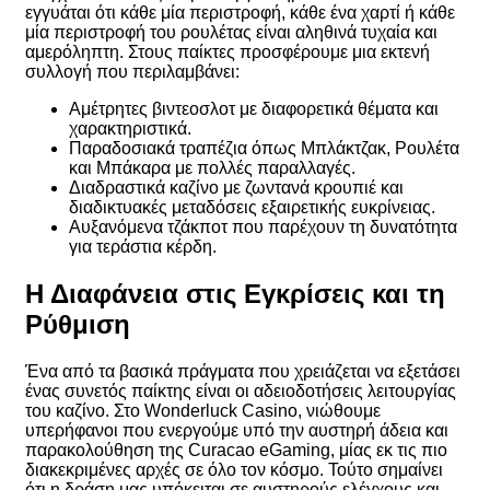
εγγυάται ότι κάθε μία περιστροφή, κάθε ένα χαρτί ή κάθε
μία περιστροφή του ρουλέτας είναι αληθινά τυχαία και
αμερόληπτη. Στους παίκτες προσφέρουμε μια εκτενή
συλλογή που περιλαμβάνει:
Αμέτρητες βιντεοσλοτ με διαφορετικά θέματα και
χαρακτηριστικά.
Παραδοσιακά τραπέζια όπως Μπλάκτζακ, Ρουλέτα
και Μπάκαρα με πολλές παραλλαγές.
Διαδραστικά καζίνο με ζωντανά κρουπιέ και
διαδικτυακές μεταδόσεις εξαιρετικής ευκρίνειας.
Αυξανόμενα τζάκποτ που παρέχουν τη δυνατότητα
για τεράστια κέρδη.
Η Διαφάνεια στις Εγκρίσεις και τη
Ρύθμιση
Ένα από τα βασικά πράγματα που χρειάζεται να εξετάσει
ένας συνετός παίκτης είναι οι αδειοδοτήσεις λειτουργίας
του καζίνο. Στο Wonderluck Casino, νιώθουμε
υπερήφανοι που ενεργούμε υπό την αυστηρή άδεια και
παρακολούθηση της Curacao eGaming, μίας εκ τις πιο
διακεκριμένες αρχές σε όλο τον κόσμο. Τούτο σημαίνει
ότι η δράση μας υπόκειται σε αυστηρούς ελέγχους και