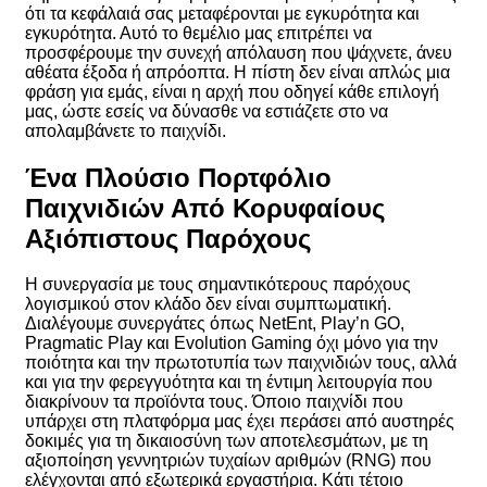
ότι τα κεφάλαιά σας μεταφέρονται με εγκυρότητα και
εγκυρότητα. Αυτό το θεμέλιο μας επιτρέπει να
προσφέρουμε την συνεχή απόλαυση που ψάχνετε, άνευ
αθέατα έξοδα ή απρόοπτα. Η πίστη δεν είναι απλώς μια
φράση για εμάς, είναι η αρχή που οδηγεί κάθε επιλογή
μας, ώστε εσείς να δύνασθε να εστιάζετε στο να
απολαμβάνετε το παιχνίδι.
Ένα Πλούσιο Πορτφόλιο
Παιχνιδιών Από Κορυφαίους
Αξιόπιστους Παρόχους
Η συνεργασία με τους σημαντικότερους παρόχους
λογισμικού στον κλάδο δεν είναι συμπτωματική.
Διαλέγουμε συνεργάτες όπως NetEnt, Play’n GO,
Pragmatic Play και Evolution Gaming όχι μόνο για την
ποιότητα και την πρωτοτυπία των παιχνιδιών τους, αλλά
και για την φερεγγυότητα και τη έντιμη λειτουργία που
διακρίνουν τα προϊόντα τους. Όποιο παιχνίδι που
υπάρχει στη πλατφόρμα μας έχει περάσει από αυστηρές
δοκιμές για τη δικαιοσύνη των αποτελεσμάτων, με τη
αξιοποίηση γεννητριών τυχαίων αριθμών (RNG) που
ελέγχονται από εξωτερικά εργαστήρια. Κάτι τέτοιο