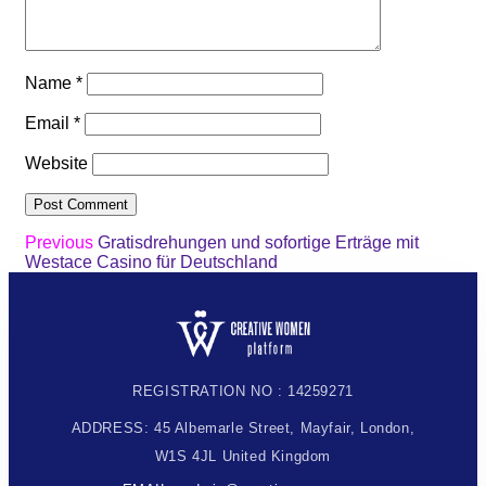
Name
*
Email
*
Website
Previous
Gratisdrehungen und sofortige Erträge mit
Westace Casino für Deutschland
REGISTRATION NO : 14259271
ADDRESS: 45 Albemarle Street, Mayfair, London,
W1S 4JL United Kingdom