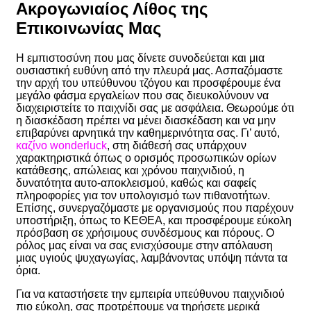
Ακρογωνιαίος Λίθος της
Επικοινωνίας Μας
Η εμπιστοσύνη που μας δίνετε συνοδεύεται και μια
ουσιαστική ευθύνη από την πλευρά μας. Ασπαζόμαστε
την αρχή του υπεύθυνου τζόγου και προσφέρουμε ένα
μεγάλο φάσμα εργαλείων που σας διευκολύνουν να
διαχειριστείτε το παιχνίδι σας με ασφάλεια. Θεωρούμε ότι
η διασκέδαση πρέπει να μένει διασκέδαση και να μην
επιβαρύνει αρνητικά την καθημερινότητα σας. Γι’ αυτό,
καζίνο wonderluck
, στη διάθεσή σας υπάρχουν
χαρακτηριστικά όπως ο ορισμός προσωπικών ορίων
κατάθεσης, απώλειας και χρόνου παιχνιδιού, η
δυνατότητα αυτο-αποκλεισμού, καθώς και σαφείς
πληροφορίες για τον υπολογισμό των πιθανοτήτων.
Επίσης, συνεργαζόμαστε με οργανισμούς που παρέχουν
υποστήριξη, όπως το ΚΕΘΕΑ, και προσφέρουμε εύκολη
πρόσβαση σε χρήσιμους συνδέσμους και πόρους. Ο
ρόλος μας είναι να σας ενισχύσουμε στην απόλαυση
μιας υγιούς ψυχαγωγίας, λαμβάνοντας υπόψη πάντα τα
όρια.
Για να καταστήσετε την εμπειρία υπεύθυνου παιχνιδιού
πιο εύκολη, σας προτρέπουμε να τηρήσετε μερικά