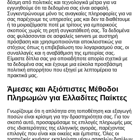
δέσμη από πολιτικές και τεχνολογικά μέτρα για να
εγγυηθούμε ότι τα δεδομένα σας είναι ασφαλή.
Συγκεντρώνουμε μόνο τις αναγκαίες πληροφορίες για να
σας παρέχουμε τις υπηρεσίες μας και δεν τα διαθέτουμε
ή τα μοιραζόμαστε ποτέ με τρίτους για εμπορικούς
σκοπούς χωρίς τη ρητή συγκατάθεσή σας. Τα δεδομένα
σας φυλάσσονται σε ασφαλείς servers με αυστηρή
πρόσβαση και χρησιμοποιούνται αποκλειστικώς για
στόχους όπως η επιβεβαίωση του λογαριασμού σας, οι
συναλλαγές και η αναβάθμιση της εμπειρίας σας.
Είμαστε δίπλα σας για οποιαδήποτε απορία σχετικά με
τα δεδομένα σας και έχουμε μια εύκολα προσβάσιμη
πολιτική απορρήτου που εξηγεί με λεπτομέρεια τα
πρακτικά μας.
Άμεσες και Αξιόπιστες Μέθοδοι
Πληρωμών για Ελλαδίτες Παίκτες
Γνωρίζουμε ότι η απλότητα στη τοποθέτηση και εξαγωγή
ποσών είναι κρίσιμη για την δραστηριότητα σας. Για τον
σκοπό αυτό, προσαρμόσαμε τις επιλογές πληρωμής μας
στις ιδιαιτερότητες της ελληνικής αγοράς, παρέχοντας
επιλογές που είναι και οικείες και έμπιστες. Όλες οι
τραπεζικές κινήσεις εκτελούνται μέσω ασφαλών διαύλων