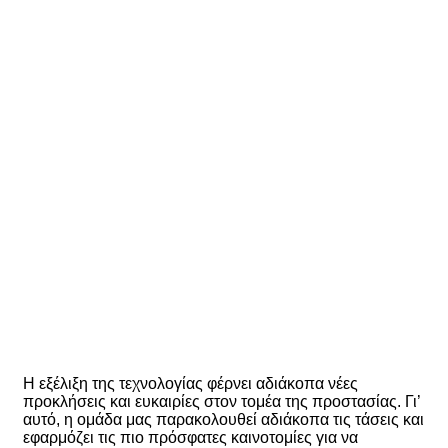
Η εξέλιξη της τεχνολογίας φέρνει αδιάκοπα νέες
προκλήσεις και ευκαιρίες στον τομέα της προστασίας. Γι’
αυτό, η ομάδα μας παρακολουθεί αδιάκοπα τις τάσεις και
εφαρμόζει τις πιο πρόσφατες καινοτομίες για να