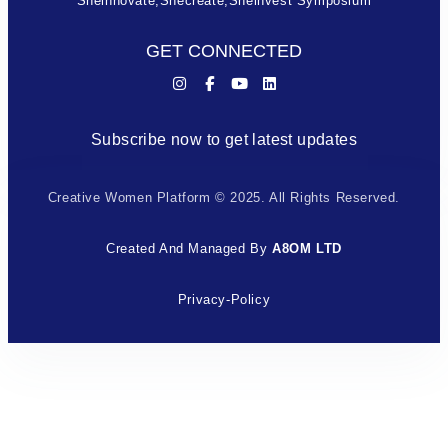
Sheinnovate,shecreate,sheinvest Symposium
GET CONNECTED
Subscribe now to get latest updates
Creative Women Platform © 2025. All Rights Reserved.
Created And Managed By
A8OM LTD
Privacy-Policy