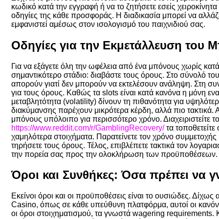
κωδικό κατά την εγγραφή ή να το ζητήσετε εσείς χειροκίνητ
οδηγίες της κάθε προσφοράς. Η διαδικασία μπορεί να αλλάζ
εμφανιστεί αμέσως στον ισολογισμό του παιχνιδιού σας.
Οδηγίες για την Εκμετάλλευση του
Για να εξάγετε όλη την ωφέλεια από ένα μπόνους χωρίς κατά
σημαντικότερο στάδιο: διαβάστε τους όρους. Στο σύνολό του
απορούν γιατί δεν μπορούν να εκτελέσουν ανάληψη. Στη συν
για τους όρους. Καθώς τα slots είναι κατά κανόνα η μόνη εν
μεταβλητότητα (volatility) δίνουν τη πιθανότητα για υψηλό
διακύμανσης παρέχουν μικρότερα κέρδη, αλλά πιο τακτικά.
μπόνους υπόλοιπο για περισσότερο χρόνο. Διαχειριστείτε τ
https://www.reddit.com/r/GamblingRecovery/
τα τοποθετείτε 
χαμηλότερα στοιχήματα. Παρατείνετε τον χρόνο συμμετοχής 
τηρήσετε τους όρους. Τέλος, επιβλέπετε τακτικά τον λογαρ
την πορεία σας προς την ολοκλήρωση των προϋποθέσεων.
Όροι και Συνθήκες: Όσα πρέπει να γ
Εκείνοι όροι και οι προϋποθέσεις είναι το ουσιώδες. Δίχως 
Casino, όπως σε κάθε υπεύθυνη πλατφόρμα, αυτοί οι κανόνες 
οι όροι στοιχηματισμού, τα γνωστά wagering requirements.