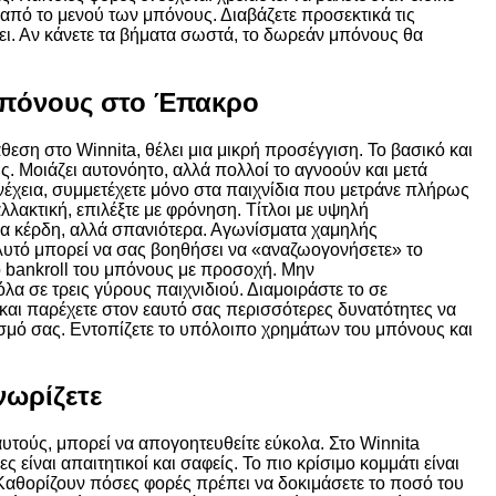
α από το μενού των μπόνους. Διαβάζετε προσεκτικά τις
ει. Αν κάνετε τα βήματα σωστά, το δωρεάν μπόνους θα
 Μπόνους στο Έπακρο
θεση στο Winnita, θέλει μια μικρή προσέγγιση. Το βασικό και
ς. Μοιάζει αυτονόητο, αλλά πολλοί το αγνοούν και μετά
έχεια, συμμετέχετε μόνο στα παιχνίδια που μετράνε πλήρως
αλλακτική, επιλέξτε με φρόνηση. Τίτλοι με υψηλή
τερα κέρδη, αλλά σπανιότερα. Αγωνίσματα χαμηλής
 Αυτό μπορεί να σας βοηθήσει να «αναζωογονήσετε» το
ο bankroll του μπόνους με προσοχή. Μην
όλα σε τρεις γύρους παιχνιδιού. Διαμοιράστε το σε
και παρέχετε στον εαυτό σας περισσότερες δυνατότητες να
ιασμό σας. Εντοπίζετε το υπόλοιπο χρημάτων του μπόνους και
νωρίζετε
αυτούς, μπορεί να απογοητευθείτε εύκολα. Στο Winnita
είναι απαιτητικοί και σαφείς. Το πιο κρίσιμο κομμάτι είναι
 Καθορίζουν πόσες φορές πρέπει να δοκιμάσετε το ποσό του