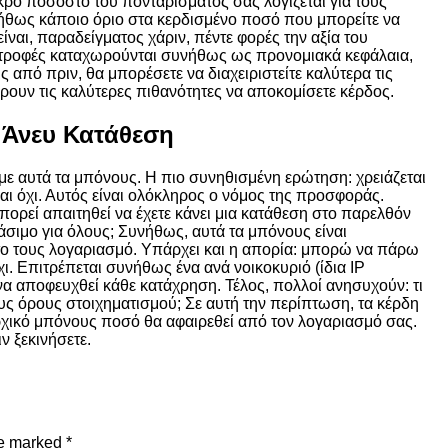
κρό ποσοστό του ποντάρισματός σας λογίζεται για τους
ήθως κάποιο όριο στα κερδισμένο ποσό που μπορείτε να
ίναι, παραδείγματος χάριν, πέντε φορές την αξία του
στροφές καταχωρούνται συνήθως ως προνομιακά κεφάλαια,
 από πριν, θα μπορέσετε να διαχειριστείτε καλύτερα τις
ρουν τις καλύτερες πιθανότητες να αποκομίσετε κέρδος.
 Άνευ Κατάθεση
 με αυτά τα μπόνους. Η πιο συνηθισμένη ερώτηση: χρειάζεται
ι όχι. Αυτός είναι ολόκληρος ο νόμος της προσφοράς.
πορεί απαιτηθεί να έχετε κάνει μια κατάθεση στο παρελθόν
άσιμο για όλους; Συνήθως, αυτά τα μπόνους είναι
το τους λογαριασμό. Υπάρχει και η απορία: μπορώ να πάρω
χι. Επιτρέπεται συνήθως ένα ανά νοικοκυριό (ίδια IP
 να αποφευχθεί κάθε κατάχρηση. Τέλος, πολλοί ανησυχούν: τι
υς όρους στοιχηματισμού; Σε αυτή την περίπτωση, τα κέρδη
ρχικό μπόνους ποσό θα αφαιρεθεί από τον λογαριασμό σας.
ν ξεκινήσετε.
re marked
*