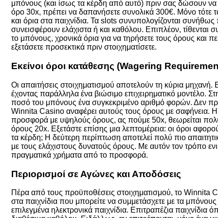
μπόνους (και ίσως τα κέρδη από αυτό) πριν σας δώσουν να
όρο 30x, πρέπει να δαπανήσετε συνολικά 300€. Μόνο τότε τ
και όρια στα παιχνίδια. Τα slots συνυπολογίζονται συνήθως
συνεισφέρουν ελάχιστα ή και καθόλου. Επιπλέον, τίθενται 
το μπόνους, χρονικά όρια για να τηρήσετε τους όρους και π
εξετάσετε προσεκτικά πριν στοιχηματίσετε.
Εκείνοι όροι κατάθεσης (Wagering Requiremen
Οι απαιτήσεις στοιχηματισμού αποτελούν τη κύρια μηχανή
έχοντας παράλληλα ένα βιώσιμο επιχειρηματικό μοντέλο. Στην
ποσό του μπόνους ένα συγκεκριμένο αριθμό φορών. Δεν πρέ
Winnita Casino αναφέρει αυτούς τους όρους με σαφήνεια. Η
προσφορά με υψηλούς όρους, ας πούμε 50x, θεωρείται πολύ
όρους 20x. Εξετάστε επίσης μια λεπτομέρεια: οι όροι αφορο
τα κέρδη; Η δεύτερη περίπτωση αποτελεί πολύ πιο απαιτητική
με τους ελάχιστους δυνατούς όρους. Με αυτόν τον τρόπο ενι
πραγματικά χρήματα από το προσφορά.
Περιορισμοί σε Αγώνες και Αποδόσεις
Πέρα από τους προϋποθέσεις στοιχηματισμού, το Winnita Ca
στα παιχνίδια που μπορείτε να συμμετάσχετε με τα μπόνους
επιλεγμένα ηλεκτρονικά παιχνίδια. Επιτραπέζια παιχνίδια όπ