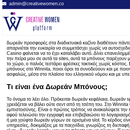
admin@creativewomen.co
δωρεάν προσφορές στα διαδικτυακά καζίνο διαθέτουν πάντα
απαρνιέται την ευκαιρία να συμμετάσχει χωρίς να αυτοσχεδιά
Casino φαίνεται να το έχει καταλάβει αυτό. Δίνει επανειλη
την πείρα μου σε αυτά τα sites, αυτά τα μπόνους παρέχουν μ
το χώρο, ο παλιός τεστάρει φρέσκες τακτικές χωρίς κόστο
μπόνους στο Winnita, ποιοι όροι τα συνοδεύουν και με ποιο
ασφαλώς, μέσα στο πλαίσιο του ελληνικού νόμου και με υπ
Τι είναι ένα Δωρεάν Μπόνους;
Το όνομα το λέει όλο. Πρόκειται δωρεάν κεφάλαια, δωρεάν s
χρειάζεται να βάλει ούτε σεντ από τη τσέπη του. Στο Winnit
εμπιστοσύνης. Είναι ο πρώτος τρόπος να ανακαλύψετε την 
αφού τελειώσει την εγγραφή και επιβεβαιώσει το λογαριασμό
ή μια χούφτα δωρεάν γύρων σε ορισμένα slot. Το κέρδος είνα
υπηρεσίες, δοκιμάζεις με τα παιχνίδια, γνωρίζεις τη διεπαφ