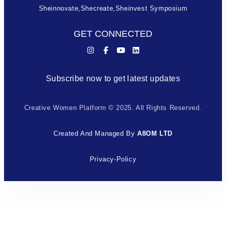
Sheinnovate,shecreate,sheinvest Symposium
GET CONNECTED
Subscribe now to get latest updates
Creative Women Platform © 2025. All Rights Reserved.
Created And Managed By
A8OM LTD
Privacy-Policy