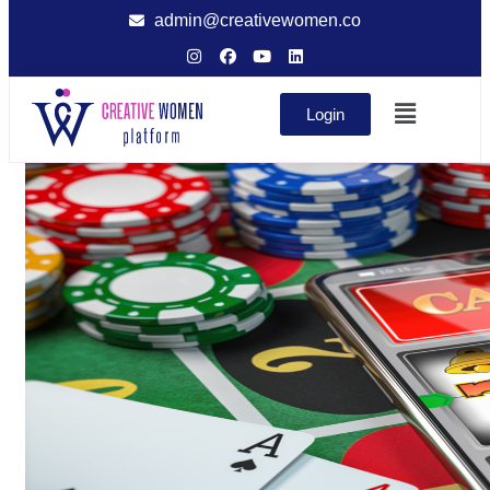
admin@creativewomen.co
Login