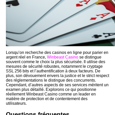
Lorsqu’on recherche des casinos en ligne pour parier en
argent réel en France,
Winbeast Casino
se distingue
souvent comme le choix la plus sécurisée. Il utilise des
mesures de sécurité robustes, notamment le cryptage
SSL 256 bits et l’authentification à deux facteurs. De
plus, son dévouement envers la justice et le strict respect
des réglementations le distingue des concurrents.
Cependant, d’autres aspects de ses services méritent un
examen plus détaillé. Explorons ce qui positionne
réellement Winbeast Casino comme un leader en
matière de protection et de contentement des
utilisateurs.
Questions fréquentes