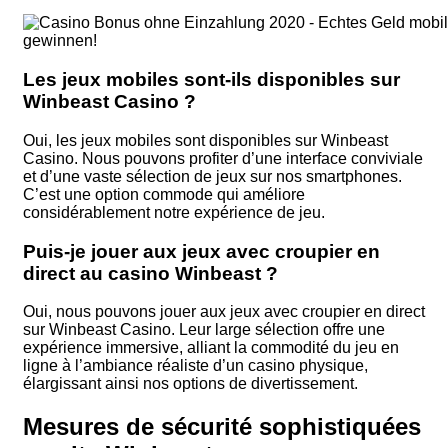
Les jeux mobiles sont-ils disponibles sur
Winbeast Casino ?
Oui, les jeux mobiles sont disponibles sur Winbeast
Casino. Nous pouvons profiter d’une interface conviviale
et d’une vaste sélection de jeux sur nos smartphones.
C’est une option commode qui améliore
considérablement notre expérience de jeu.
Puis-je jouer aux jeux avec croupier en
direct au casino Winbeast ?
Oui, nous pouvons jouer aux jeux avec croupier en direct
sur Winbeast Casino. Leur large sélection offre une
expérience immersive, alliant la commodité du jeu en
ligne à l’ambiance réaliste d’un casino physique,
élargissant ainsi nos options de divertissement.
Mesures de sécurité sophistiquées