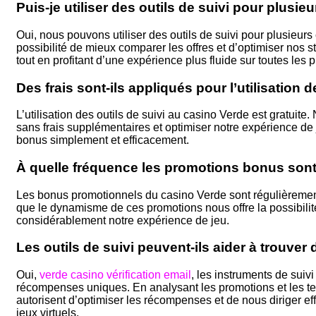
Puis-je utiliser des outils de suivi pour plusi
Oui, nous pouvons utiliser des outils de suivi pour plusie
possibilité de mieux comparer les offres et d’optimiser nos 
tout en profitant d’une expérience plus fluide sur toutes les 
Des frais sont-ils appliqués pour l’utilisation 
L’utilisation des outils de suivi au casino Verde est gratuit
sans frais supplémentaires et optimiser notre expérience de 
bonus simplement et efficacement.
À quelle fréquence les promotions bonus sont-
Les bonus promotionnels du casino Verde sont régulièremen
que le dynamisme de ces promotions nous offre la possibilité
considérablement notre expérience de jeu.
Les outils de suivi peuvent-ils aider à trouver
Oui,
verde casino vérification email
, les instruments de sui
récompenses uniques. En analysant les promotions et les 
autorisent d’optimiser les récompenses et de nous diriger e
jeux virtuels.