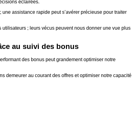
écisions éclairées.
; une assistance rapide peut s’avérer précieuse pour traiter
s utilisateurs ; leurs vécus peuvent nous donner une vue plus
âce au suivi des bonus
erformant des bonus peut grandement optimiser notre
vons demeurer au courant des offres et optimiser notre capacité