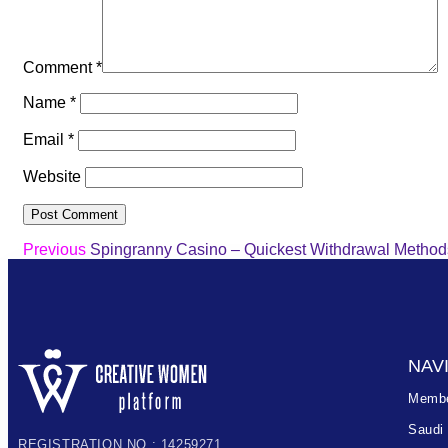
Comment
*
Name
*
Email
*
Website
Previous
Spingranny Casino – Quickest Withdrawal Methods 
NAV
Membe
Saudi
REGISTRATION NO : 14259271