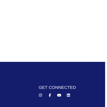
GET CONNECTED