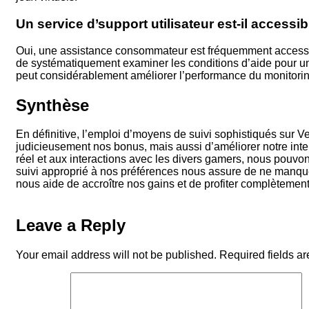
Un service d’support utilisateur est-il accessi
Oui, une assistance consommateur est fréquemment accessible 
de systématiquement examiner les conditions d’aide pour un
peut considérablement améliorer l’performance du monitoring
Synthèse
En définitive, l’emploi d’moyens de suivi sophistiqués sur
judicieusement nos bonus, mais aussi d’améliorer notre inte
réel et aux interactions avec les divers gamers, nous pouvon
suivi approprié à nos préférences nous assure de ne manquer
nous aide de accroître nos gains et de profiter complètemen
Leave a Reply
Your email address will not be published.
Required fields a