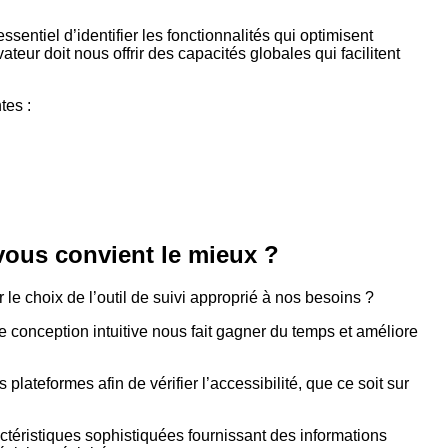
ssentiel d’identifier les fonctionnalités qui optimisent
teur doit nous offrir des capacités globales qui facilitent
tes :
 vous convient le mieux ?
e choix de l’outil de suivi approprié à nos besoins ?
ne conception intuitive nous fait gagner du temps et améliore
 plateformes afin de vérifier l’accessibilité, que ce soit sur
téristiques sophistiquées fournissant des informations