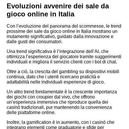
Evoluzioni avvenire dei sale da
gioco online in Italia
Con l’evoluzione del panorama del scommesse, le trend
prossime dei sale da gioco online in Italia mostrano un
mutamento significativo, guidato dalla innovazione e
dalle gusti dei consumatori.
Una trend significativa è l’integrazione dell’AI, che
ottimizza l’esperienza del giocatore tramite suggerimenti
individuali e migliora il servizio clienti con i bot di chat.
Oltre a ciò, la crescita del gambling su dispositivi mobili
continua, dato che i utenti ricercano praticità e
adattabilità nelle individuali esperienze di gioco.
Un altro trend fondamentale è la crescente importanza
dei giochi con croupier dal vivo, che offrono
un’esperienza immersiva che riproduce quella dei
casinò tradizionali, pur mantenendo la convenienza
delle piattaforme online.
Inoltre, la gamification è in aumento, con i casinò che
integrano elementi come graduatorie e sfide per