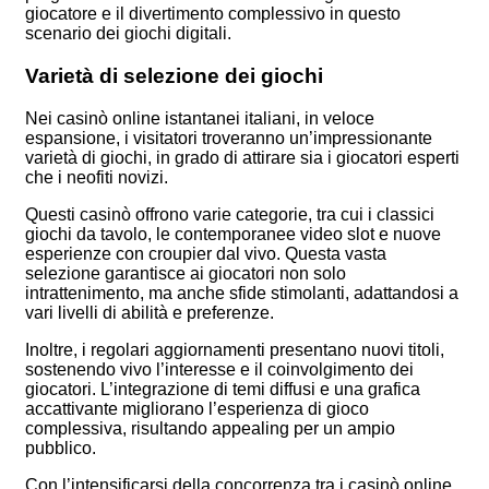
giocatore e il divertimento complessivo in questo
scenario dei giochi digitali.
Varietà di selezione dei giochi
Nei casinò online istantanei italiani, in veloce
espansione, i visitatori troveranno un’impressionante
varietà di giochi, in grado di attirare sia i giocatori esperti
che i neofiti novizi.
Questi casinò offrono varie categorie, tra cui i classici
giochi da tavolo, le contemporanee video slot e nuove
esperienze con croupier dal vivo. Questa vasta
selezione garantisce ai giocatori non solo
intrattenimento, ma anche sfide stimolanti, adattandosi a
vari livelli di abilità e preferenze.
Inoltre, i regolari aggiornamenti presentano nuovi titoli,
sostenendo vivo l’interesse e il coinvolgimento dei
giocatori. L’integrazione di temi diffusi e una grafica
accattivante migliorano l’esperienza di gioco
complessiva, risultando appealing per un ampio
pubblico.
Con l’intensificarsi della concorrenza tra i casinò online,