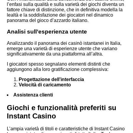
l’enfasi sulla qualità e sulla varietà dei giochi diventa un
fattore chiave di distinzione, che in definitiva modella la
lealtà e la soddisfazione dei giocatori nel dinamico
panorama del gioco d’azzardo italiano.
Analisi sull’esperienza utente
Analizzando il panorama dei casinò istantanei in Italia,
emerge una varietà di esperienze utente che variano
significativamente da una piattaforma all’altra.
I giocatori spesso segnalano elementi distinti che
aggiungono alla loro gratificazione complessiva:
Progettazione dell’interfaccia
Velocità di caricamento
Assistenza clienti
Giochi e funzionalità preferiti su
Instant Casino
L’ampia varietà di titoli e caratteristiche di Instant Casino