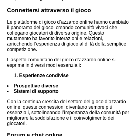
Connettersi attraverso il gioco
Le piattaforme di gioco d’azzardo online hanno cambiato
il panorama del gioco, creando comunità vivaci che
collegano giocatori di diversa origine. Questo
mutamento ha favorito interazioni e relazioni,
arricchendo l’esperienza di gioco al di là della semplice
competizione.
L’aspetto comunitario del gioco d’azzardo online si
esprime in diversi modi essenziali:
Esperienze condivise
Prospettive diverse
Sistemi di supporto
Con la continua crescita del settore del gioco d’azzardo
online, queste connessioni diventano sempre più
essenziali, sottolineando l’importanza della comunità per
migliorare la soddisfazione e il coinvolgimento dei
giocatori.
Forum e chat online