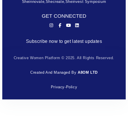
Sheinnovate,shecreate,sheinvest Symposium
GET CONNECTED
Subscribe now to get latest updates
Creative Women Platform © 2025. All Rights Reserved.
Created And Managed By
A8OM LTD
Privacy-Policy