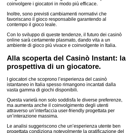
coinvolgere i giocatori in modo più efficace.
Inoltre, sono previsti cambiamenti normativi che
favoriscano il gioco responsabile garantendo al
contempo il gioco leale.
Con lo sviluppo di queste tendenze, il futuro dei casinò
online sarà certamente plasmato, dando vita a un
ambiente di gioco più vivace e coinvolgente in Italia.
Alla scoperta del Casinò Instant: la
prospettiva di un giocatore.
I giocatori che scoprono l’esperienza del casinò
istantaneo in Italia spesso rimangono incantati dalla
vasta gamma di giochi disponibili.
Questa varietà non solo soddisfa le diverse preferenze,
ma aumenta anche il coinvolgimento degli utenti
attraverso un’interfaccia user-friendly progettata per
un’interazione massima.
Le analisi suggeriscono che un’esperienza utente ben
progettata condiziona notevolmente la gratificazione del