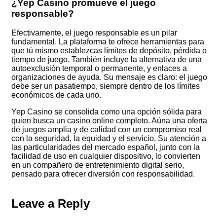
¿Yep Casino promueve el juego
responsable?
Efectivamente, el juego responsable es un pilar
fundamental. La plataforma te ofrece herramientas para
que tú mismo establezcas límites de depósito, pérdida o
tiempo de juego. También incluye la alternativa de una
autoexclusión temporal o permanente, y enlaces a
organizaciones de ayuda. Su mensaje es claro: el juego
debe ser un pasatiempo, siempre dentro de los límites
económicos de cada uno.
Yep Casino se consolida como una opción sólida para
quien busca un casino online completo. Aúna una oferta
de juegos amplia y de calidad con un compromiso real
con la seguridad, la equidad y el servicio. Su atención a
las particularidades del mercado español, junto con la
facilidad de uso en cualquier dispositivo, lo convierten
en un compañero de entretenimiento digital serio,
pensado para ofrecer diversión con responsabilidad.
Leave a Reply