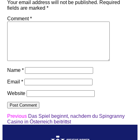
Your email address will not be published.
Required
fields are marked
*
Comment
*
Name
*
Email
*
Website
Previous
Das Spiel beginnt, nachdem du Spingranny
Casino in Österreich beitrittst