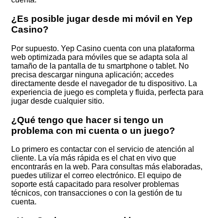
¿Es posible jugar desde mi móvil en Yep
Casino?
Por supuesto. Yep Casino cuenta con una plataforma
web optimizada para móviles que se adapta sola al
tamaño de la pantalla de tu smartphone o tablet. No
precisa descargar ninguna aplicación; accedes
directamente desde el navegador de tu dispositivo. La
experiencia de juego es completa y fluida, perfecta para
jugar desde cualquier sitio.
¿Qué tengo que hacer si tengo un
problema con mi cuenta o un juego?
Lo primero es contactar con el servicio de atención al
cliente. La vía más rápida es el chat en vivo que
encontrarás en la web. Para consultas más elaboradas,
puedes utilizar el correo electrónico. El equipo de
soporte está capacitado para resolver problemas
técnicos, con transacciones o con la gestión de tu
cuenta.