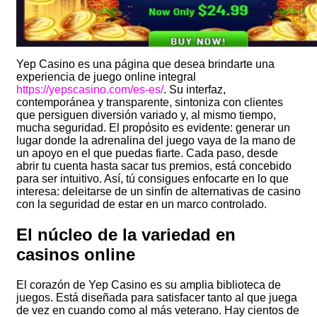
Yep Casino es una página que desea brindarte una
experiencia de juego online integral
https://yepscasino.com/es-es/
. Su interfaz,
contemporánea y transparente, sintoniza con clientes
que persiguen diversión variado y, al mismo tiempo,
mucha seguridad. El propósito es evidente: generar un
lugar donde la adrenalina del juego vaya de la mano de
un apoyo en el que puedas fiarte. Cada paso, desde
abrir tu cuenta hasta sacar tus premios, está concebido
para ser intuitivo. Así, tú consigues enfocarte en lo que
interesa: deleitarse de un sinfín de alternativas de casino
con la seguridad de estar en un marco controlado.
El núcleo de la variedad en
casinos online
El corazón de Yep Casino es su amplia biblioteca de
juegos. Está diseñada para satisfacer tanto al que juega
de vez en cuando como al más veterano. Hay cientos de