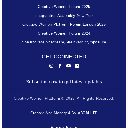
Creative Women Forum 2025
Inauguration Assembly New York
Creative Women Platform Forum London 2025
Creative Women Forum 2024
Sheinnovate,shecreate,sheinvest Symposium
GET CONNECTED
Subscribe now to get latest updates
Creative Women Platform © 2025. All Rights Reserved.
Created And Managed By
A8OM LTD
Privacy-Policy