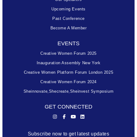
Upcoming Events
Past Conference
Become A Member
EVENTS
Creative Women Forum 2025
Inauguration Assembly New York
Creative Women Platform Forum London 2025
Creative Women Forum 2024
Sheinnovate,shecreate,sheinvest Symposium
GET CONNECTED
Subscribe now to get latest updates