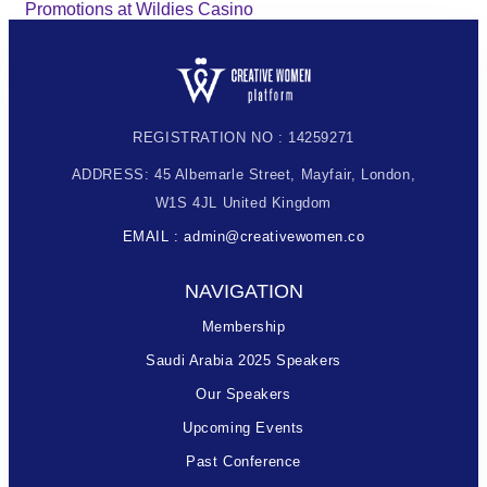
Promotions at Wildies Casino
REGISTRATION NO : 14259271
ADDRESS: 45 Albemarle Street, Mayfair, London,
W1S 4JL United Kingdom
EMAIL : admin@creativewomen.co
NAVIGATION
Membership
Saudi Arabia 2025 Speakers
Our Speakers
Upcoming Events
Past Conference