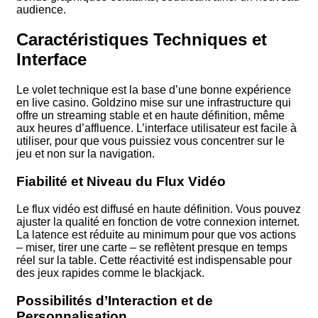
audience.
Caractéristiques Techniques et
Interface
Le volet technique est la base d’une bonne expérience
en live casino. Goldzino mise sur une infrastructure qui
offre un streaming stable et en haute définition, même
aux heures d’affluence. L’interface utilisateur est facile à
utiliser, pour que vous puissiez vous concentrer sur le
jeu et non sur la navigation.
Fiabilité et Niveau du Flux Vidéo
Le flux vidéo est diffusé en haute définition. Vous pouvez
ajuster la qualité en fonction de votre connexion internet.
La latence est réduite au minimum pour que vos actions
– miser, tirer une carte – se reflètent presque en temps
réel sur la table. Cette réactivité est indispensable pour
des jeux rapides comme le blackjack.
Possibilités d’Interaction et de
Personnalisation