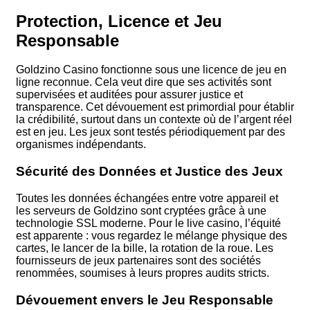
Protection, Licence et Jeu
Responsable
Goldzino Casino fonctionne sous une licence de jeu en
ligne reconnue. Cela veut dire que ses activités sont
supervisées et auditées pour assurer justice et
transparence. Cet dévouement est primordial pour établir
la crédibilité, surtout dans un contexte où de l’argent réel
est en jeu. Les jeux sont testés périodiquement par des
organismes indépendants.
Sécurité des Données et Justice des Jeux
Toutes les données échangées entre votre appareil et
les serveurs de Goldzino sont cryptées grâce à une
technologie SSL moderne. Pour le live casino, l’équité
est apparente : vous regardez le mélange physique des
cartes, le lancer de la bille, la rotation de la roue. Les
fournisseurs de jeux partenaires sont des sociétés
renommées, soumises à leurs propres audits stricts.
Dévouement envers le Jeu Responsable