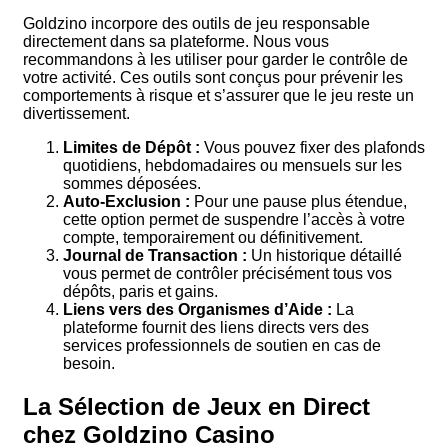
Goldzino incorpore des outils de jeu responsable
directement dans sa plateforme. Nous vous
recommandons à les utiliser pour garder le contrôle de
votre activité. Ces outils sont conçus pour prévenir les
comportements à risque et s’assurer que le jeu reste un
divertissement.
Limites de Dépôt :
Vous pouvez fixer des plafonds
quotidiens, hebdomadaires ou mensuels sur les
sommes déposées.
Auto-Exclusion :
Pour une pause plus étendue,
cette option permet de suspendre l’accès à votre
compte, temporairement ou définitivement.
Journal de Transaction :
Un historique détaillé
vous permet de contrôler précisément tous vos
dépôts, paris et gains.
Liens vers des Organismes d’Aide :
La
plateforme fournit des liens directs vers des
services professionnels de soutien en cas de
besoin.
La Sélection de Jeux en Direct
chez Goldzino Casino