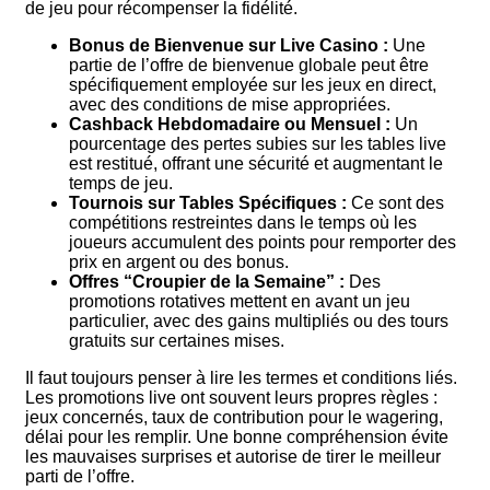
de jeu pour récompenser la fidélité.
Bonus de Bienvenue sur Live Casino :
Une
partie de l’offre de bienvenue globale peut être
spécifiquement employée sur les jeux en direct,
avec des conditions de mise appropriées.
Cashback Hebdomadaire ou Mensuel :
Un
pourcentage des pertes subies sur les tables live
est restitué, offrant une sécurité et augmentant le
temps de jeu.
Tournois sur Tables Spécifiques :
Ce sont des
compétitions restreintes dans le temps où les
joueurs accumulent des points pour remporter des
prix en argent ou des bonus.
Offres “Croupier de la Semaine” :
Des
promotions rotatives mettent en avant un jeu
particulier, avec des gains multipliés ou des tours
gratuits sur certaines mises.
Il faut toujours penser à lire les termes et conditions liés.
Les promotions live ont souvent leurs propres règles :
jeux concernés, taux de contribution pour le wagering,
délai pour les remplir. Une bonne compréhension évite
les mauvaises surprises et autorise de tirer le meilleur
parti de l’offre.