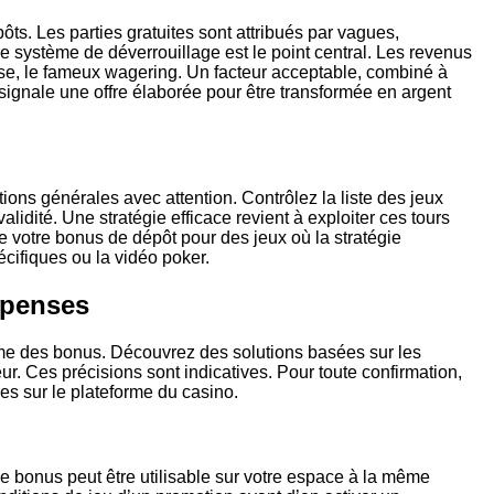
ôts. Les parties gratuites sont attribués par vagues,
Le système de déverrouillage est le point central. Les revenus
ise, le fameux wagering. Un facteur acceptable, combiné à
 signale une offre élaborée pour être transformée en argent
ions générales avec attention. Contrôlez la liste des jeux
alidité. Une stratégie efficace revient à exploiter ces tours
 votre bonus de dépôt pour des jeux où la stratégie
écifiques ou la vidéo poker.
mpenses
me des bonus. Découvrez des solutions basées sur les
ur. Ces précisions sont indicatives. Pour toute confirmation,
es sur le plateforme du casino.
e bonus peut être utilisable sur votre espace à la même