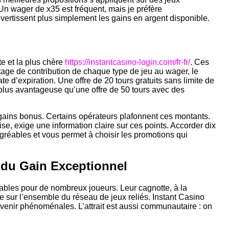
Un wager de x35 est fréquent, mais je préfère
vertissent plus simplement les gains en argent disponible.
te et la plus chère
https://instantcasino-login.com/fr-fr/
. Ces
ntage de contribution de chaque type de jeu au wager, le
 d’expiration. Une offre de 20 tours gratuits sans limite de
 plus avantageuse qu’une offre de 50 tours avec des
s gains bonus. Certains opérateurs plafonnent ces montants.
ise, exige une information claire sur ces points. Accorder dix
gréables et vous permet à choisir les promotions qui
 du Gain Exceptionnel
rables pour de nombreux joueurs. Leur cagnotte, à la
ée sur l’ensemble du réseau de jeux reliés. Instant Casino
enir phénoménales. L’attrait est aussi communautaire : on