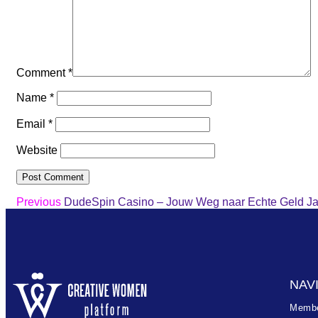
Comment
*
Name
*
Email
*
Website
Previous
DudeSpin Casino – Jouw Weg naar Echte Geld Jac
NAV
Membe