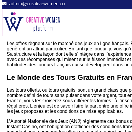
admin@creativewomen.co
Les offres règnent sur le marché des jeux en ligne français. P
génèrent un attrait particulier. En tant que joueur, je vois
Sa structure et la façon dont elle s’intègre dans l’expérienc
avec des récompenses qui misent sur le frisson immédiat et l
habitudes des joueurs français qui se développent dans un ca
Le Monde des Tours Gratuits en Fra
Les tours offerts, ou tours gratuits, sont un grand classique
nombre défini de tours sans puiser dans votre argent, tout 
France, vous les croiserez sous différentes formes : à l’ins
régulières. L’enjeu est de savoir faire la part entre une offre
les jeux proposés et les conditions de mise applicables.
L’Autorité Nationale des Jeux (ANJ) réglemente ces bonus 
Instant Casino, ont l’obligation d’afficher des conditions tr
important pour comparer les offres de manière objective. Les