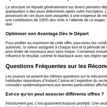
La structure se répartit généralement sur divers premiers dép
quelquefois à des jours déterminés après votre inscription. 
provenant de ces tours sont assujettis à une exigence de m
une contribution de 100% des slots à l’atteinte de ce wager,
réel.
Optimiser son Avantage Dès le Départ
Pour profiter au maximum de cette offre, parcourez les condit
autorisés, la valeur assignée à chaque tour et la période de v
pour tester de nouveaux jeux sans risque. Conservez ensuite
influence le résultat, comme le blackjack avec ses règles sp
Questions Fréquentes sur les Réco
Les joueurs se posent les mêmes questions sur le mécanis
habitudes répandues d’Instant Casino et l’expertise du secte
consultez systématiquement aux termes particulières affiché
Est-ce qu’on peut associer différents offres ?
Absolument pas, c’est quasiment toujours prohibé. Une seul