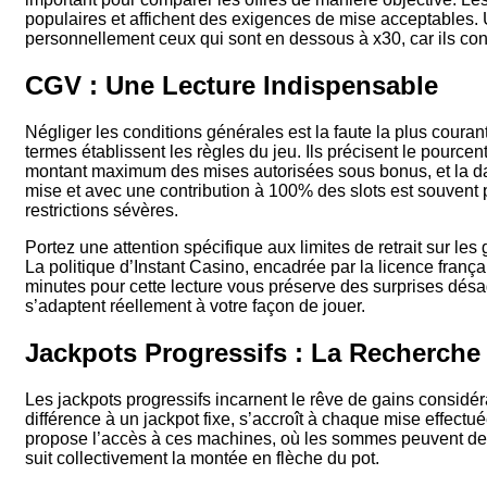
populaires et affichent des exigences de mise acceptables. 
personnellement ceux qui sont en dessous à x30, car ils con
CGV : Une Lecture Indispensable
Négliger les conditions générales est la faute la plus couran
termes établissent les règles du jeu. Ils précisent le pource
montant maximum des mises autorisées sous bonus, et la date
mise et avec une contribution à 100% des slots est souvent
restrictions sévères.
Portez une attention spécifique aux limites de retrait sur le
La politique d’Instant Casino, encadrée par la licence frança
minutes pour cette lecture vous préserve des surprises désa
s’adaptent réellement à votre façon de jouer.
Jackpots Progressifs : La Recherche
Les jackpots progressifs incarnent le rêve de gains considé
différence à un jackpot fixe, s’accroît à chaque mise effectu
propose l’accès à ces machines, où les sommes peuvent dev
suit collectivement la montée en flèche du pot.