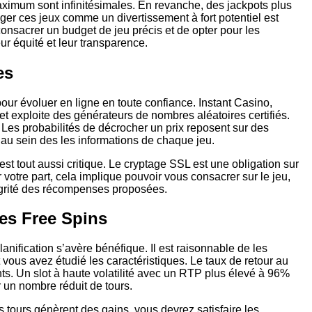
aximum sont infinitésimales. En revanche, des jackpots plus
ager ces jeux comme un divertissement à fort potentiel est
onsacrer un budget de jeu précis et de opter pour les
ur équité et leur transparence.
es
our évoluer en ligne en toute confiance. Instant Casino,
et exploite des générateurs de nombres aléatoires certifiés.
Les probabilités de décrocher un prix reposent sur des
 au sein des les informations de chaque jeu.
st tout aussi critique. Le cryptage SSL est une obligation sur
r votre part, cela implique pouvoir vous consacrer sur le jeu,
tégrité des récompenses proposées.
des Free Spins
planification s’avère bénéfique. Il est raisonnable de les
vous avez étudié les caractéristiques. Le taux de retour au
nts. Un slot à haute volatilité avec un RTP plus élevé à 96%
er un nombre réduit de tours.
s tours génèrent des gains, vous devrez satisfaire les