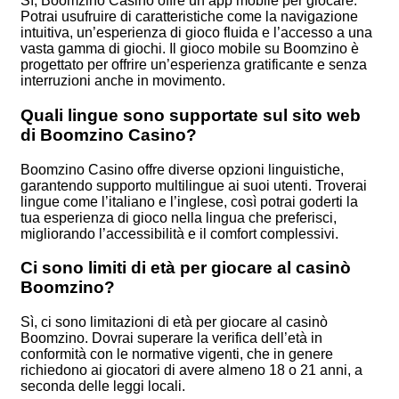
Sì, Boomzino Casino offre un’app mobile per giocare.
Potrai usufruire di caratteristiche come la navigazione
intuitiva, un’esperienza di gioco fluida e l’accesso a una
vasta gamma di giochi. Il gioco mobile su Boomzino è
progettato per offrire un’esperienza gratificante e senza
interruzioni anche in movimento.
Quali lingue sono supportate sul sito web
di Boomzino Casino?
Boomzino Casino offre diverse opzioni linguistiche,
garantendo supporto multilingue ai suoi utenti. Troverai
lingue come l’italiano e l’inglese, così potrai goderti la
tua esperienza di gioco nella lingua che preferisci,
migliorando l’accessibilità e il comfort complessivi.
Ci sono limiti di età per giocare al casinò
Boomzino?
Sì, ci sono limitazioni di età per giocare al casinò
Boomzino. Dovrai superare la verifica dell’età in
conformità con le normative vigenti, che in genere
richiedono ai giocatori di avere almeno 18 o 21 anni, a
seconda delle leggi locali.