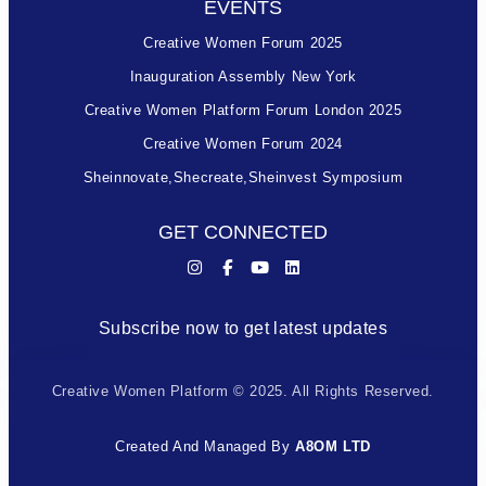
EVENTS
Creative Women Forum 2025
Inauguration Assembly New York
Creative Women Platform Forum London 2025
Creative Women Forum 2024
Sheinnovate,shecreate,sheinvest Symposium
GET CONNECTED
Subscribe now to get latest updates
Creative Women Platform © 2025. All Rights Reserved.
Created And Managed By
A8OM LTD