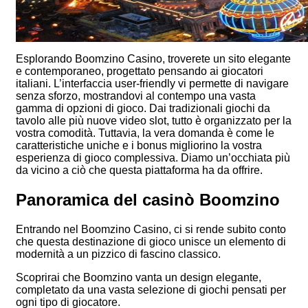
Esplorando Boomzino Casino, troverete un sito elegante
e contemporaneo, progettato pensando ai giocatori
italiani. L’interfaccia user-friendly vi permette di navigare
senza sforzo, mostrandovi al contempo una vasta
gamma di opzioni di gioco. Dai tradizionali giochi da
tavolo alle più nuove video slot, tutto è organizzato per la
vostra comodità. Tuttavia, la vera domanda è come le
caratteristiche uniche e i bonus migliorino la vostra
esperienza di gioco complessiva. Diamo un’occhiata più
da vicino a ciò che questa piattaforma ha da offrire.
Panoramica del casinò Boomzino
Entrando nel Boomzino Casino, ci si rende subito conto
che questa destinazione di gioco unisce un elemento di
modernità a un pizzico di fascino classico.
Scoprirai che Boomzino vanta un design elegante,
completato da una vasta selezione di giochi pensati per
ogni tipo di giocatore.