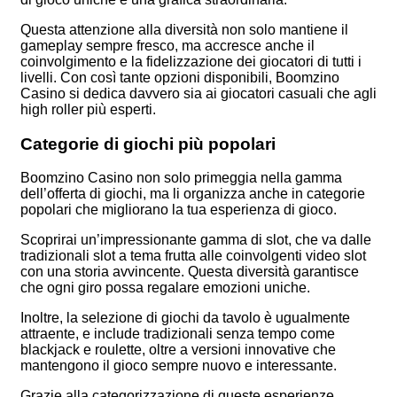
Questa attenzione alla diversità non solo mantiene il
gameplay sempre fresco, ma accresce anche il
coinvolgimento e la fidelizzazione dei giocatori di tutti i
livelli. Con così tante opzioni disponibili, Boomzino
Casino si dedica davvero sia ai giocatori casuali che agli
high roller più esperti.
Categorie di giochi più popolari
Boomzino Casino non solo primeggia nella gamma
dell’offerta di giochi, ma li organizza anche in categorie
popolari che migliorano la tua esperienza di gioco.
Scoprirai un’impressionante gamma di slot, che va dalle
tradizionali slot a tema frutta alle coinvolgenti video slot
con una storia avvincente. Questa diversità garantisce
che ogni giro possa regalare emozioni uniche.
Inoltre, la selezione di giochi da tavolo è ugualmente
attraente, e include tradizionali senza tempo come
blackjack e roulette, oltre a versioni innovative che
mantengono il gioco sempre nuovo e interessante.
Grazie alla categorizzazione di queste esperienze,