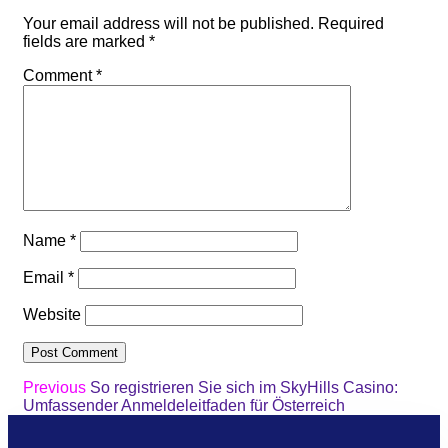
Your email address will not be published.
Required
fields are marked
*
Comment
*
Name
*
Email
*
Website
Previous
So registrieren Sie sich im SkyHills Casino:
Umfassender Anmeldeleitfaden für Österreich