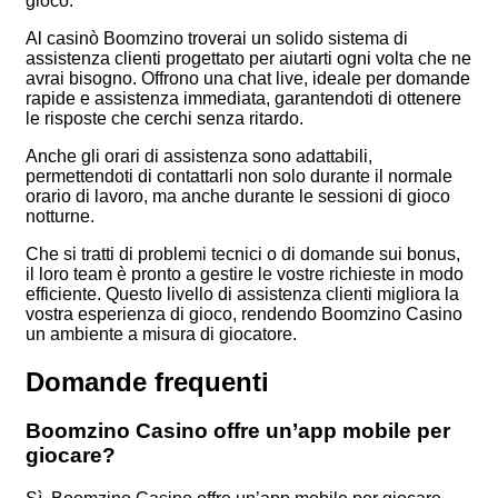
gioco.
Al casinò Boomzino troverai un solido sistema di
assistenza clienti progettato per aiutarti ogni volta che ne
avrai bisogno. Offrono una chat live, ideale per domande
rapide e assistenza immediata, garantendoti di ottenere
le risposte che cerchi senza ritardo.
Anche gli orari di assistenza sono adattabili,
permettendoti di contattarli non solo durante il normale
orario di lavoro, ma anche durante le sessioni di gioco
notturne.
Che si tratti di problemi tecnici o di domande sui bonus,
il loro team è pronto a gestire le vostre richieste in modo
efficiente. Questo livello di assistenza clienti migliora la
vostra esperienza di gioco, rendendo Boomzino Casino
un ambiente a misura di giocatore.
Domande frequenti
Boomzino Casino offre un’app mobile per
giocare?