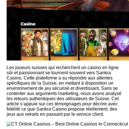
Les joueurs suisses qui recherchent un casino en ligne
sûr et passionnant se tournent souvent vers Sankra
Casino. Cette plateforme a su répondre aux attentes
spécifiques de la Suisse, en mettant à disposition un
environnement de jeu sécurisé et divertissant. Sans se
contenter aux arguments marketing, nous avons analysé
les retours authentiques des utilisateurs de Suisse. Cet
article s’appuie sur ces témoignages pour décrire avec
fidélité ce que Sankra Casino propose réellement, des
jeux aux retraits en passant par le service client.