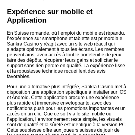
Expérience sur mobile et
Application
En Suisse romande, où l’emploi du mobile est répandu,
l’expérience sur smartphone et tablette est primordiale.
Sankra Casino y réagit avec un site web réactif qui
s’adapte optimalement à tous les écrans. Les membres
peuvent ainsi avoir accès à tout le portefeuille de jeux,
faire des dépôts, récupérer leurs gains et solliciter le
support sans rien perdre en qualité. La expérience lisse
et la robustesse technique recueillent des avis
favorables.
Pour une alternative plus intégrée, Sankra Casino met à
disposition une application spécifique à installer sur iOS
et Android. Cette application procure une expérience
plus rapide et immersive enveloppante, avec des
notifications push pour les promotions importantes et un
accès en un clic. Que ce soit via le site mobile ou
l’application, l’environnement reste simple, les visuels
sont de qualité et la sûreté est identique à la version PC.
Cette souplesse offre aux joueurs suisses de jouir de