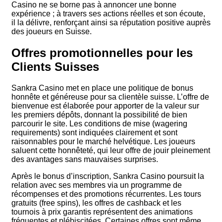
Casino ne se borne pas à annoncer une bonne
expérience ; à travers ses actions réelles et son écoute,
il la délivre, renforçant ainsi sa réputation positive auprès
des joueurs en Suisse.
Offres promotionnelles pour les
Clients Suisses
Sankra Casino met en place une politique de bonus
honnête et généreuse pour sa clientèle suisse. L’offre de
bienvenue est élaborée pour apporter de la valeur sur
les premiers dépôts, donnant la possibilité de bien
parcourir le site. Les conditions de mise (wagering
requirements) sont indiquées clairement et sont
raisonnables pour le marché helvétique. Les joueurs
saluent cette honnêteté, qui leur offre de jouir pleinement
des avantages sans mauvaises surprises.
Après le bonus d’inscription, Sankra Casino poursuit la
relation avec ses membres via un programme de
récompenses et des promotions récurrentes. Les tours
gratuits (free spins), les offres de cashback et les
tournois à prix garantis représentent des animations
fréquentes et plébiscitées. Certaines offres sont même