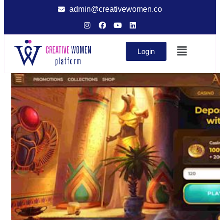
admin@creativewomen.co
Login