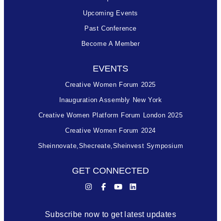
Upcoming Events
Past Conference
Become A Member
EVENTS
Creative Women Forum 2025
Inauguration Assembly New York
Creative Women Platform Forum London 2025
Creative Women Forum 2024
Sheinnovate,shecreate,sheinvest Symposium
GET CONNECTED
Subscribe now to get latest updates