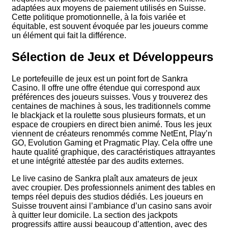
adaptées aux moyens de paiement utilisés en Suisse.
Cette politique promotionnelle, à la fois variée et
équitable, est souvent évoquée par les joueurs comme
un élément qui fait la différence.
Sélection de Jeux et Développeurs
Le portefeuille de jeux est un point fort de Sankra
Casino. Il offre une offre étendue qui correspond aux
préférences des joueurs suisses. Vous y trouverez des
centaines de machines à sous, les traditionnels comme
le blackjack et la roulette sous plusieurs formats, et un
espace de croupiers en direct bien animé. Tous les jeux
viennent de créateurs renommés comme NetEnt, Play’n
GO, Evolution Gaming et Pragmatic Play. Cela offre une
haute qualité graphique, des caractéristiques attrayantes
et une intégrité attestée par des audits externes.
Le live casino de Sankra plaît aux amateurs de jeux
avec croupier. Des professionnels animent des tables en
temps réel depuis des studios dédiés. Les joueurs en
Suisse trouvent ainsi l’ambiance d’un casino sans avoir
à quitter leur domicile. La section des jackpots
progressifs attire aussi beaucoup d’attention, avec des