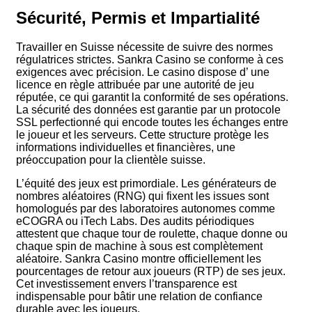
Sécurité, Permis et Impartialité
Travailler en Suisse nécessite de suivre des normes
régulatrices strictes. Sankra Casino se conforme à ces
exigences avec précision. Le casino dispose d’ une
licence en règle attribuée par une autorité de jeu
réputée, ce qui garantit la conformité de ses opérations.
La sécurité des données est garantie par un protocole
SSL perfectionné qui encode toutes les échanges entre
le joueur et les serveurs. Cette structure protège les
informations individuelles et financières, une
préoccupation pour la clientèle suisse.
L’équité des jeux est primordiale. Les générateurs de
nombres aléatoires (RNG) qui fixent les issues sont
homologués par des laboratoires autonomes comme
eCOGRA ou iTech Labs. Des audits périodiques
attestent que chaque tour de roulette, chaque donne ou
chaque spin de machine à sous est complètement
aléatoire. Sankra Casino montre officiellement les
pourcentages de retour aux joueurs (RTP) de ses jeux.
Cet investissement envers l’transparence est
indispensable pour bâtir une relation de confiance
durable avec les joueurs.