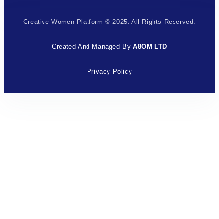
Creative Women Platform © 2025. All Rights Reserved.
Created And Managed By
A8OM LTD
Privacy-Policy