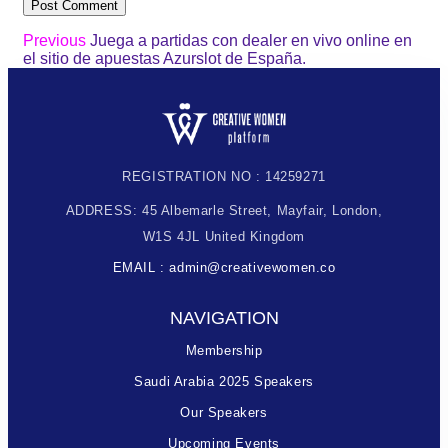
Previous
Juega a partidas con dealer en vivo online en
el sitio de apuestas Azurslot de España.
REGISTRATION NO : 14259271
ADDRESS: 45 Albemarle Street, Mayfair, London,
W1S 4JL United Kingdom
EMAIL : admin@creativewomen.co
NAVIGATION
Membership
Saudi Arabia 2025 Speakers
Our Speakers
Upcoming Events