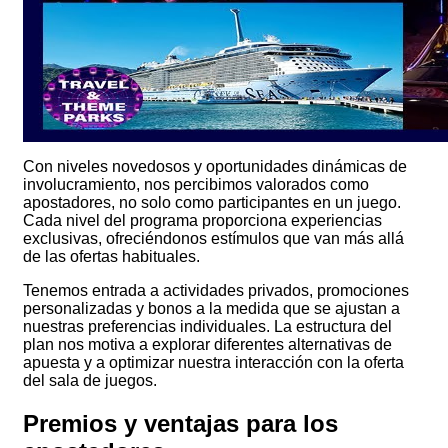
Con niveles novedosos y oportunidades dinámicas de
involucramiento, nos percibimos valorados como
apostadores, no solo como participantes en un juego.
Cada nivel del programa proporciona experiencias
exclusivas, ofreciéndonos estímulos que van más allá
de las ofertas habituales.
Tenemos entrada a actividades privados, promociones
personalizadas y bonos a la medida que se ajustan a
nuestras preferencias individuales. La estructura del
plan nos motiva a explorar diferentes alternativas de
apuesta y a optimizar nuestra interacción con la oferta
del sala de juegos.
Premios y ventajas para los