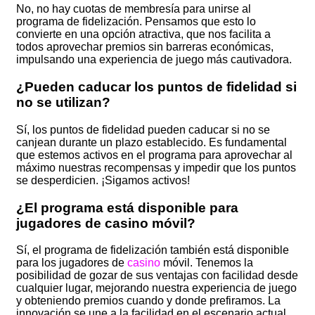
No, no hay cuotas de membresía para unirse al
programa de fidelización. Pensamos que esto lo
convierte en una opción atractiva, que nos facilita a
todos aprovechar premios sin barreras económicas,
impulsando una experiencia de juego más cautivadora.
¿Pueden caducar los puntos de fidelidad si
no se utilizan?
Sí, los puntos de fidelidad pueden caducar si no se
canjean durante un plazo establecido. Es fundamental
que estemos activos en el programa para aprovechar al
máximo nuestras recompensas y impedir que los puntos
se desperdicien. ¡Sigamos activos!
¿El programa está disponible para
jugadores de casino móvil?
Sí, el programa de fidelización también está disponible
para los jugadores de
casino
móvil. Tenemos la
posibilidad de gozar de sus ventajas con facilidad desde
cualquier lugar, mejorando nuestra experiencia de juego
y obteniendo premios cuando y donde prefiramos. La
innovación se une a la facilidad en el escenario actual