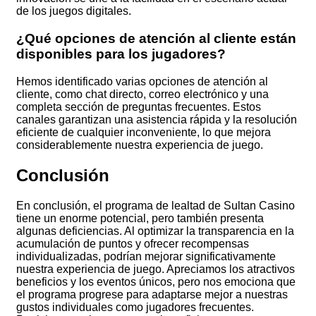
de los juegos digitales.
¿Qué opciones de atención al cliente están
disponibles para los jugadores?
Hemos identificado varias opciones de atención al
cliente, como chat directo, correo electrónico y una
completa sección de preguntas frecuentes. Estos
canales garantizan una asistencia rápida y la resolución
eficiente de cualquier inconveniente, lo que mejora
considerablemente nuestra experiencia de juego.
Conclusión
En conclusión, el programa de lealtad de Sultan Casino
tiene un enorme potencial, pero también presenta
algunas deficiencias. Al optimizar la transparencia en la
acumulación de puntos y ofrecer recompensas
individualizadas, podrían mejorar significativamente
nuestra experiencia de juego. Apreciamos los atractivos
beneficios y los eventos únicos, pero nos emociona que
el programa progrese para adaptarse mejor a nuestras
gustos individuales como jugadores frecuentes.