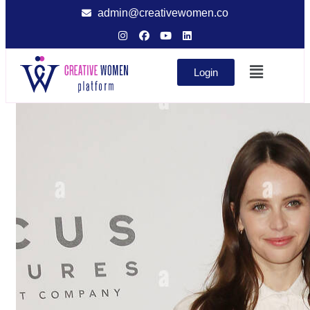
admin@creativewomen.co
Login