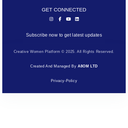
GET CONNECTED
Subscribe now to get latest updates
Creative Women Platform © 2025. All Rights Reserved.
Created And Managed By
A8OM LTD
Privacy-Policy