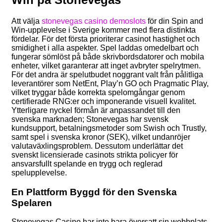
Att välja
stonevegas casino demoslots
för din Spin and
Win-upplevelse i Sverige kommer med flera distinkta
fördelar. För det första prioriterar casinot hastighet och
smidighet i alla aspekter. Spel laddas omedelbart och
fungerar sömlöst på både skrivbordsdatorer och mobila
enheter, vilket garanterar att inget avbryter spelrytmen.
För det andra är spelutbudet noggrant valt från pålitliga
leverantörer som NetEnt, Play’n GO och Pragmatic Play,
vilket tryggar både korrekta spelomgångar genom
certifierade RNG:er och imponerande visuell kvalitet.
Ytterligare nyckel förmån är anpassandet till den
svenska marknaden; Stonevegas har svensk
kundsupport, betalningsmetoder som Swish och Trustly,
samt spel i svenska kronor (SEK), vilket undanröjer
valutaväxlingsproblem. Dessutom underlättar det
svenskt licensierade casinots strikta policyer för
ansvarsfullt spelande en trygg och reglerad
spelupplevelse.
En Plattform Byggd för den Svenska
Spelaren
Stonevegas Casino har inte bara översatt sin webbplats