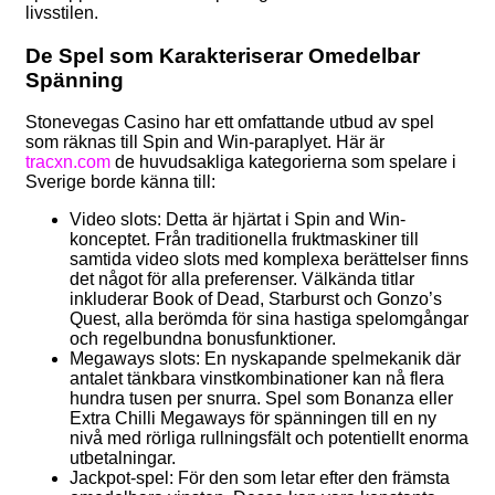
livsstilen.
De Spel som Karakteriserar Omedelbar
Spänning
Stonevegas Casino har ett omfattande utbud av spel
som räknas till Spin and Win-paraplyet. Här är
tracxn.com
de huvudsakliga kategorierna som spelare i
Sverige borde känna till:
Video slots: Detta är hjärtat i Spin and Win-
konceptet. Från traditionella fruktmaskiner till
samtida video slots med komplexa berättelser finns
det något för alla preferenser. Välkända titlar
inkluderar Book of Dead, Starburst och Gonzo’s
Quest, alla berömda för sina hastiga spelomgångar
och regelbundna bonusfunktioner.
Megaways slots: En nyskapande spelmekanik där
antalet tänkbara vinstkombinationer kan nå flera
hundra tusen per snurra. Spel som Bonanza eller
Extra Chilli Megaways för spänningen till en ny
nivå med rörliga rullningsfält och potentiellt enorma
utbetalningar.
Jackpot-spel: För den som letar efter den främsta