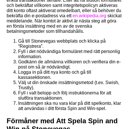
enkla transaktioner senare. Efter att ha slutfört formuläret
och bekräftat villkoren samt integritetspolicyn aktiveras
ditt konto oftast aktiverat omedelbart, eller så behöver du
bekräfta din e-postadress via ett
en.wikipedia.org
skickat
meddelande. När kontot är aktivt är nästa steg att göra
en första insättning med en av de svenska
betalningsmetoder som tillhandahålls.
Gå till Stonevegas webbplats och klicka på
“Registrera”.
Fyll i det nödvändiga formuläret med rätt personlig
information.
Godkänn de allmänna villkoren och verifiera din e-
post om så är nödvändigt.
Logga in på ditt nya konto och gå till
kassasektionen.
Välj ut din önskade insättningsmetod (t.ex. Swish,
Trustly).
Fyll i valt belopp och följ instruktionerna för att
slutföra transaktionen.
Insättningen ska nu vara klar på ditt spelkonto, klar
att användas i ditt första Spin and Win-spel.
Förmåner med Att Spela Spin and
Win på Stonevegas