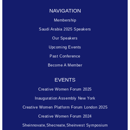
NAVIGATION
Membership
Saudi Arabia 2025 Speakers
Our Speakers
Upcoming Events
Past Conference
Become A Member
EVENTS
Creative Women Forum 2025
Inauguration Assembly New York
Creative Women Platform Forum London 2025
Creative Women Forum 2024
Sheinnovate,shecreate,sheinvest Symposium