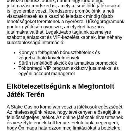
üdvözlő bónuszt adunk, hanem egy többrétegű
jutalmazási rendszert is, amely a ismétlődő játékosokat
is figyelembe veszi. Rendszeres promócióink, a heti
visszatérítések és a kaszinó feladatok mindig újabb
lehetőségeket teremtenek a nyerésre. Hűségprogramunk
pontok gyűjtésén nyugszik, amelyeket hasznos
jutalmakra válthat. Legaktívabb tagjaink személyre
szabott ajánlatokat és VIP-kezelést kapnak. Íme néhány
kulcsfontosságú információ:
Könnyen felfogható bónuszfeltételek és
végrehajtható követelmények
Sűrűn ismétlődő akciók és tematikus promóciók
Többrétegű VIP program exkluzív jutalmakkal és
egyéni account managerrel
Elkötelezettségünk a Megfontolt
Játék Terén
A Stake Casino komolyan veszi a játékosok egészségét.
Az hitelességünk része, hogy tevékenyen elősegítjük a
felelősségteljes játékot. Az online játéknak élvezetesnek
és veszélytelennek kell lennie. Felületünk megengedi,
hogy Ön maga határozzon meg limitációkat a betétekre,