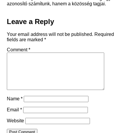
azonosító számítunk, hanem a közösség tagjai.
Leave a Reply
Your email address will not be published.
Required
fields are marked
*
Comment
*
Name
*
Email
*
Website