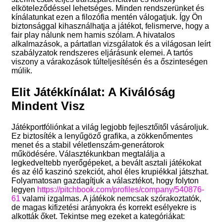
elköteleződéssel lehetséges. Minden rendszerünket és
kínálatunkat ezen a filozófia mentén válogatjuk. Így Ön
biztonsággal kihasználhatja a játékot, felismerve, hogy a
fair play nálunk nem hamis szólam. A hivatalos
alkalmazások, a pártatlan vizsgálatok és a világosan leírt
szabályzatok rendszeres eljárásunk elemei. A tartós
viszony a várakozások túlteljesítésén és a őszinteségen
múlik.
Elit Játékkínálat: A Kiválóság
Mindent Visz
Játékportfóliónkat a világ legjobb fejlesztőitől vásároljuk.
Ez biztosíték a lenyűgöző grafika, a zökkenőmentes
menet és a stabil véletlenszám-generátorok
működésére. Választékunkban megtalálja a
legkedveltebb nyerőgépeket, a bevált asztali játékokat
és az élő kaszinó szekciót, ahol éles krupiékkal játszhat.
Folyamatosan gazdagítjuk a választékot, hogy folyton
legyen
https://pitchbook.com/profiles/company/540876-
61
valami izgalmas. A játékok nemcsak szórakoztatók,
de magas kifizetési arányokra és korrekt esélyekre is
alkották őket. Tekintse meg ezeket a kategóriákat: