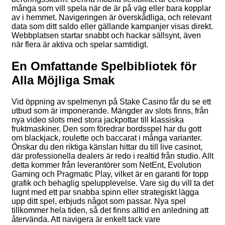
många som vill spela när de är på väg eller bara kopplar
av i hemmet. Navigeringen är överskådliga, och relevant
data som ditt saldo eller gällande kampanjer visas direkt.
Webbplatsen startar snabbt och hackar sällsynt, även
när flera är aktiva och spelar samtidigt.
En Omfattande Spelbibliotek för
Alla Möjliga Smak
Vid öppning av spelmenyn på Stake Casino får du se ett
utbud som är imponerande. Mängder av slots finns, från
nya video slots med stora jackpottar till klassiska
fruktmaskiner. Den som föredrar bordsspel har du gott
om blackjack, roulette och baccarat i många varianter.
Önskar du den riktiga känslan hittar du till live casinot,
där professionella dealers är redo i realtid från studio. Allt
detta kommer från leverantörer som NetEnt, Evolution
Gaming och Pragmatic Play, vilket är en garanti för topp
grafik och behaglig spelupplevelse. Vare sig du vill ta det
lugnt med ett par snabba spinn eller strategiskt lägga
upp ditt spel, erbjuds något som passar. Nya spel
tillkommer hela tiden, så det finns alltid en anledning att
återvända. Att navigera är enkelt tack vare