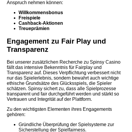
Anspruch nehmen können:
Willkommensbonus
Freispiele
Cashback-Aktionen
Treueprämien
Engagement zu Fair Play und
Transparenz
Bei unserer zusätzlichen Recherche zu Spinsy Casino
fällt das intensive Bekenntnis für Fairplay und
Transparenz auf. Dieses Verpflichtung verbessert nicht
nur das Spielerlebnis, sondern bewahrt auch wichtige
ethische Grundsätze des Glücksspiels, die Spieler
schätzen. Spinsy sichert zu, dass alle Spielprozesse
transparent und fair durchgeführt werden und stärkt so
Vertrauen und Integrität auf der Plattform.
Zu den wichtigsten Elementen ihres Engagements
gehören:
Gründliche Überprüfung der Spielsysteme zur
Sicherstellung der Spielfairness.