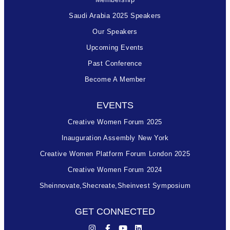
Saudi Arabia 2025 Speakers
Our Speakers
Upcoming Events
Past Conference
Become A Member
EVENTS
Creative Women Forum 2025
Inauguration Assembly New York
Creative Women Platform Forum London 2025
Creative Women Forum 2024
Sheinnovate,shecreate,sheinvest Symposium
GET CONNECTED