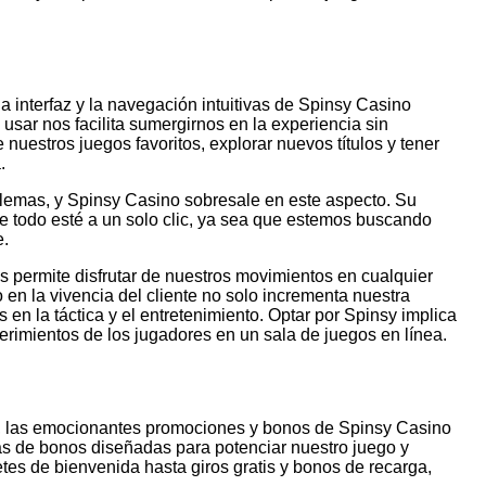
 interfaz y la navegación intuitivas de Spinsy Casino
usar nos facilita sumergirnos en la experiencia sin
uestros juegos favoritos, explorar nuevos títulos y tener
.
blemas, y Spinsy Casino sobresale en este aspecto. Su
e todo esté a un solo clic, ya sea que estemos buscando
e.
os permite disfrutar de nuestros movimientos en cualquier
 en la vivencia del cliente no solo incrementa nuestra
en la táctica y el entretenimiento. Optar por Spinsy implica
rimientos de los jugadores en un sala de juegos en línea.
o, las emocionantes promociones y bonos de Spinsy Casino
s de bonos diseñadas para potenciar nuestro juego y
es de bienvenida hasta giros gratis y bonos de recarga,