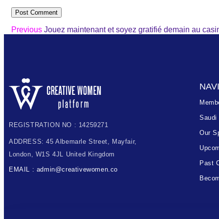
Previous
Jouez maintenant et soyez gratifié demain au casi
NAV
Membe
Saudi
REGISTRATION NO : 14259271
Our S
ADDRESS: 45 Albemarle Street, Mayfair,
Upcom
London, W1S 4JL United Kingdom
Past 
EMAIL : admin@creativewomen.co
Becom