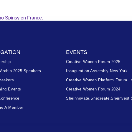
no Spinsy en France.
IGATION
EVENTS
rship
Creative Women Forum 2025
 Arabia 2025 Speakers
Inauguration Assembly New York
peakers
Creative Women Platform Forum L
ing Events
Creative Women Forum 2024
Conference
Sheinnovate,shecreate,sheinvest
e A Member