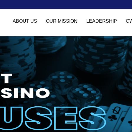
ABOUT US
OUR MISSION
LEADERSHIP
C