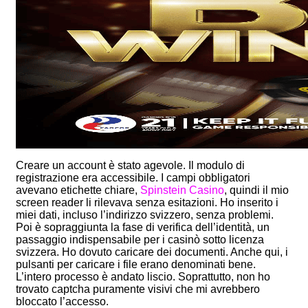
Creare un account è stato agevole. Il modulo di
registrazione era accessibile. I campi obbligatori
avevano etichette chiare,
Spinstein Casino
, quindi il mio
screen reader li rilevava senza esitazioni. Ho inserito i
miei dati, incluso l’indirizzo svizzero, senza problemi.
Poi è sopraggiunta la fase di verifica dell’identità, un
passaggio indispensabile per i casinò sotto licenza
svizzera. Ho dovuto caricare dei documenti. Anche qui, i
pulsanti per caricare i file erano denominati bene.
L’intero processo è andato liscio. Soprattutto, non ho
trovato captcha puramente visivi che mi avrebbero
bloccato l’accesso.