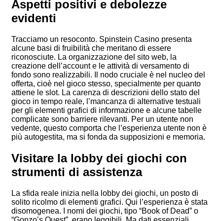
Aspetti positivi e debolezze
evidenti
Tracciamo un resoconto. Spinstein Casino presenta
alcune basi di fruibilità che meritano di essere
riconosciute. La organizzazione del sito web, la
creazione dell’account e le attività di versamento di
fondo sono realizzabili. Il nodo cruciale è nel nucleo del
offerta, cioè nel gioco stesso, specialmente per quanto
attiene le slot. La carenza di descrizioni dello stato del
gioco in tempo reale, l’mancanza di alternative testuali
per gli elementi grafici di informazione e alcune tabelle
complicate sono barriere rilevanti. Per un utente non
vedente, questo comporta che l’esperienza utente non è
più autogestita, ma si fonda da supposizioni e memoria.
Visitare la lobby dei giochi con
strumenti di assistenza
La sfida reale inizia nella lobby dei giochi, un posto di
solito ricolmo di elementi grafici. Qui l’esperienza è stata
disomogenea. I nomi dei giochi, tipo “Book of Dead” o
“Gonzo’s Quest”, erano leggibili. Ma dati essenziali