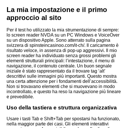
La mia impostazione e il primo
approccio al sito
Per il test ho utilizzato la mia strumentazione di sempre:
lo screen reader NVDA su un PC Windows e VoiceOver
su un dispositivo Apple. Sono atterrato sulla pagina
svizzera di spinsteincasinoo.com/it-ch/. Il caricamento è
risultato veloce, in assenza di pop-up aggressivi. Il mio
screen reader ha individuato senza grossi problemi gli
elementi strutturali principali: l’intestazione, il menu di
navigazione, il contenuto centrale. Un buon segnale
iniziale è stato rappresentato da il trovare tag ‘alt’
descrittivi sulle immagini più importanti. Questo mostra
una certa attenzione per i fondamenti dell’accessibilità.
Non si trovavano elementi che si muovevano in modo
incontrollato, e questo ha reso la navigazione più lineare
e prevedibile.
Uso della tastiera e struttura organizzativa
Usare i tasti Tab e Shift+Tab per spostarsi ha funzionato,
nella maggior parte dei casi. Gli elementi interattivi