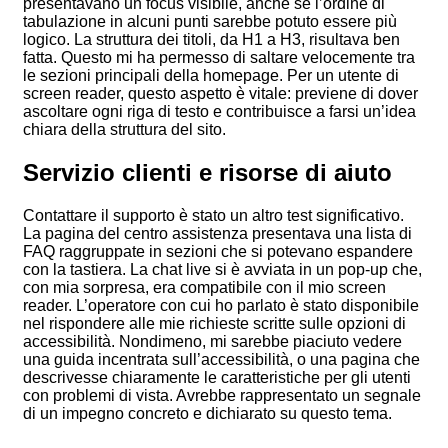
presentavano un focus visibile, anche se l’ordine di
tabulazione in alcuni punti sarebbe potuto essere più
logico. La struttura dei titoli, da H1 a H3, risultava ben
fatta. Questo mi ha permesso di saltare velocemente tra
le sezioni principali della homepage. Per un utente di
screen reader, questo aspetto è vitale: previene di dover
ascoltare ogni riga di testo e contribuisce a farsi un’idea
chiara della struttura del sito.
Servizio clienti e risorse di aiuto
Contattare il supporto è stato un altro test significativo.
La pagina del centro assistenza presentava una lista di
FAQ raggruppate in sezioni che si potevano espandere
con la tastiera. La chat live si è avviata in un pop-up che,
con mia sorpresa, era compatibile con il mio screen
reader. L’operatore con cui ho parlato è stato disponibile
nel rispondere alle mie richieste scritte sulle opzioni di
accessibilità. Nondimeno, mi sarebbe piaciuto vedere
una guida incentrata sull’accessibilità, o una pagina che
descrivesse chiaramente le caratteristiche per gli utenti
con problemi di vista. Avrebbe rappresentato un segnale
di un impegno concreto e dichiarato su questo tema.