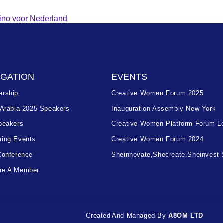
ino voor Nederland
IGATION
EVENTS
rship
Creative Women Forum 2025
 Arabia 2025 Speakers
Inauguration Assembly New York
peakers
Creative Women Platform Forum L
ing Events
Creative Women Forum 2024
Conference
Sheinnovate,shecreate,sheinvest
e A Member
Created And Managed By
A8OM LTD