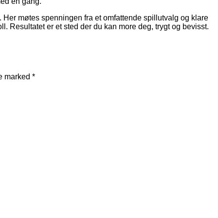
med en gang.
. Her møtes spenningen fra et omfattende spillutvalg og klare
l. Resultatet er et sted der du kan more deg, trygt og bevisst.
re marked
*