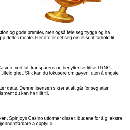
action og gode premier, men også føle seg trygge og ha
pp dette i mente. Her dreier det seg om et sunt forhold til
asino med full transparens og benytter sertifisert RNG-
n tilfeldighet. Slik kan du fokusere om gøyen, uten å engste
er dette. Denne lisensen sikrer at alt går for seg etter
ament du kan ha tillit til.
en. Spinjoys Casino utformer disse tilbudene for å gi ekstra
 gjennomførbare å oppfylle.