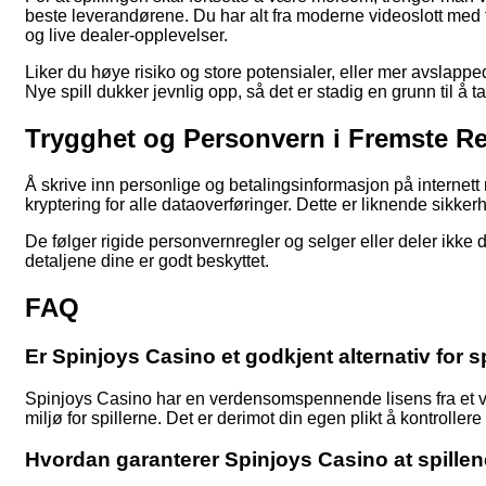
beste leverandørene. Du har alt fra moderne videoslott med flo
og live dealer-opplevelser.
Liker du høye risiko og store potensialer, eller mer avslapp
Nye spill dukker jevnlig opp, så det er stadig en grunn til å ta 
Trygghet og Personvern i Fremste R
Å skrive inn personlige og betalingsinformasjon på internet
kryptering for alle dataoverføringer. Dette er liknende sikke
De følger rigide personvernregler og selger eller deler ikke 
detaljene dine er godt beskyttet.
FAQ
Er Spinjoys Casino et godkjent alternativ for s
Spinjoys Casino har en verdensomspennende lisens fra et vel
miljø for spillerne. Det er derimot din egen plikt å kontroll
Hvordan garanterer Spinjoys Casino at spillen