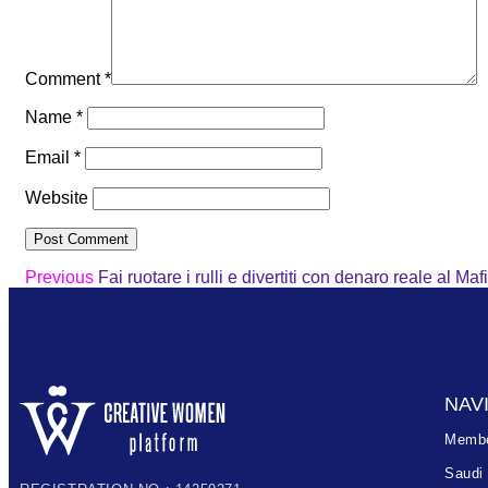
Comment
*
Name
*
Email
*
Website
Previous
Fai ruotare i rulli e divertiti con denaro reale al Maf
NAV
Membe
Saudi