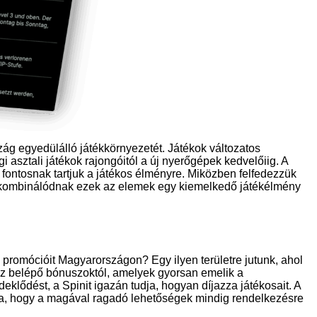
g egyedülálló játékkörnyezetét. Játékok változatos
égi asztali játékok rajongóitól a új nyerőgépek kedvelőiig. A
fontosnak tartjuk a játékos élményre. Miközben felfedezzük
an kombinálódnak ezek az elemek egy kiemelkedő játékélmény
 promócióit Magyarországon? Egy ilyen területre jutunk, ahol
Az belépő bónuszoktól, amelyek gyorsan emelik a
klődést, a Spinit igazán tudja, hogyan díjazza játékosait. A
tolva, hogy a magával ragadó lehetőségek mindig rendelkezésre