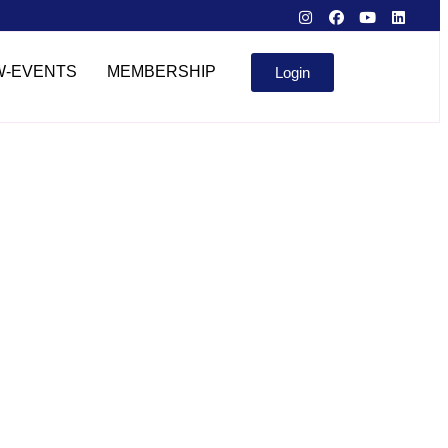
W-EVENTS
MEMBERSHIP
Login