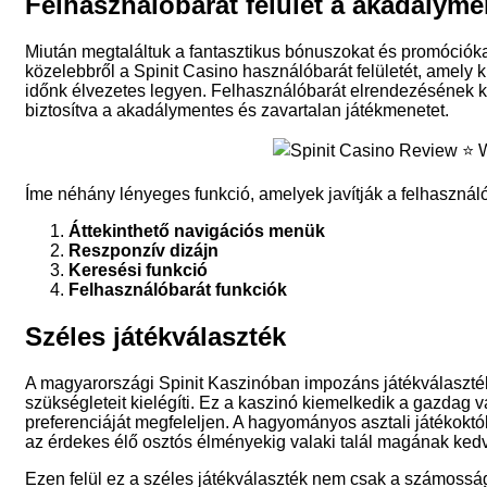
Felhasználóbarát felület a akadályme
Miután megtaláltuk a fantasztikus bónuszokat és promóció
közelebbről a Spinit Casino használóbarát felületét, amely ku
időnk élvezetes legyen. Felhasználóbarát elrendezésének 
biztosítva a akadálymentes és zavartalan játékmenetet.
Íme néhány lényeges funkció, amelyek javítják a felhasznál
Áttekinthető navigációs menük
Reszponzív dizájn
Keresési funkció
Felhasználóbarát funkciók
Széles játékválaszték
A magyarországi Spinit Kaszinóban impozáns játékválaszté
szükségleteit kielégíti. Ez a kaszinó kiemelkedik a gazdag v
preferenciáját megfeleljen. A hagyományos asztali játékoktól,
az érdekes élő osztós élményekig valaki talál magának kedv
Ezen felül ez a széles játékválaszték nem csak a számosságró