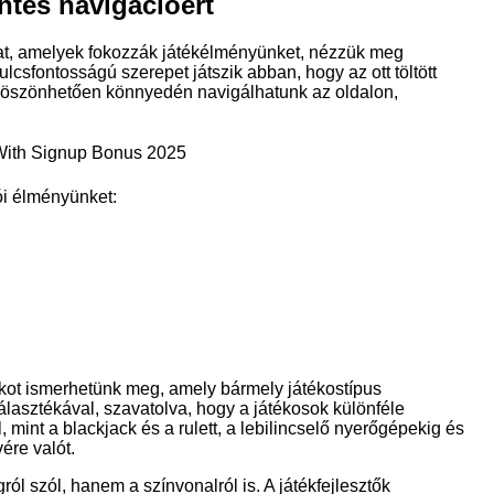
ntes navigációért
kat, amelyek fokozzák játékélményünket, nézzük meg
lcsfontosságú szerepet játszik abban, hogy az ott töltött
köszönhetően könnyedén navigálhatunk az oldalon,
ói élményünket:
kot ismerhetünk meg, amely bármely játékostípus
álasztékával, szavatolva, hogy a játékosok különféle
 mint a blackjack és a rulett, a lebilincselő nyerőgépekig és
ére valót.
l szól, hanem a színvonalról is. A játékfejlesztők