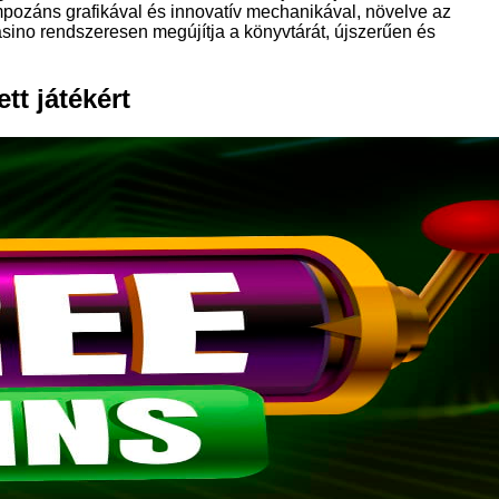
pozáns grafikával és innovatív mechanikával, növelve az
asino rendszeresen megújítja a könyvtárát, újszerűen és
tt játékért