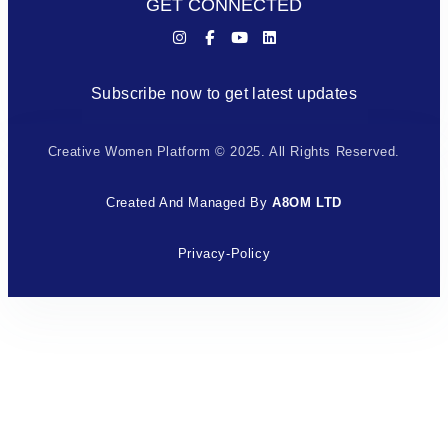
GET CONNECTED
Subscribe now to get latest updates
Creative Women Platform © 2025. All Rights Reserved.
Created And Managed By
A8OM LTD
Privacy-Policy