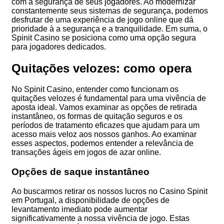
com a segurança de seus jogadores. Ao modernizar
constantemente seus sistemas de segurança, podemos
desfrutar de uma experiência de jogo online que dá
prioridade à a segurança e a tranquilidade. Em suma, o
Spinit Casino se posiciona como uma opção segura
para jogadores dedicados.
Quitações velozes: como opera
No Spinit Casino, entender como funcionam os
quitações velozes é fundamental para uma vivência de
aposta ideal. Vamos examinar as opções de retirada
instantâneo, os formas de quitação seguros e os
períodos de tratamento eficazes que ajudam para um
acesso mais veloz aos nossos ganhos. Ao examinar
esses aspectos, podemos entender a relevância de
transações ágeis em jogos de azar online.
Opções de saque instantâneo
Ao buscarmos retirar os nossos lucros no Casino Spinit
em Portugal, a disponibilidade de opções de
levantamento imediato pode aumentar
significativamente a nossa vivência de jogo. Estas