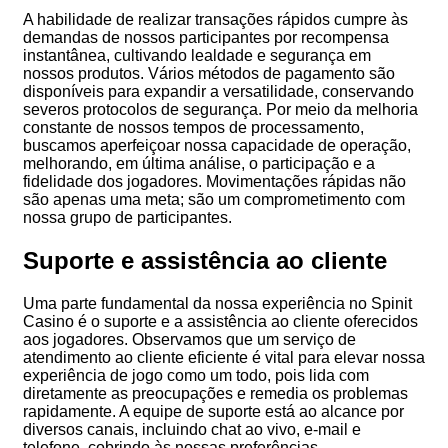
A habilidade de realizar transações rápidos cumpre às
demandas de nossos participantes por recompensa
instantânea, cultivando lealdade e segurança em
nossos produtos. Vários métodos de pagamento são
disponíveis para expandir a versatilidade, conservando
severos protocolos de segurança. Por meio da melhoria
constante de nossos tempos de processamento,
buscamos aperfeiçoar nossa capacidade de operação,
melhorando, em última análise, o participação e a
fidelidade dos jogadores. Movimentações rápidas não
são apenas uma meta; são um comprometimento com
nossa grupo de participantes.
Suporte e assistência ao cliente
Uma parte fundamental da nossa experiência no Spinit
Casino é o suporte e a assistência ao cliente oferecidos
aos jogadores. Observamos que um serviço de
atendimento ao cliente eficiente é vital para elevar nossa
experiência de jogo como um todo, pois lida com
diretamente as preocupações e remedia os problemas
rapidamente. A equipe de suporte está ao alcance por
diversos canais, incluindo chat ao vivo, e-mail e
telefone, cobrindo às nossas preferências.