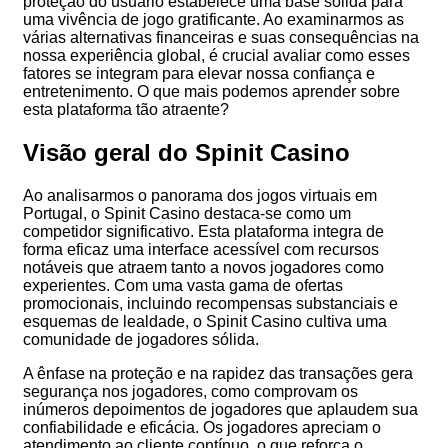
proteção do usuário estabelece uma base sólida para
uma vivência de jogo gratificante. Ao examinarmos as
várias alternativas financeiras e suas consequências na
nossa experiência global, é crucial avaliar como esses
fatores se integram para elevar nossa confiança e
entretenimento. O que mais podemos aprender sobre
esta plataforma tão atraente?
Visão geral do Spinit Casino
Ao analisarmos o panorama dos jogos virtuais em
Portugal, o Spinit Casino destaca-se como um
competidor significativo. Esta plataforma integra de
forma eficaz uma interface acessível com recursos
notáveis que atraem tanto a novos jogadores como
experientes. Com uma vasta gama de ofertas
promocionais, incluindo recompensas substanciais e
esquemas de lealdade, o Spinit Casino cultiva uma
comunidade de jogadores sólida.
A ênfase na proteção e na rapidez das transações gera
segurança nos jogadores, como comprovam os
inúmeros depoimentos de jogadores que aplaudem sua
confiabilidade e eficácia. Os jogadores apreciam o
atendimento ao cliente contínuo, o que reforça o