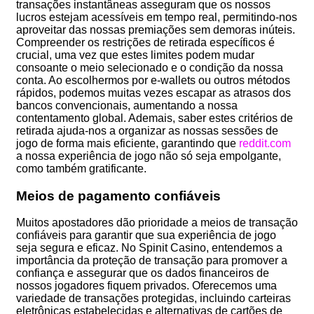
transações instantâneas asseguram que os nossos
lucros estejam acessíveis em tempo real, permitindo-nos
aproveitar das nossas premiações sem demoras inúteis.
Compreender os restrições de retirada específicos é
crucial, uma vez que estes limites podem mudar
consoante o meio selecionado e o condição da nossa
conta. Ao escolhermos por e-wallets ou outros métodos
rápidos, podemos muitas vezes escapar as atrasos dos
bancos convencionais, aumentando a nossa
contentamento global. Ademais, saber estes critérios de
retirada ajuda-nos a organizar as nossas sessões de
jogo de forma mais eficiente, garantindo que
reddit.com
a nossa experiência de jogo não só seja empolgante,
como também gratificante.
Meios de pagamento confiáveis
Muitos apostadores dão prioridade a meios de transação
confiáveis para garantir que sua experiência de jogo
seja segura e eficaz. No Spinit Casino, entendemos a
importância da proteção de transação para promover a
confiança e assegurar que os dados financeiros de
nossos jogadores fiquem privados. Oferecemos uma
variedade de transações protegidas, incluindo carteiras
eletrônicas estabelecidas e alternativas de cartões de