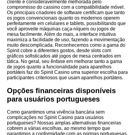
cliente é consideravelmente melhorada pelo
compromisso do cassino com a compatibilidade móvel.
Os principais criadores de software certificam que tanto
os jogos convencionais quanto os modernos operem
perfeitamente em celulares e tablets, possibilitando que
você aproveite máquinas caça-níqueis ou jogos de
mesa facilmente. Além do mais, a interface intuitiva
maximiza a facilidade de uso, fazendo a movimentação
muito descomplicada. Reconhecemos como a gama do
Spinit cobre a diferentes gostos, desde slots com
gráficos sofisticados até jogos de mesa centrados em
tática. No geral, seu ênfase em melhorar tanto a gama
de jogos quanto a funcionalidade para aparelhos
portáteis faz do Spinit Casino uma superior escolha para
participantes criteriosos que usam aparelhos portáteis.
Opções financeiras disponíveis
para usuários portugueses
Como garantimos uma vivência bancária sem
complicações no Spinit Casino para usuários
portugueses? Nossas amplas alternativas financeiras
cobrem a várias escolhas, ao mesmo tempo que
garantimos a conformidade com as normas portuguesas.